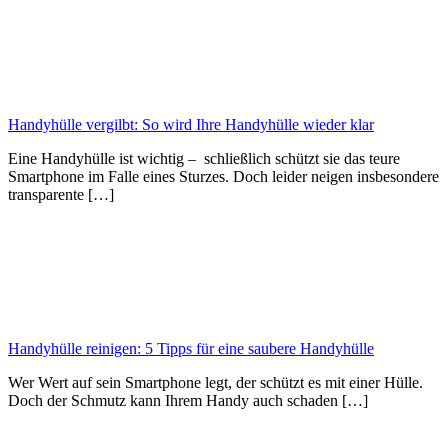
Handyhülle vergilbt: So wird Ihre Handyhülle wieder klar
Eine Handyhülle ist wichtig – schließlich schützt sie das teure
Smartphone im Falle eines Sturzes. Doch leider neigen insbesondere
transparente […]
Handyhülle reinigen: 5 Tipps für eine saubere Handyhülle
Wer Wert auf sein Smartphone legt, der schützt es mit einer Hülle.
Doch der Schmutz kann Ihrem Handy auch schaden […]