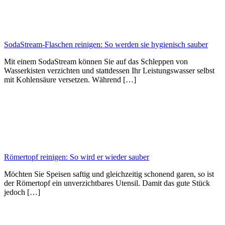
SodaStream-Flaschen reinigen: So werden sie hygienisch sauber
Mit einem SodaStream können Sie auf das Schleppen von
Wasserkisten verzichten und stattdessen Ihr Leistungswasser selbst
mit Kohlensäure versetzen. Während […]
Römertopf reinigen: So wird er wieder sauber
Möchten Sie Speisen saftig und gleichzeitig schonend garen, so ist
der Römertopf ein unverzichtbares Utensil. Damit das gute Stück
jedoch […]