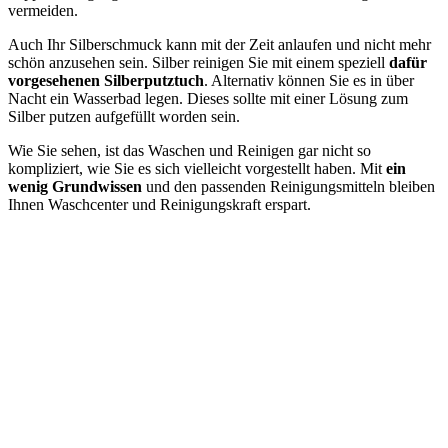
vermeiden.
Auch Ihr Silberschmuck kann mit der Zeit anlaufen und nicht mehr
schön anzusehen sein. Silber reinigen Sie mit einem speziell
dafür
vorgesehenen Silberputztuch
. Alternativ können Sie es in über
Nacht ein Wasserbad legen. Dieses sollte mit einer Lösung zum
Silber putzen aufgefüllt worden sein.
Wie Sie sehen, ist das Waschen und Reinigen gar nicht so
kompliziert, wie Sie es sich vielleicht vorgestellt haben. Mit
ein
wenig Grundwissen
und den passenden Reinigungsmitteln bleiben
Ihnen Waschcenter und Reinigungskraft erspart.