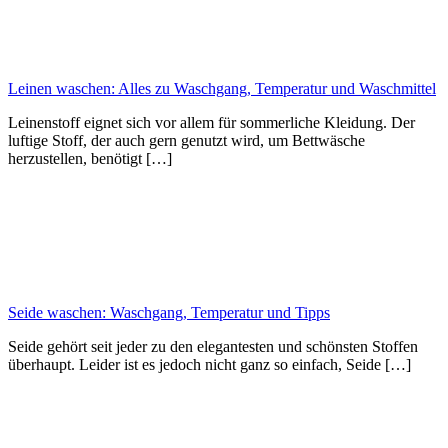
Leinen waschen: Alles zu Waschgang, Temperatur und Waschmittel
Leinenstoff eignet sich vor allem für sommerliche Kleidung. Der
luftige Stoff, der auch gern genutzt wird, um Bettwäsche
herzustellen, benötigt […]
Seide waschen: Waschgang, Temperatur und Tipps
Seide gehört seit jeder zu den elegantesten und schönsten Stoffen
überhaupt. Leider ist es jedoch nicht ganz so einfach, Seide […]