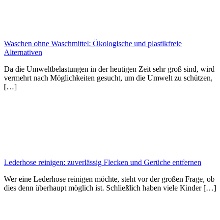
Waschen ohne Waschmittel: Ökologische und plastikfreie
Alternativen
Da die Umweltbelastungen in der heutigen Zeit sehr groß sind, wird
vermehrt nach Möglichkeiten gesucht, um die Umwelt zu schützen,
[…]
Lederhose reinigen: zuverlässig Flecken und Gerüche entfernen
Wer eine Lederhose reinigen möchte, steht vor der großen Frage, ob
dies denn überhaupt möglich ist. Schließlich haben viele Kinder […]