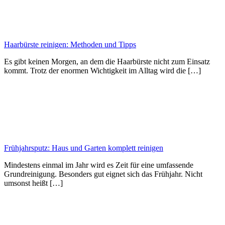
Haarbürste reinigen: Methoden und Tipps
Es gibt keinen Morgen, an dem die Haarbürste nicht zum Einsatz
kommt. Trotz der enormen Wichtigkeit im Alltag wird die […]
Frühjahrsputz: Haus und Garten komplett reinigen
Mindestens einmal im Jahr wird es Zeit für eine umfassende
Grundreinigung. Besonders gut eignet sich das Frühjahr. Nicht
umsonst heißt […]