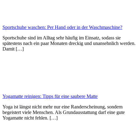
Sportschuhe waschen: Per Hand oder in der Waschmaschine?
Sportschuhe sind im Alltag sehr häufig im Einsatz, sodass sie
spätestens nach ein paar Monaten dreckig und unansehnlich werden.
Damit […]
Yogamatte reinigen: Tipps für eine saubere Matte
Yoga ist längst nicht mehr nur eine Randerscheinung, sondern
begeistert viele Menschen. Als Grundausstattung darf eine gute
Yogamatte nicht fehlen. […]