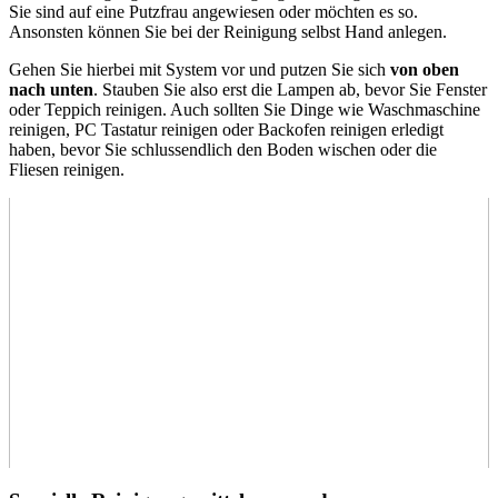
Sie sind auf eine Putzfrau angewiesen oder möchten es so.
Ansonsten können Sie bei der Reinigung selbst Hand anlegen.
Gehen Sie hierbei mit System vor und putzen Sie sich
von oben
nach unten
. Stauben Sie also erst die Lampen ab, bevor Sie Fenster
oder Teppich reinigen. Auch sollten Sie Dinge wie Waschmaschine
reinigen, PC Tastatur reinigen oder Backofen reinigen erledigt
haben, bevor Sie schlussendlich den Boden wischen oder die
Fliesen reinigen.