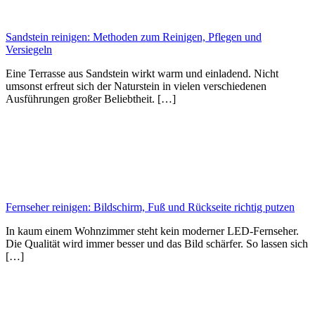
Sandstein reinigen: Methoden zum Reinigen, Pflegen und
Versiegeln
Eine Terrasse aus Sandstein wirkt warm und einladend. Nicht
umsonst erfreut sich der Naturstein in vielen verschiedenen
Ausführungen großer Beliebtheit. […]
Fernseher reinigen: Bildschirm, Fuß und Rückseite richtig putzen
In kaum einem Wohnzimmer steht kein moderner LED-Fernseher.
Die Qualität wird immer besser und das Bild schärfer. So lassen sich
[…]