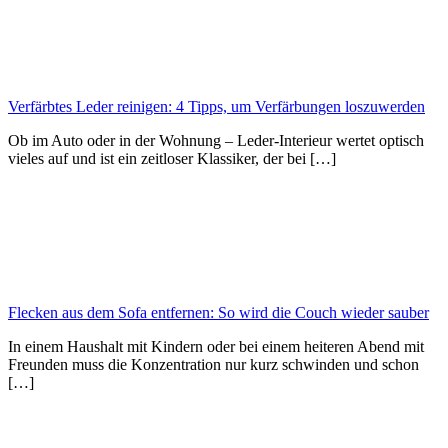
Verfärbtes Leder reinigen: 4 Tipps, um Verfärbungen loszuwerden
Ob im Auto oder in der Wohnung – Leder-Interieur wertet optisch
vieles auf und ist ein zeitloser Klassiker, der bei […]
Flecken aus dem Sofa entfernen: So wird die Couch wieder sauber
In einem Haushalt mit Kindern oder bei einem heiteren Abend mit
Freunden muss die Konzentration nur kurz schwinden und schon
[…]