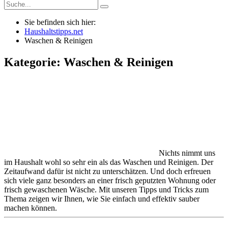
Sie befinden sich hier:
Haushaltstipps.net
Waschen & Reinigen
Kategorie: Waschen & Reinigen
Nichts nimmt uns
im Haushalt wohl so sehr ein als das Waschen und Reinigen. Der
Zeitaufwand dafür ist nicht zu unterschätzen. Und doch erfreuen
sich viele ganz besonders an einer frisch geputzten Wohnung oder
frisch gewaschenen Wäsche. Mit unseren Tipps und Tricks zum
Thema zeigen wir Ihnen, wie Sie einfach und effektiv sauber
machen können.