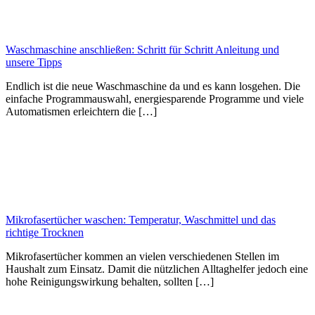
Waschmaschine anschließen: Schritt für Schritt Anleitung und
unsere Tipps
Endlich ist die neue Waschmaschine da und es kann losgehen. Die
einfache Programmauswahl, energiesparende Programme und viele
Automatismen erleichtern die […]
Mikrofasertücher waschen: Temperatur, Waschmittel und das
richtige Trocknen
Mikrofasertücher kommen an vielen verschiedenen Stellen im
Haushalt zum Einsatz. Damit die nützlichen Alltaghelfer jedoch eine
hohe Reinigungswirkung behalten, sollten […]