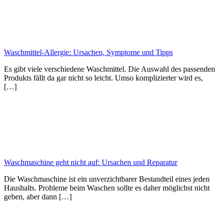
Waschmittel-Allergie: Ursachen, Symptome und Tipps
Es gibt viele verschiedene Waschmittel. Die Auswahl des passenden
Produkts fällt da gar nicht so leicht. Umso komplizierter wird es,
[…]
Waschmaschine geht nicht auf: Ursachen und Reparatur
Die Waschmaschine ist ein unverzichtbarer Bestandteil eines jeden
Haushalts. Probleme beim Waschen sollte es daher möglichst nicht
geben, aber dann […]