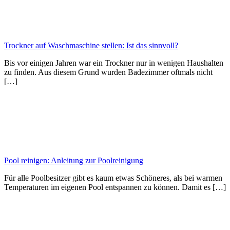
Trockner auf Waschmaschine stellen: Ist das sinnvoll?
Bis vor einigen Jahren war ein Trockner nur in wenigen Haushalten
zu finden. Aus diesem Grund wurden Badezimmer oftmals nicht
[…]
Pool reinigen: Anleitung zur Poolreinigung
Für alle Poolbesitzer gibt es kaum etwas Schöneres, als bei warmen
Temperaturen im eigenen Pool entspannen zu können. Damit es […]