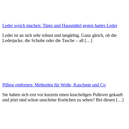
Leder weich machen: Tipps und Hausmittel gegen hartes Leder
Leder ist an sich sehr robust und langlebig. Ganz gleich, ob die
Lederjacke, die Schuhe oder die Tasche – all […]
Pilling entfernen: Methoden für Wolle, Kaschmir und Co
Sie haben sich erst vor kurzem einen kuscheligen Pullover gekauft
und jetzt sind schon unschöne Knötchen zu sehen? Bei diesen […]