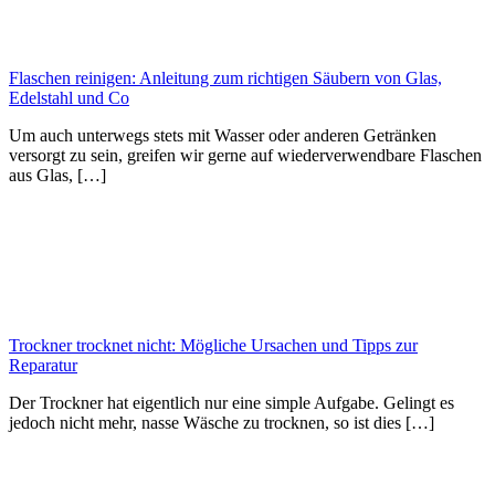
Flaschen reinigen: Anleitung zum richtigen Säubern von Glas,
Edelstahl und Co
Um auch unterwegs stets mit Wasser oder anderen Getränken
versorgt zu sein, greifen wir gerne auf wiederverwendbare Flaschen
aus Glas, […]
Trockner trocknet nicht: Mögliche Ursachen und Tipps zur
Reparatur
Der Trockner hat eigentlich nur eine simple Aufgabe. Gelingt es
jedoch nicht mehr, nasse Wäsche zu trocknen, so ist dies […]