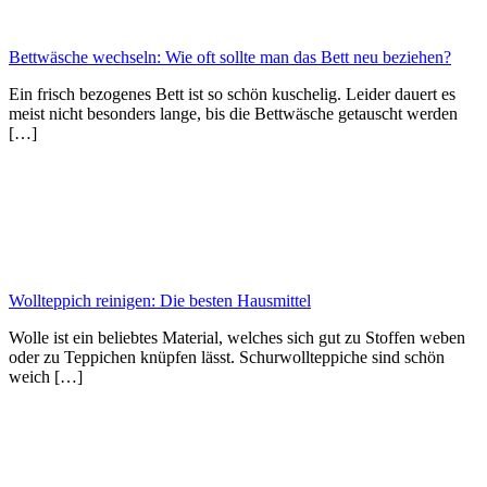
Bettwäsche wechseln: Wie oft sollte man das Bett neu beziehen?
Ein frisch bezogenes Bett ist so schön kuschelig. Leider dauert es
meist nicht besonders lange, bis die Bettwäsche getauscht werden
[…]
Wollteppich reinigen: Die besten Hausmittel
Wolle ist ein beliebtes Material, welches sich gut zu Stoffen weben
oder zu Teppichen knüpfen lässt. Schurwollteppiche sind schön
weich […]