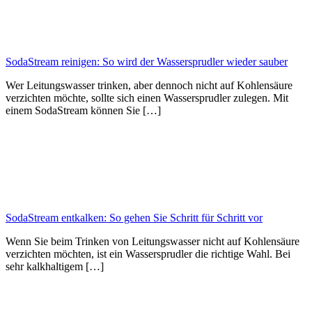
SodaStream reinigen: So wird der Wassersprudler wieder sauber
Wer Leitungswasser trinken, aber dennoch nicht auf Kohlensäure
verzichten möchte, sollte sich einen Wassersprudler zulegen. Mit
einem SodaStream können Sie […]
SodaStream entkalken: So gehen Sie Schritt für Schritt vor
Wenn Sie beim Trinken von Leitungswasser nicht auf Kohlensäure
verzichten möchten, ist ein Wassersprudler die richtige Wahl. Bei
sehr kalkhaltigem […]