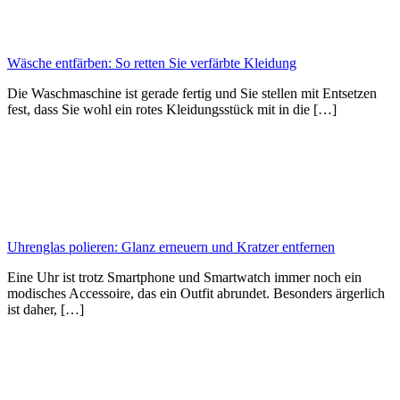
Wäsche entfärben: So retten Sie verfärbte Kleidung
Die Waschmaschine ist gerade fertig und Sie stellen mit Entsetzen
fest, dass Sie wohl ein rotes Kleidungsstück mit in die […]
Uhrenglas polieren: Glanz erneuern und Kratzer entfernen
Eine Uhr ist trotz Smartphone und Smartwatch immer noch ein
modisches Accessoire, das ein Outfit abrundet. Besonders ärgerlich
ist daher, […]