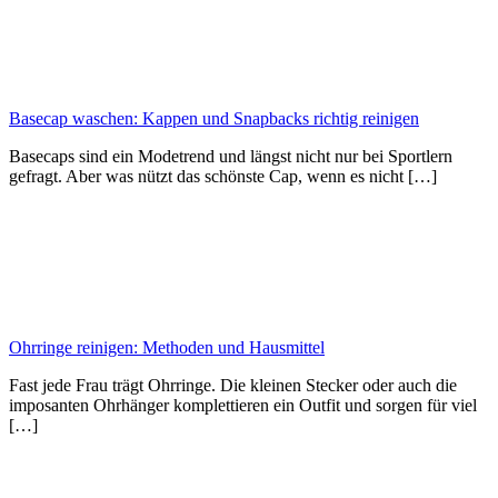
Basecap waschen: Kappen und Snapbacks richtig reinigen
Basecaps sind ein Modetrend und längst nicht nur bei Sportlern
gefragt. Aber was nützt das schönste Cap, wenn es nicht […]
Ohrringe reinigen: Methoden und Hausmittel
Fast jede Frau trägt Ohrringe. Die kleinen Stecker oder auch die
imposanten Ohrhänger komplettieren ein Outfit und sorgen für viel
[…]