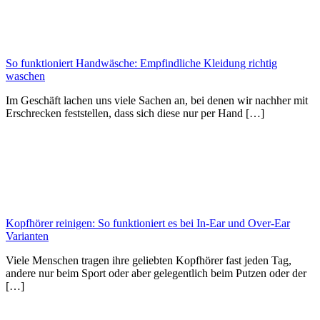
So funktioniert Handwäsche: Empfindliche Kleidung richtig
waschen
Im Geschäft lachen uns viele Sachen an, bei denen wir nachher mit
Erschrecken feststellen, dass sich diese nur per Hand […]
Kopfhörer reinigen: So funktioniert es bei In-Ear und Over-Ear
Varianten
Viele Menschen tragen ihre geliebten Kopfhörer fast jeden Tag,
andere nur beim Sport oder aber gelegentlich beim Putzen oder der
[…]