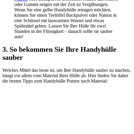
oder Gummi neigen mit der Zeit zu Vergilbungen.
Wenn Sie eine gelbe Handyhülle reinigen möchten,
können Sie einen Teelöffel Backpulver oder Natron in
eine Schüssel mit lauwarmen Wasser und etwas
Spülmittel geben. Lassen Sie Ihre Hülle für zwei
Stunden in der Flüssigkeit – danach sollte sie sauber
sein!
3. So bekommen Sie Ihre Handyhülle
sauber
Welches Mittel das beste ist, um Ihre Handyhülle sauber zu machen,
hängt vor allem vom Material Ihrer Hülle ab. Hier finden Sie daher
die besten Tipps zum Handyhülle Putzen nach Material: