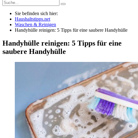
Sie befinden sich hier:
Haushaltstipps.net
Waschen & Reinigen
Handyhülle reinigen: 5 Tipps für eine saubere Handyhülle
Handyhülle reinigen: 5 Tipps für eine
saubere Handyhülle