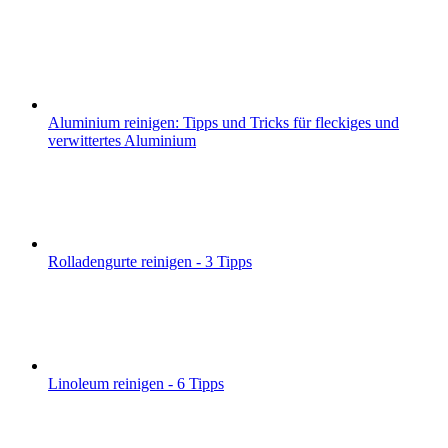
Aluminium reinigen: Tipps und Tricks für fleckiges und
verwittertes Aluminium
Rolladengurte reinigen - 3 Tipps
Linoleum reinigen - 6 Tipps