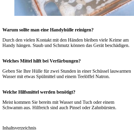
Warum sollte man eine Handyhülle reinigen?
Durch den vielen Kontakt mit den Händen bleiben viele Keime am
Handy hängen. Staub und Schmutz können das Gerät beschädigen.
Welches Mittel hilft bei Verfärbungen?
Geben Sie Ihre Hülle für zwei Stunden in einer Schüssel lauwarmen
Wasser mit etwas Spülmittel und einem Teelöffel Natron.
Welche Hilfsmittel werden benötigt?
Meist kommen Sie bereits mit Wasser und Tuch oder einem
Schwamm aus. Hilfreich sind auch Pinsel oder Zahnbürsten.
Inhaltsverzeichnis