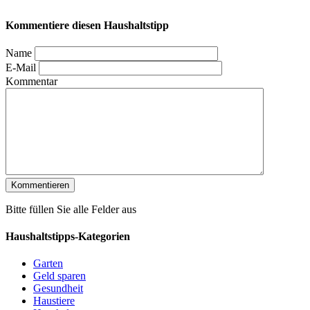
Kommentiere diesen Haushaltstipp
Name
E-Mail
Kommentar
Bitte füllen Sie alle Felder aus
Haushaltstipps-Kategorien
Garten
Geld sparen
Gesundheit
Haustiere