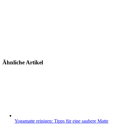
Ähnliche Artikel
Yogamatte reinigen: Tipps für eine saubere Matte