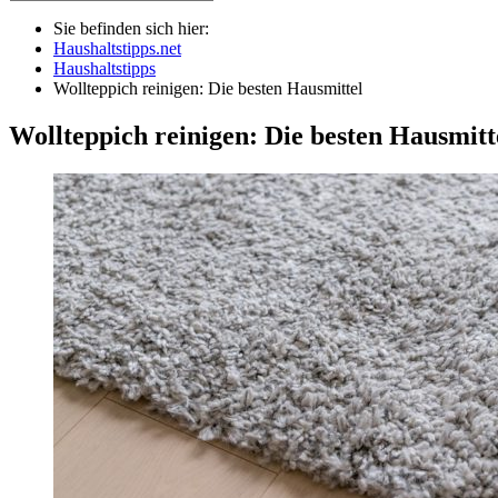
Sie befinden sich hier:
Haushaltstipps.net
Haushaltstipps
Wollteppich reinigen: Die besten Hausmittel
Wollteppich reinigen: Die besten Hausmitt