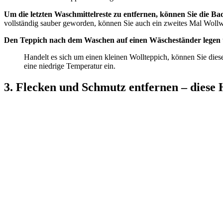
Um die letzten Waschmittelreste zu entfernen, können Sie die B
vollständig sauber geworden, können Sie auch ein zweites Mal Wollw
Den Teppich nach dem Waschen auf einen Wäscheständer legen u
Handelt es sich um einen kleinen Wollteppich, können Sie di
eine niedrige Temperatur ein.
3. Flecken und Schmutz entfernen – diese 