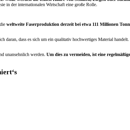
ie in der internationalen Wirtschaft eine große Rolle.
 die
weltweite Faserproduktion derzeit bei etwa 111 Millionen Ton
ich daran, dass es sich um ein qualitativ hochwertiges Material handelt.
 und unansehnlich werden.
Um dies zu vermeiden, ist eine regelmäßige
iert‘s