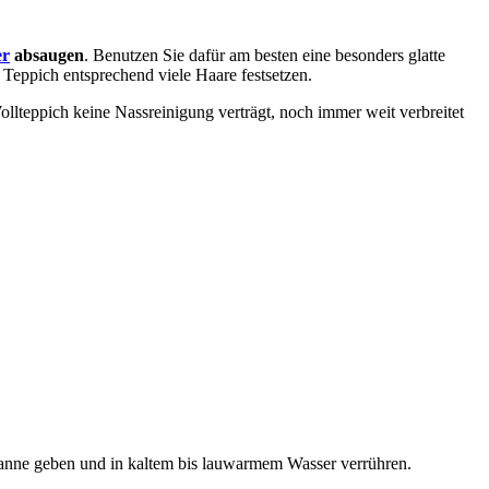
er
absaugen
. Benutzen Sie dafür am besten eine besonders glatte
 Teppich entsprechend viele Haare festsetzen.
ollteppich keine Nassreinigung verträgt, noch immer weit verbreitet
anne geben und in kaltem bis lauwarmem Wasser verrühren.