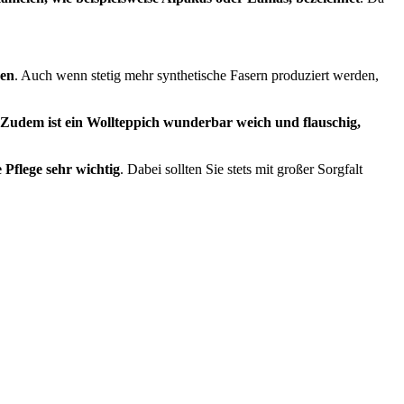
nen
. Auch wenn stetig mehr synthetische Fasern produziert werden,
Zudem ist ein Wollteppich wunderbar weich und flauschig,
 Pflege sehr wichtig
. Dabei sollten Sie stets mit großer Sorgfalt