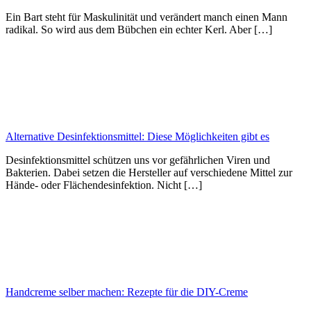
Ein Bart steht für Maskulinität und verändert manch einen Mann
radikal. So wird aus dem Bübchen ein echter Kerl. Aber […]
Alternative Desinfektionsmittel: Diese Möglichkeiten gibt es
Desinfektionsmittel schützen uns vor gefährlichen Viren und
Bakterien. Dabei setzen die Hersteller auf verschiedene Mittel zur
Hände- oder Flächendesinfektion. Nicht […]
Handcreme selber machen: Rezepte für die DIY-Creme