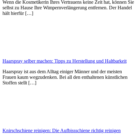
Wenn die Kosmetikerin Ihres Vertrauens keine Zeit hat, können Sie
selbst zu Hause Ihre Wimpernverlängerung entfernen. Der Handel
hält hierfür […]
Haarspray selber machen: Tipps zu Herstellung und Haltbarkeit
Haarspray ist aus dem Alltag einiger Männer und der meisten
Frauen kaum wegzudenken. Bei all den enthaltenen künstlichen
Stoffen stellt […]
Knirschschiene reinigen: Die Aufbissschiene richtig reinigen