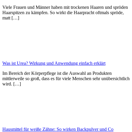
Viele Frauen und Männer haben mit trockenen Haaren und spröden
Haarspitzen zu kämpfen. So wirkt die Haarpracht oftmals spröde,
matt […]
Was ist Urea? Wirkung und Anwendung einfach erklärt
Im Bereich der Körperpflege ist die Auswahl an Produkten
mittlerweile so groß, dass es für viele Menschen sehr unübersichtlich
wird. […]
Hausmittel für weiße Zähne: So wirken Backpulver und Co