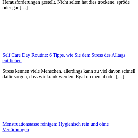
Herausforderungen gestellt. Nicht selten hat dies trockene, spröde
oder gar […]
Self Care Day Routine: 6 Tipps, wie Sie dem Stress des Alltags
entfliehen
Stress kennen viele Menschen, allerdings kann zu viel davon schnell
dafür sorgen, dass wir krank werden. Egal ob mental oder […]
Menstruationstasse reinigen: Hygienisch rein und ohne
Verfärbungen