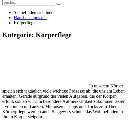
Sie befinden sich hier:
Haushaltstipps.net
Körperflege
Kategorie: Körperflege
In unserem Körper
spielen sich tagtäglich viele wichtige Prozesse ab, die uns am Leben
erhalten. Gerade aufgrund der vielen Aufgaben, die der Körper
erfüllt, sollten wir ihm besondere Aufmerksamkeit zukommen lassen
- von innen und außen. Mit unseren Tipps und Tricks zum Thema
Körperpflege werden auch Sie gewiss schnell das Wohlbefinden in
Ihrem Körper steigern.