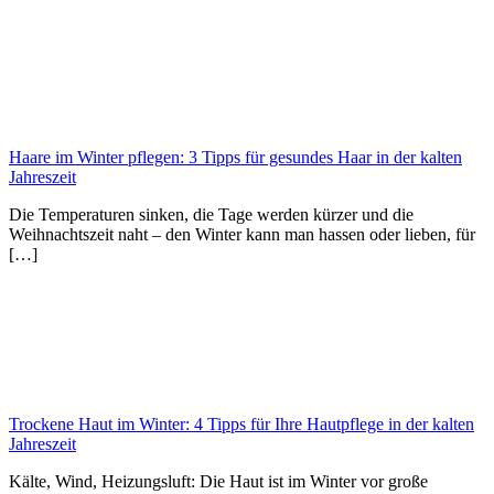
Haare im Winter pflegen: 3 Tipps für gesundes Haar in der kalten
Jahreszeit
Die Temperaturen sinken, die Tage werden kürzer und die
Weihnachtszeit naht – den Winter kann man hassen oder lieben, für
[…]
Trockene Haut im Winter: 4 Tipps für Ihre Hautpflege in der kalten
Jahreszeit
Kälte, Wind, Heizungsluft: Die Haut ist im Winter vor große