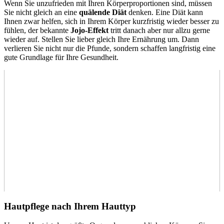
Wenn Sie unzufrieden mit Ihren Körperproportionen sind, müssen
Sie nicht gleich an eine
quälende Diät
denken. Eine Diät kann
Ihnen zwar helfen, sich in Ihrem Körper kurzfristig wieder besser zu
fühlen, der bekannte
Jojo-Effekt
tritt danach aber nur allzu gerne
wieder auf. Stellen Sie lieber gleich Ihre Ernährung um. Dann
verlieren Sie nicht nur die Pfunde, sondern schaffen langfristig eine
gute Grundlage für Ihre Gesundheit.
Hautpflege nach Ihrem Hauttyp