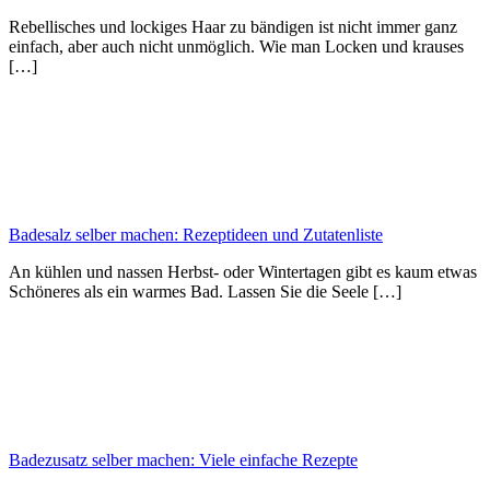
Rebellisches und lockiges Haar zu bändigen ist nicht immer ganz
einfach, aber auch nicht unmöglich. Wie man Locken und krauses
[…]
Badesalz selber machen: Rezeptideen und Zutatenliste
An kühlen und nassen Herbst- oder Wintertagen gibt es kaum etwas
Schöneres als ein warmes Bad. Lassen Sie die Seele […]
Badezusatz selber machen: Viele einfache Rezepte