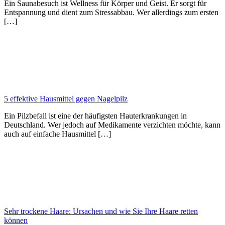
Ein Saunabesuch ist Wellness für Körper und Geist. Er sorgt für
Entspannung und dient zum Stressabbau. Wer allerdings zum ersten
[…]
5 effektive Hausmittel gegen Nagelpilz
Ein Pilzbefall ist eine der häufigsten Hauterkrankungen in
Deutschland. Wer jedoch auf Medikamente verzichten möchte, kann
auch auf einfache Hausmittel […]
Sehr trockene Haare: Ursachen und wie Sie Ihre Haare retten
können