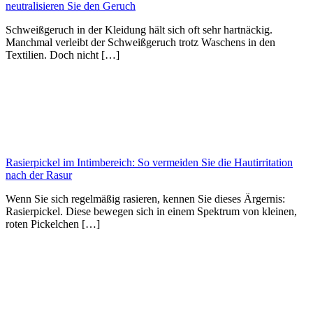
neutralisieren Sie den Geruch
Schweißgeruch in der Kleidung hält sich oft sehr hartnäckig.
Manchmal verleibt der Schweißgeruch trotz Waschens in den
Textilien. Doch nicht […]
Rasierpickel im Intimbereich: So vermeiden Sie die Hautirritation
nach der Rasur
Wenn Sie sich regelmäßig rasieren, kennen Sie dieses Ärgernis:
Rasierpickel. Diese bewegen sich in einem Spektrum von kleinen,
roten Pickelchen […]