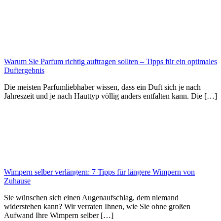
Warum Sie Parfum richtig auftragen sollten – Tipps für ein optimales
Duftergebnis
Die meisten Parfumliebhaber wissen, dass ein Duft sich je nach
Jahreszeit und je nach Hauttyp völlig anders entfalten kann. Die […]
Wimpern selber verlängern: 7 Tipps für längere Wimpern von
Zuhause
Sie wünschen sich einen Augenaufschlag, dem niemand
widerstehen kann? Wir verraten Ihnen, wie Sie ohne großen
Aufwand Ihre Wimpern selber […]