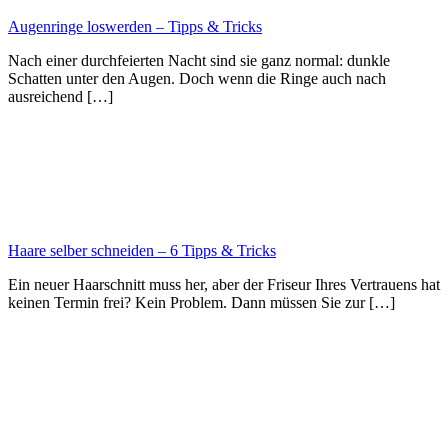
Augenringe loswerden – Tipps & Tricks
Nach einer durchfeierten Nacht sind sie ganz normal: dunkle
Schatten unter den Augen. Doch wenn die Ringe auch nach
ausreichend […]
Haare selber schneiden – 6 Tipps & Tricks
Ein neuer Haarschnitt muss her, aber der Friseur Ihres Vertrauens hat
keinen Termin frei? Kein Problem. Dann müssen Sie zur […]