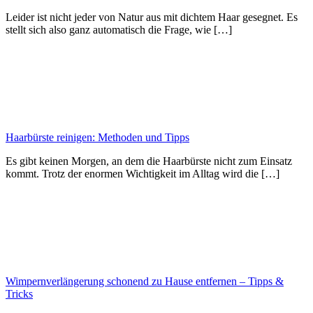
Leider ist nicht jeder von Natur aus mit dichtem Haar gesegnet. Es
stellt sich also ganz automatisch die Frage, wie […]
Haarbürste reinigen: Methoden und Tipps
Es gibt keinen Morgen, an dem die Haarbürste nicht zum Einsatz
kommt. Trotz der enormen Wichtigkeit im Alltag wird die […]
Wimpernverlängerung schonend zu Hause entfernen – Tipps &
Tricks