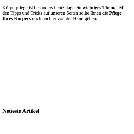
Körperpflege ist besonders heutzutage ein
wichtiges Thema
. Mit
den Tipps und Tricks auf unseren Seiten sollte Ihnen die
Pflege
Ihres Körpers
noch leichter von der Hand gehen.
Neueste Artikel