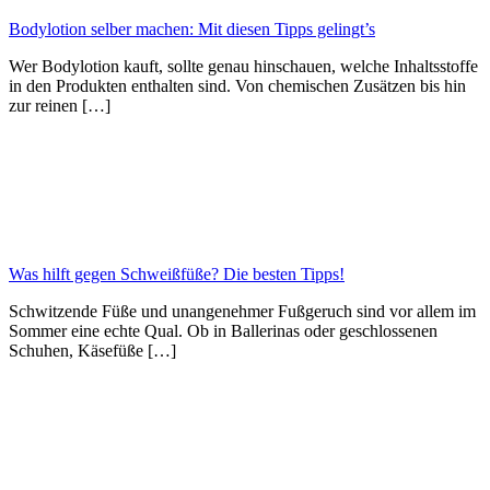
Bodylotion selber machen: Mit diesen Tipps gelingt’s
Wer Bodylotion kauft, sollte genau hinschauen, welche Inhaltsstoffe
in den Produkten enthalten sind. Von chemischen Zusätzen bis hin
zur reinen […]
Was hilft gegen Schweißfüße? Die besten Tipps!
Schwitzende Füße und unangenehmer Fußgeruch sind vor allem im
Sommer eine echte Qual. Ob in Ballerinas oder geschlossenen
Schuhen, Käsefüße […]