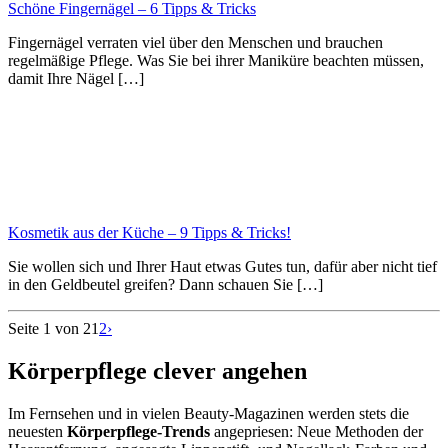
Schöne Fingernägel – 6 Tipps & Tricks
Fingernägel verraten viel über den Menschen und brauchen
regelmäßige Pflege. Was Sie bei ihrer Maniküre beachten müssen,
damit Ihre Nägel […]
Kosmetik aus der Küche – 9 Tipps & Tricks!
Sie wollen sich und Ihrer Haut etwas Gutes tun, dafür aber nicht tief
in den Geldbeutel greifen? Dann schauen Sie […]
Seite 1 von 2
1
2
›
Körperpflege clever angehen
Im Fernsehen und in vielen Beauty-Magazinen werden stets die
neuesten
Körperpflege-Trends
angepriesen: Neue Methoden der