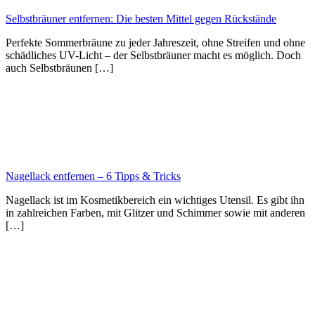
Selbstbräuner entfernen: Die besten Mittel gegen Rückstände
Perfekte Sommerbräune zu jeder Jahreszeit, ohne Streifen und ohne
schädliches UV-Licht – der Selbstbräuner macht es möglich. Doch
auch Selbstbräunen […]
Nagellack entfernen – 6 Tipps & Tricks
Nagellack ist im Kosmetikbereich ein wichtiges Utensil. Es gibt ihn
in zahlreichen Farben, mit Glitzer und Schimmer sowie mit anderen
[…]