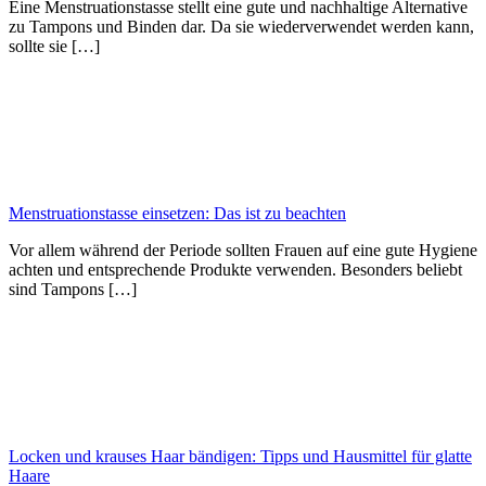
Eine Menstruationstasse stellt eine gute und nachhaltige Alternative
zu Tampons und Binden dar. Da sie wiederverwendet werden kann,
sollte sie […]
Menstruationstasse einsetzen: Das ist zu beachten
Vor allem während der Periode sollten Frauen auf eine gute Hygiene
achten und entsprechende Produkte verwenden. Besonders beliebt
sind Tampons […]
Locken und krauses Haar bändigen: Tipps und Hausmittel für glatte
Haare