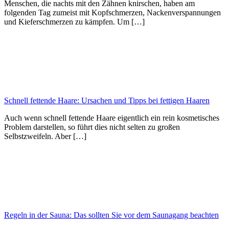
Menschen, die nachts mit den Zähnen knirschen, haben am
folgenden Tag zumeist mit Kopfschmerzen, Nackenverspannungen
und Kieferschmerzen zu kämpfen. Um […]
Schnell fettende Haare: Ursachen und Tipps bei fettigen Haaren
Auch wenn schnell fettende Haare eigentlich ein rein kosmetisches
Problem darstellen, so führt dies nicht selten zu großen
Selbstzweifeln. Aber […]
Regeln in der Sauna: Das sollten Sie vor dem Saunagang beachten