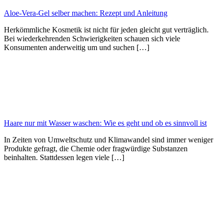
Aloe-Vera-Gel selber machen: Rezept und Anleitung
Herkömmliche Kosmetik ist nicht für jeden gleicht gut verträglich.
Bei wiederkehrenden Schwierigkeiten schauen sich viele
Konsumenten anderweitig um und suchen […]
Haare nur mit Wasser waschen: Wie es geht und ob es sinnvoll ist
In Zeiten von Umweltschutz und Klimawandel sind immer weniger
Produkte gefragt, die Chemie oder fragwürdige Substanzen
beinhalten. Stattdessen legen viele […]