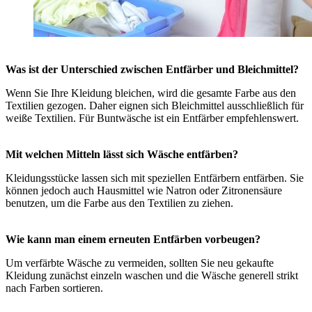
Was ist der Unterschied zwischen Entfärber und Bleichmittel?
Wenn Sie Ihre Kleidung bleichen, wird die gesamte Farbe aus den
Textilien gezogen. Daher eignen sich Bleichmittel ausschließlich für
weiße Textilien. Für Buntwäsche ist ein Entfärber empfehlenswert.
Mit welchen Mitteln lässt sich Wäsche entfärben?
Kleidungsstücke lassen sich mit speziellen Entfärbern entfärben. Sie
können jedoch auch Hausmittel wie Natron oder Zitronensäure
benutzen, um die Farbe aus den Textilien zu ziehen.
Wie kann man einem erneuten Entfärben vorbeugen?
Um verfärbte Wäsche zu vermeiden, sollten Sie neu gekaufte
Kleidung zunächst einzeln waschen und die Wäsche generell strikt
nach Farben sortieren.