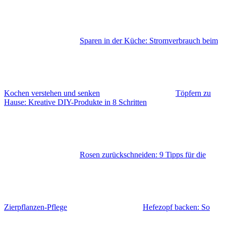
Sparen in der Küche: Stromverbrauch beim
Kochen verstehen und senken
Töpfern zu
Hause: Kreative DIY-Produkte in 8 Schritten
Rosen zurückschneiden: 9 Tipps für die
Zierpflanzen-Pflege
Hefezopf backen: So