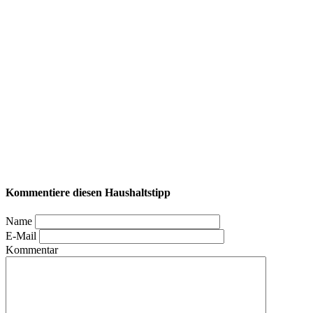
Kommentiere diesen Haushaltstipp
Name
E-Mail
Kommentar