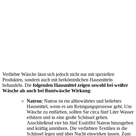
Verfärbte Wäsche lässt sich jedoch nicht nur mit speziellen
Produkten, sondern auch mit herkömmlichen Hausmitteln
behandeln. Die
folgenden Hausmittel zeigen sowohl bei weißer
Wäsche als auch bei Buntwäsche Wirkung
:
Natron
: Natron ist ein altbewährtes und beliebtes
Hausmittel, wenn es um Reinigungsprozesse geht. Um
Wäsche zu entfärben, sollten Sie circa fünf Liter Wasser
erhitzen und in eine große Schüssel geben.
Anschließend vier bis fünf Esslöffel Natron hinzugeben
und kräftig umrühren. Die verfärbten Textilien in die
Schüssel legen und über Nacht einwirken lassen. Zum