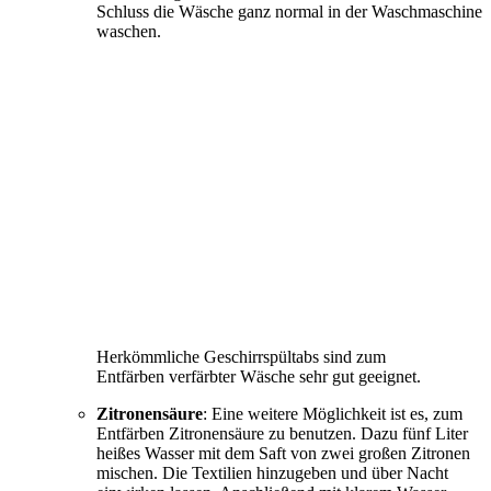
Schluss die Wäsche ganz normal in der Waschmaschine
waschen.
Herkömmliche Geschirrspültabs sind zum
Entfärben verfärbter Wäsche sehr gut geeignet.
Zitronensäure
: Eine weitere Möglichkeit ist es, zum
Entfärben Zitronensäure zu benutzen. Dazu fünf Liter
heißes Wasser mit dem Saft von zwei großen Zitronen
mischen. Die Textilien hinzugeben und über Nacht