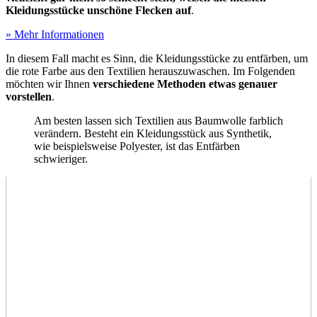
Kleidungsstücke unschöne Flecken auf
.
» Mehr Informationen
In diesem Fall macht es Sinn, die Kleidungsstücke zu entfärben, um
die rote Farbe aus den Textilien herauszuwaschen. Im Folgenden
möchten wir Ihnen
verschiedene Methoden etwas genauer
vorstellen
.
Am besten lassen sich Textilien aus Baumwolle farblich
verändern. Besteht ein Kleidungsstück aus Synthetik,
wie beispielsweise Polyester, ist das Entfärben
schwieriger.