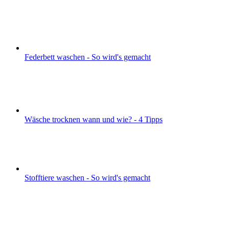
Federbett waschen - So wird's gemacht
Wäsche trocknen wann und wie? - 4 Tipps
Stofftiere waschen - So wird's gemacht