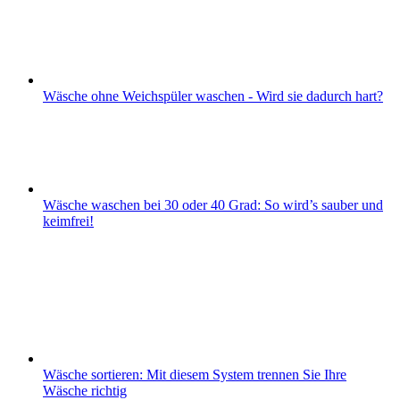
Wäsche ohne Weichspüler waschen - Wird sie dadurch hart?
Wäsche waschen bei 30 oder 40 Grad: So wird’s sauber und
keimfrei!
Wäsche sortieren: Mit diesem System trennen Sie Ihre
Wäsche richtig