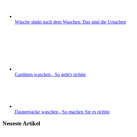
Wäsche stinkt nach dem Waschen: Das sind die Ursachen
Gardinen waschen - So geht's richtig
Daunenjacke waschen - So machen Sie es richtig
Neueste Artikel