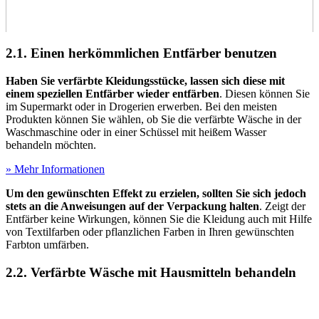
2.1. Einen herkömmlichen Entfärber benutzen
Haben Sie verfärbte Kleidungsstücke, lassen sich diese mit
einem speziellen Entfärber wieder entfärben
. Diesen können Sie
im Supermarkt oder in Drogerien erwerben. Bei den meisten
Produkten können Sie wählen, ob Sie die verfärbte Wäsche in der
Waschmaschine oder in einer Schüssel mit heißem Wasser
behandeln möchten.
» Mehr Informationen
Um den gewünschten Effekt zu erzielen, sollten Sie sich jedoch
stets an die Anweisungen auf der Verpackung halten
. Zeigt der
Entfärber keine Wirkungen, können Sie die Kleidung auch mit Hilfe
von Textilfarben oder pflanzlichen Farben in Ihren gewünschten
Farbton umfärben.
2.2. Verfärbte Wäsche mit Hausmitteln behandeln