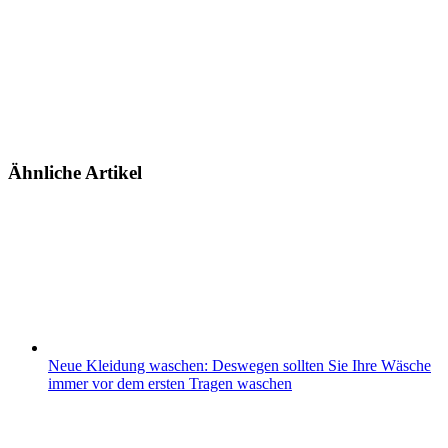
Ähnliche Artikel
Neue Kleidung waschen: Deswegen sollten Sie Ihre Wäsche
immer vor dem ersten Tragen waschen