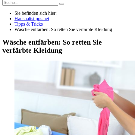
Sie befinden sich hier:
Haushaltstipps.net
Tipps & Tricks
Wäsche entfärben: So retten Sie verfärbte Kleidung
Wäsche entfärben: So retten Sie
verfärbte Kleidung