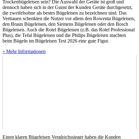
Trockenbügeleisen sein? Die Auswahl der Geräte ist groß und
dennoch haben sich in der Gunst der Kunden Geräte durchgesetzt,
die zweifelsohne als bestes Bügeleisen zu bezeichnen sind. Das
Vertrauen schenkten die Nutzer vor allem den Rowenta Bügeleisen,
den Braun Bügeleisen, den Siemens Bügeleisen oder den Bosch
Bügeleisen. Auch die Rotel Bügeleisen (z.B. das Rotel Professional
Plus), die Tefal Bügeleisen und die Philips Bügeleisen machten
beim Bügeln im Bügeleisen Test
2026 eine gute Figur.
» Mehr Informationen
Einen klaren Bügeleisen Vergleichssieger haben die Kunden