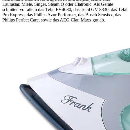
Laurastar, Miele, Singer, Steam Q oder Clatronic. Als Geräte
schnitten vor allem das Tefal FV4680, das Tefal GV 8330, das Tefal
Pro Express, das Philips Azur Performer, das Bosch Sensixx, das
Philips Perfect Care, sowie das AEG Clan Maxx gut ab.