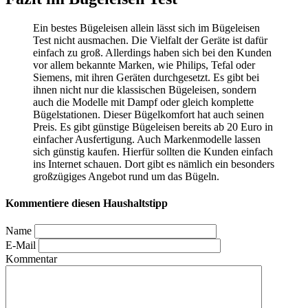
Ein bestes Bügeleisen allein lässt sich im Bügeleisen
Test
nicht ausmachen. Die Vielfalt der Geräte ist dafür
einfach zu groß. Allerdings haben sich bei den Kunden
vor allem bekannte Marken, wie Philips, Tefal oder
Siemens, mit ihren Geräten durchgesetzt. Es gibt bei
ihnen nicht nur die klassischen Bügeleisen, sondern
auch die Modelle mit Dampf oder gleich komplette
Bügelstationen. Dieser Bügelkomfort hat auch seinen
Preis. Es gibt günstige Bügeleisen bereits ab 20 Euro in
einfacher Ausfertigung. Auch Markenmodelle lassen
sich günstig kaufen. Hierfür sollten die Kunden einfach
ins Internet schauen. Dort gibt es nämlich ein besonders
großzügiges Angebot rund um das Bügeln.
Kommentiere diesen Haushaltstipp
Name
E-Mail
Kommentar