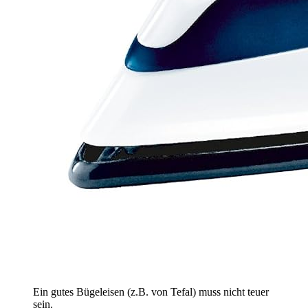
Ein gutes Bügeleisen (z.B. von Tefal) muss nicht teuer
sein.