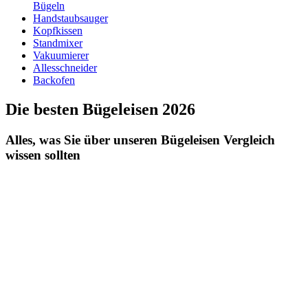
Bügeln
Handstaubsauger
Kopfkissen
Standmixer
Vakuumierer
Allesschneider
Backofen
Die besten Bügeleisen 2026
Alles, was Sie über unseren Bügeleisen Vergleich
wissen sollten