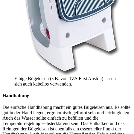
Einige Bügeleisen (z.B. von TZS First Austria) lassen
sich auch kabellos verwenden.
Handhabung
Die einfache Handhabung macht ein gutes Bügeleisen aus. Es sollte
gut in der Hand liegen, ergonomisch geformt sein und leicht gleiten.
Auch das Wasser sollte einfach zu befüllen und die
Temperaturregelung selbsterklärend sein. Das Entkalken und das
Reinigen der Bügeleisen ist ebenfalls ein essenzieller Punkt der