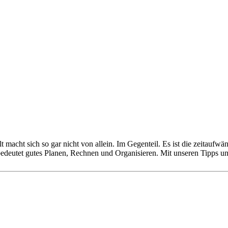
 macht sich so gar nicht von allein. Im Gegenteil. Es ist die zeitaufw
 bedeutet gutes Planen, Rechnen und Organisieren. Mit unseren Tipps 