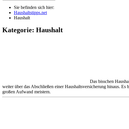
Sie befinden sich hier:
Haushaltstipps.net
Haushalt
Kategorie: Haushalt
Das bisschen Haushalt
weiter über das Abschließen einer Haushaltsversicherung hinaus. Es
großen Aufwand meistern.