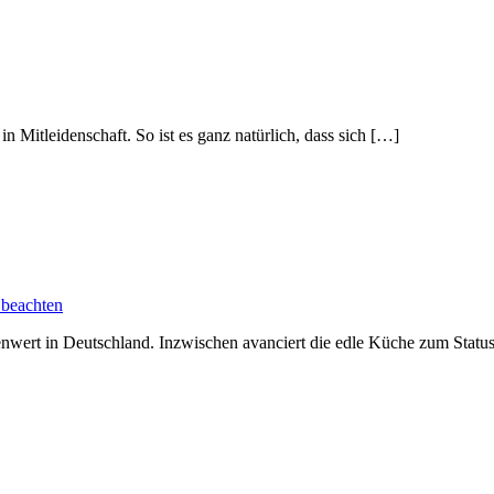
n Mitleidenschaft. So ist es ganz natürlich, dass sich […]
 beachten
enwert in Deutschland. Inzwischen avanciert die edle Küche zum Stat