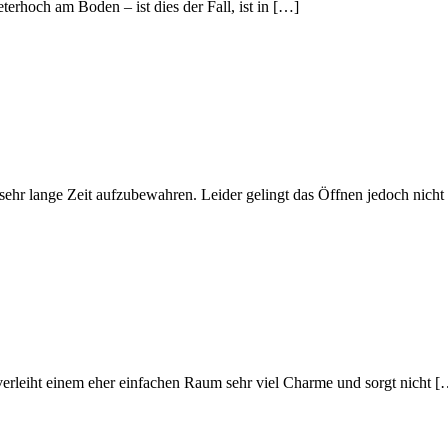
terhoch am Boden – ist dies der Fall, ist in […]
 sehr lange Zeit aufzubewahren. Leider gelingt das Öffnen jedoch nich
 verleiht einem eher einfachen Raum sehr viel Charme und sorgt nicht 