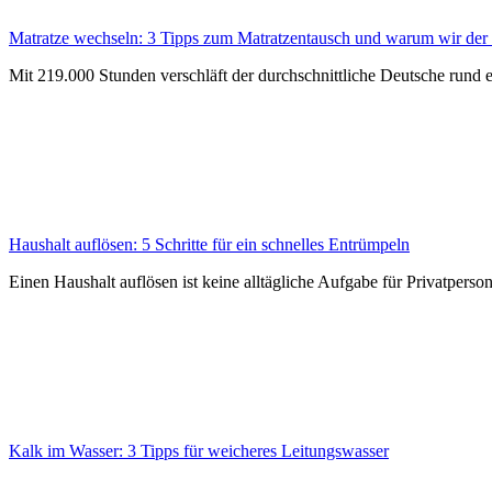
Matratze wechseln: 3 Tipps zum Matratzentausch und warum wir der
Mit 219.000 Stunden verschläft der durchschnittliche Deutsche rund 
Haushalt auflösen: 5 Schritte für ein schnelles Entrümpeln
Einen Haushalt auflösen ist keine alltägliche Aufgabe für Privatpers
Kalk im Wasser: 3 Tipps für weicheres Leitungswasser