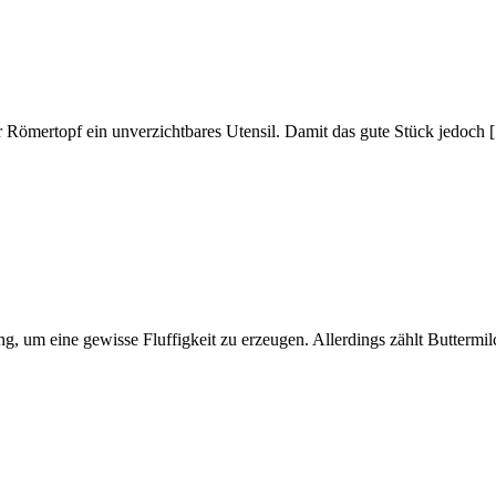
er Römertopf ein unverzichtbares Utensil. Damit das gute Stück jedoch
 um eine gewisse Fluffigkeit zu erzeugen. Allerdings zählt Buttermil