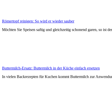
Römertopf reinigen: So wird er wieder sauber
Möchten Sie Speisen saftig und gleichzeitig schonend garen, so ist d
Buttermilch-Ersatz: Buttermilch in der Küche einfach ersetzen
In vielen Backrezepten für Kuchen kommt Buttermilch zur Anwendung,