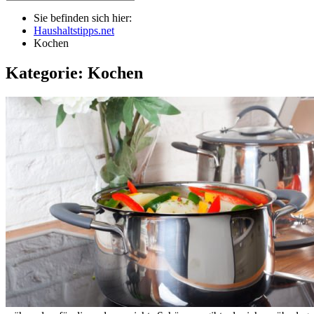
Sie befinden sich hier:
Haushaltstipps.net
Kochen
Kategorie: Kochen