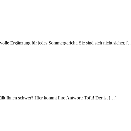
volle Ergänzung für jedes Sommergericht. Sie sind sich nicht sicher, [
fällt Ihnen schwer? Hier kommt Ihre Antwort: Tofu! Der ist […]