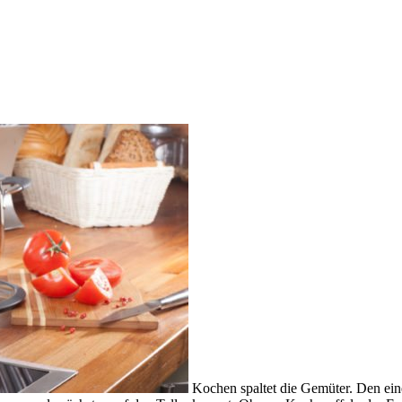
Kochen spaltet die Gemüter. Den einen