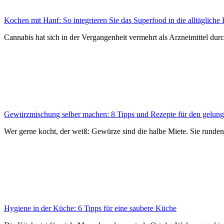
Kochen mit Hanf: So integrieren Sie das Superfood in die alltägliche
Cannabis hat sich in der Vergangenheit vermehrt als Arzneimittel dur
Gewürzmischung selber machen: 8 Tipps und Rezepte für den gelun
Wer gerne kocht, der weiß: Gewürze sind die halbe Miete. Sie runden 
Hygiene in der Küche: 6 Tipps für eine saubere Küche