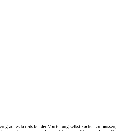
 graut es bereits bei der Vorstellung selbst kochen zu müssen,