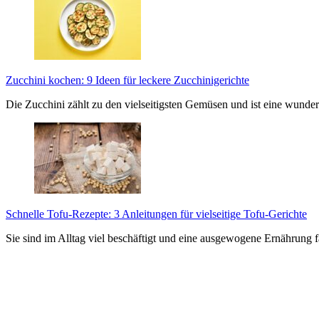
Zucchini kochen: 9 Ideen für leckere Zucchinigerichte
Die Zucchini zählt zu den vielseitigsten Gemüsen und ist eine wunder
Schnelle Tofu-Rezepte: 3 Anleitungen für vielseitige Tofu-Gerichte
Sie sind im Alltag viel beschäftigt und eine ausgewogene Ernährung 