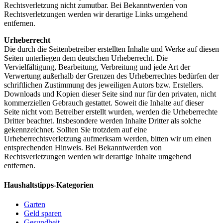
Rechtsverletzung nicht zumutbar. Bei Bekanntwerden von
Rechtsverletzungen werden wir derartige Links umgehend
entfernen.
Urheberrecht
Die durch die Seitenbetreiber erstellten Inhalte und Werke auf diesen
Seiten unterliegen dem deutschen Urheberrecht. Die
Vervielfältigung, Bearbeitung, Verbreitung und jede Art der
Verwertung außerhalb der Grenzen des Urheberrechtes bedürfen der
schriftlichen Zustimmung des jeweiligen Autors bzw. Erstellers.
Downloads und Kopien dieser Seite sind nur für den privaten, nicht
kommerziellen Gebrauch gestattet. Soweit die Inhalte auf dieser
Seite nicht vom Betreiber erstellt wurden, werden die Urheberrechte
Dritter beachtet. Insbesondere werden Inhalte Dritter als solche
gekennzeichnet. Sollten Sie trotzdem auf eine
Urheberrechtsverletzung aufmerksam werden, bitten wir um einen
entsprechenden Hinweis. Bei Bekanntwerden von
Rechtsverletzungen werden wir derartige Inhalte umgehend
entfernen.
Haushaltstipps-Kategorien
Garten
Geld sparen
Gesundheit