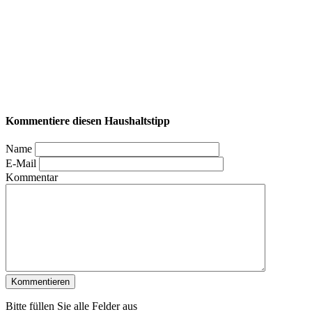
Kommentiere diesen Haushaltstipp
Name
E-Mail
Kommentar
Bitte füllen Sie alle Felder aus