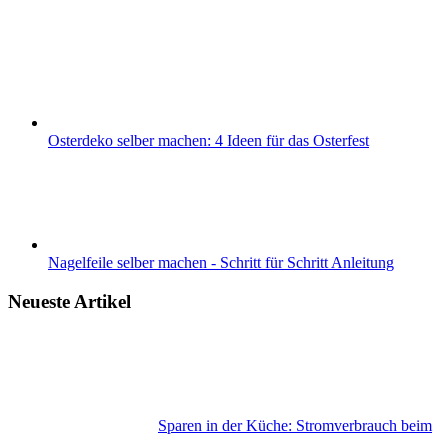
Osterdeko selber machen: 4 Ideen für das Osterfest
Nagelfeile selber machen - Schritt für Schritt Anleitung
Neueste Artikel
Sparen in der Küche: Stromverbrauch beim