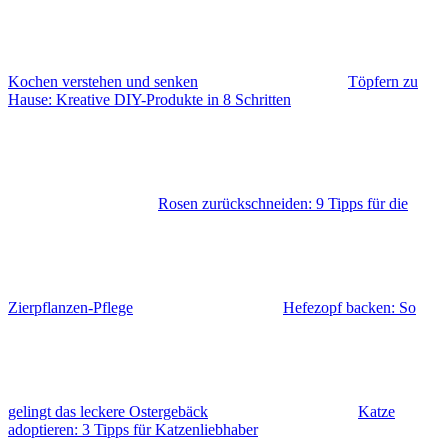
Kochen verstehen und senken
Töpfern zu
Hause: Kreative DIY-Produkte in 8 Schritten
Rosen zurückschneiden: 9 Tipps für die
Zierpflanzen-Pflege
Hefezopf backen: So
gelingt das leckere Ostergebäck
Katze
adoptieren: 3 Tipps für Katzenliebhaber