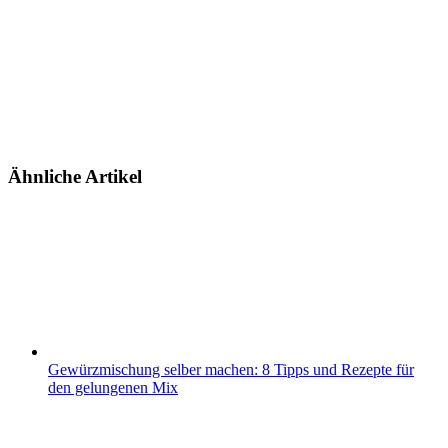
Ähnliche Artikel
Gewürzmischung selber machen: 8 Tipps und Rezepte für
den gelungenen Mix