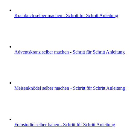
Kochbuch selber machen - Schritt für Schritt Anleitung
Adventskranz selber machen - Schritt für Schritt Anleitung
Meisenknödel selber machen - Schritt für Schritt Anleitung
Fotostudio selber bauen - Schritt für Schritt Anleitung