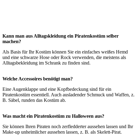
Kann man aus Alltagskleidung ein Piratenkostüm selber
machen?
Als Basis für Ihr Kostüm können Sie ein einfaches weißes Hemd
und eine schwarze Hose oder Rock verwenden, die meistens als
Alltagsbekleidung im Schrank zu finden sind.
Welche Accessoires benötigt man?
Eine Augenklappe und eine Kopfbedeckung sind für ein
Piratenkostüm essentiell. Auch ausladender Schmuck und Waffen, z.
B. Säbel, runden das Kostüm ab.
Was macht ein Piratenkostüm zu Halloween aus?
Sie können Ihren Piraten noch zerfledderter aussehen lassen und Ihr
Make-up unheimlicher aussehen lassen, z. B. als Skelett-Pirat.