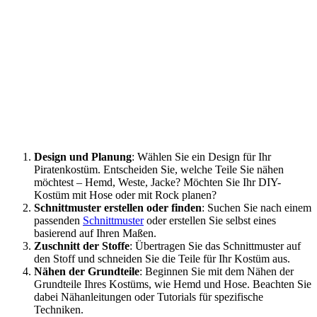
Design und Planung
: Wählen Sie ein Design für Ihr
Piratenkostüm. Entscheiden Sie, welche Teile Sie nähen
möchtest – Hemd, Weste, Jacke? Möchten Sie Ihr DIY-
Kostüm mit Hose oder mit Rock planen?
Schnittmuster erstellen oder finden
: Suchen Sie nach einem
passenden
Schnittmuster
oder erstellen Sie selbst eines
basierend auf Ihren Maßen.
Zuschnitt der Stoffe
: Übertragen Sie das Schnittmuster auf
den Stoff und schneiden Sie die Teile für Ihr Kostüm aus.
Nähen der Grundteile
: Beginnen Sie mit dem Nähen der
Grundteile Ihres Kostüms, wie Hemd und Hose. Beachten Sie
dabei Nähanleitungen oder Tutorials für spezifische
Techniken.