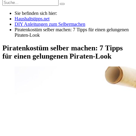
Sie befinden sich hier:
Haushaltstipps.net
DIY Anleitungen zum Selbermachen
Piratenkostüm selber machen: 7 Tipps für einen gelungenen
Piraten-Look
Piratenkostüm selber machen: 7 Tipps
für einen gelungenen Piraten-Look