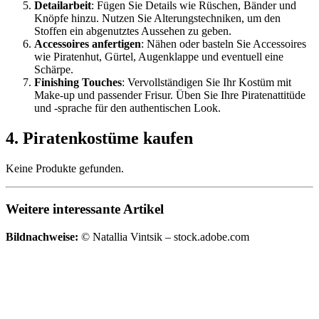
Detailarbeit
: Fügen Sie Details wie Rüschen, Bänder und
Knöpfe hinzu. Nutzen Sie Alterungstechniken, um den
Stoffen ein abgenutztes Aussehen zu geben.
Accessoires anfertigen
: Nähen oder basteln Sie Accessoires
wie Piratenhut, Gürtel, Augenklappe und eventuell eine
Schärpe.
Finishing Touches
: Vervollständigen Sie Ihr Kostüm mit
Make-up und passender Frisur. Üben Sie Ihre Piratenattitüde
und -sprache für den authentischen Look.
4. Piratenkostüme kaufen
Keine Produkte gefunden.
Weitere interessante Artikel
Bildnachweise:
© Natallia Vintsik – stock.adobe.com