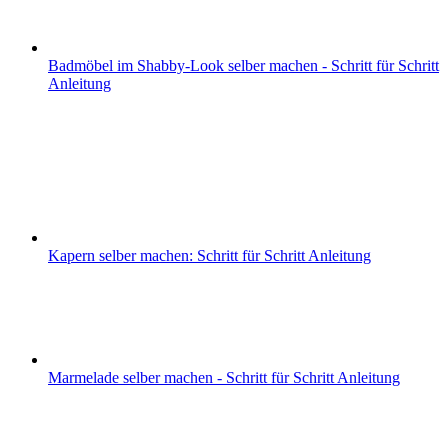
Badmöbel im Shabby-Look selber machen - Schritt für Schritt
Anleitung
Kapern selber machen: Schritt für Schritt Anleitung
Marmelade selber machen - Schritt für Schritt Anleitung