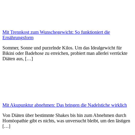
Mit Trennkost zum Wunschegewicht: So funktioniert die
Ernährungsform
Sommer, Sonne und purzelnde Kilos. Um das Idealgewicht für
Bikini oder Badehose zu erreichen, probiert man allerlei verrückte
Diäten aus, […]
Mit Akupunktur abnehmen: Das bringen die Nadelstiche wirklich
Von Diäten über bestimmte Shakes bis hin zum Abnehmen durch
Homöopathie gibt es nichts, was unversucht bleibt, um den lästigen
[…]