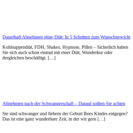
Dauerhaft Abnehmen ohne Diät: In 5 Schritten zum Wunschgewicht
Kohlsuppendiät, FDH, Shakes, Hypnose, Pillen – Sicherlich haben
Sie sich auch schon einmal mit einer Diät, Wunderkur oder
dergleichen beschäftigt. […]
Abnehmen nach der Schwangerschaft – Darauf sollten Sie achten
Sie sind schwanger und fiebern der Geburt Ihres Kindes entgegen?
Das ist eine ganz wunderbare Zeit, in der wir gern […]