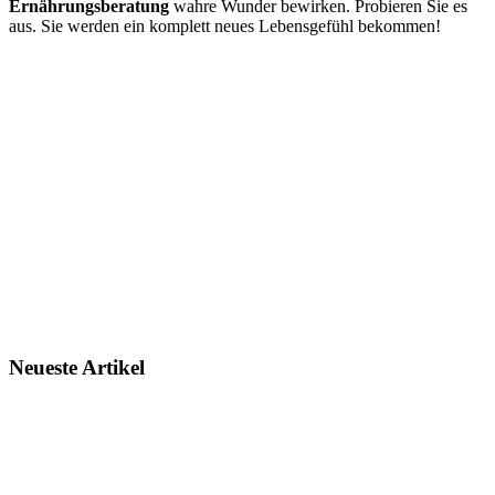
Ernährungsberatung
wahre Wunder bewirken. Probieren Sie es
aus. Sie werden ein komplett neues Lebensgefühl bekommen!
Neueste Artikel