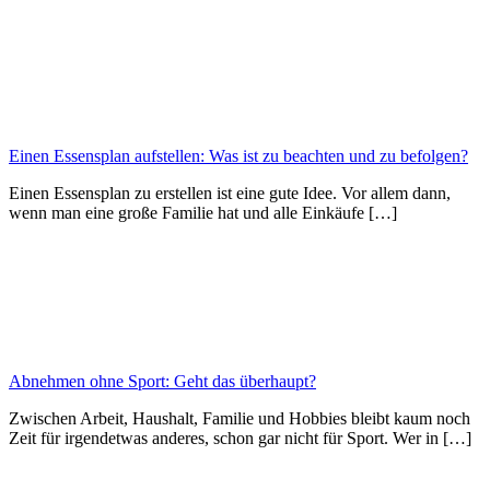
Einen Essensplan aufstellen: Was ist zu beachten und zu befolgen?
Einen Essensplan zu erstellen ist eine gute Idee. Vor allem dann,
wenn man eine große Familie hat und alle Einkäufe […]
Abnehmen ohne Sport: Geht das überhaupt?
Zwischen Arbeit, Haushalt, Familie und Hobbies bleibt kaum noch
Zeit für irgendetwas anderes, schon gar nicht für Sport. Wer in […]