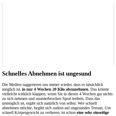
Schnelles Abnehmen ist ungesund
Die Medien suggerieren uns immer wieder, dass es tatsächlich
möglich ist,
in nur 4 Wochen 20 Kilo abzunehmen
. Das könnte
vielleicht wirklich klappen, wenn Sie in diesen 4 Wochen gar nichts
zu sich nehmen und ununterbrochen Sport treiben. Dass das
unmöglich ist, ergibt sich natürlich von selbst. Wer schnell
abnehmen möchte, begibt sich zudem auf ungesundes Terrain. Um
schnell Körpergewicht zu verlieren, ist schon
eine sehr einseitige