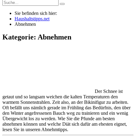
Sie befinden sich hier:
Haushaltstipps.net
Abnehmen
Kategorie: Abnehmen
Der Schnee ist
getaut und so langsam weichen die kalten Temperaturen den
warmem Sonnenstrahlen. Zeit also, an der Bikinifigur zu arbeiten.
Oft befällt uns nämlich gerade im Frühling das Bedürfnis, den über
den Winter angefressenen Bauch weg zu trainieren und ein wenig
Übergewicht los zu werden. Wie Sie die Pfunde am besten
abnehmen können und welche Diät sich dafür am ehesten eignet,
lesen Sie in unseren Abnehmtipps.