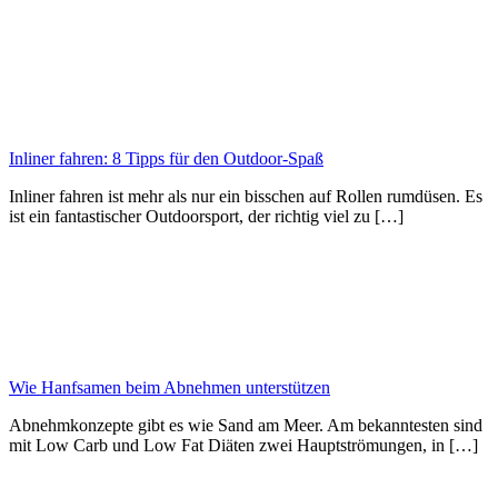
Inliner fahren: 8 Tipps für den Outdoor-Spaß
Inliner fahren ist mehr als nur ein bisschen auf Rollen rumdüsen. Es
ist ein fantastischer Outdoorsport, der richtig viel zu […]
Wie Hanfsamen beim Abnehmen unterstützen
Abnehmkonzepte gibt es wie Sand am Meer. Am bekanntesten sind
mit Low Carb und Low Fat Diäten zwei Hauptströmungen, in […]