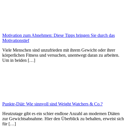
Motivation zum Abnehmen: Diese Tipps bringen Sie durch das
Motivationstief
Viele Menschen sind unzufrieden mit ihrem Gewicht oder ihrer
körperlichen Fitness und versuchen, unentwegt daran zu arbeiten.
Um in beiden […]
Punkte-Diät: Wie sinnvoll sind Weight Watchers & Co.?
Heutzutage gibt es ein schier endlose Anzahl an modernen Diäten
zur Gewichtsabnahme. Hier den Überblick zu behalten, erweist sich
für […]