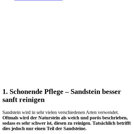
1. Schonende Pflege – Sandstein besser
sanft reinigen
Sandstein wird in sehr vielen verschiedenen Arten verwendet.
Oftmals wird der Naturstein als weich und porös beschrieben,
sodass es sehr schwer ist, diesen zu reinigen. Tatsächlich betrifft
dies jedoch nur einen Teil der Sandsteine.