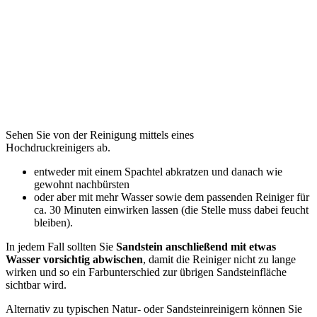
Sehen Sie von der Reinigung mittels eines
Hochdruckreinigers ab.
entweder mit einem Spachtel abkratzen und danach wie
gewohnt nachbürsten
oder aber mit mehr Wasser sowie dem passenden Reiniger für
ca. 30 Minuten einwirken lassen (die Stelle muss dabei feucht
bleiben).
In jedem Fall sollten Sie
Sandstein anschließend mit etwas
Wasser vorsichtig abwischen
, damit die Reiniger nicht zu lange
wirken und so ein Farbunterschied zur übrigen Sandsteinfläche
sichtbar wird.
Alternativ zu typischen Natur- oder Sandsteinreinigern können Sie