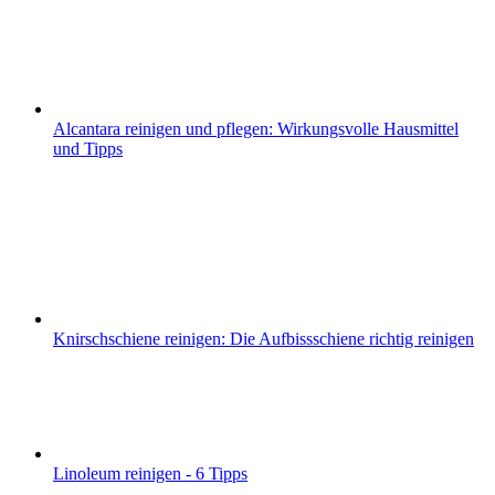
Alcantara reinigen und pflegen: Wirkungsvolle Hausmittel
und Tipps
Knirschschiene reinigen: Die Aufbissschiene richtig reinigen
Linoleum reinigen - 6 Tipps