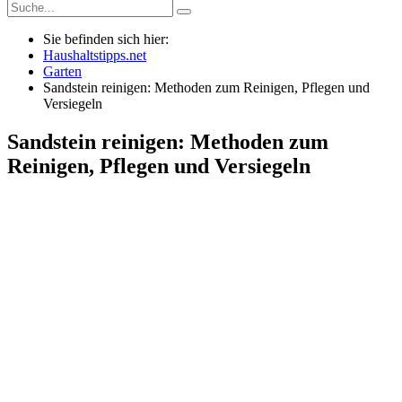
Sie befinden sich hier:
Haushaltstipps.net
Garten
Sandstein reinigen: Methoden zum Reinigen, Pflegen und
Versiegeln
Sandstein reinigen: Methoden zum
Reinigen, Pflegen und Versiegeln