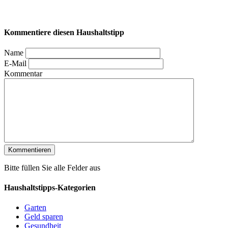
Kommentiere diesen Haushaltstipp
Name
E-Mail
Kommentar
Bitte füllen Sie alle Felder aus
Haushaltstipps-Kategorien
Garten
Geld sparen
Gesundheit