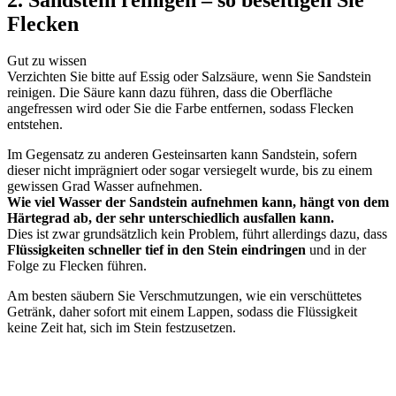
Flecken
Gut zu wissen
Verzichten Sie bitte auf Essig oder Salzsäure, wenn Sie Sandstein
reinigen. Die Säure kann dazu führen, dass die Oberfläche
angefressen wird oder Sie die Farbe entfernen, sodass Flecken
entstehen.
Im Gegensatz zu anderen Gesteinsarten kann Sandstein, sofern
dieser nicht imprägniert oder sogar versiegelt wurde, bis zu einem
gewissen Grad Wasser aufnehmen.
Wie viel Wasser der Sandstein aufnehmen kann, hängt von dem
Härtegrad ab, der sehr unterschiedlich ausfallen kann.
Dies ist zwar grundsätzlich kein Problem, führt allerdings dazu, dass
Flüssigkeiten schneller tief in den Stein eindringen
und in der
Folge zu Flecken führen.
Am besten säubern Sie Verschmutzungen, wie ein verschüttetes
Getränk, daher sofort mit einem Lappen, sodass die Flüssigkeit
keine Zeit hat, sich im Stein festzusetzen.