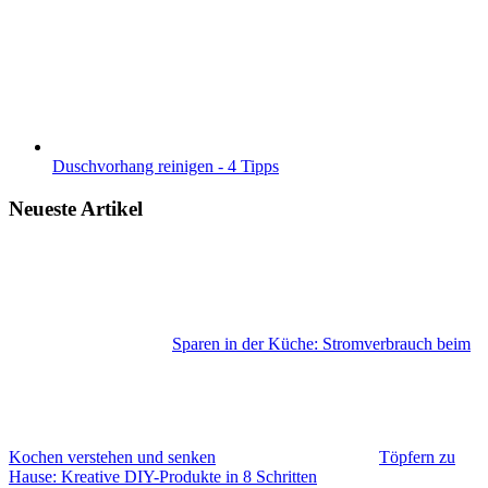
Duschvorhang reinigen - 4 Tipps
Neueste Artikel
Sparen in der Küche: Stromverbrauch beim
Kochen verstehen und senken
Töpfern zu
Hause: Kreative DIY-Produkte in 8 Schritten