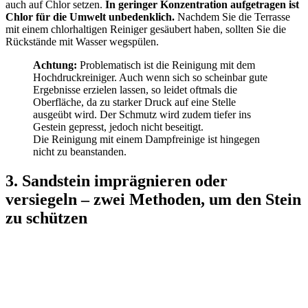
auch auf Chlor setzen.
In geringer Konzentration aufgetragen ist
Chlor für die Umwelt unbedenklich.
Nachdem Sie die Terrasse
mit einem chlorhaltigen Reiniger gesäubert haben, sollten Sie die
Rückstände mit Wasser wegspülen.
Achtung:
Problematisch ist die Reinigung mit dem
Hochdruckreiniger. Auch wenn sich so scheinbar gute
Ergebnisse erzielen lassen, so leidet oftmals die
Oberfläche, da zu starker Druck auf eine Stelle
ausgeübt wird. Der Schmutz wird zudem tiefer ins
Gestein gepresst, jedoch nicht beseitigt.
Die Reinigung mit einem Dampfreinige ist hingegen
nicht zu beanstanden.
3. Sandstein imprägnieren oder
versiegeln – zwei Methoden, um den Stein
zu schützen