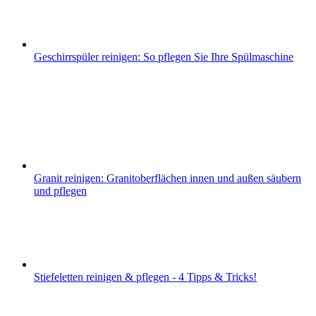
Geschirrspüler reinigen: So pflegen Sie Ihre Spülmaschine
Granit reinigen: Granitoberflächen innen und außen säubern
und pflegen
Stiefeletten reinigen & pflegen - 4 Tipps & Tricks!