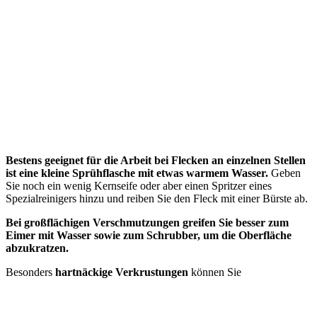
Bestens geeignet für die Arbeit bei Flecken an einzelnen Stellen
ist eine kleine Sprühflasche mit etwas warmem Wasser.
Geben
Sie noch ein wenig Kernseife oder aber einen Spritzer eines
Spezialreinigers hinzu und reiben Sie den Fleck mit einer Bürste ab.
Bei großflächigen Verschmutzungen greifen Sie besser zum
Eimer mit Wasser sowie zum Schrubber, um die Oberfläche
abzukratzen.
Besonders
hartnäckige Verkrustungen
können Sie