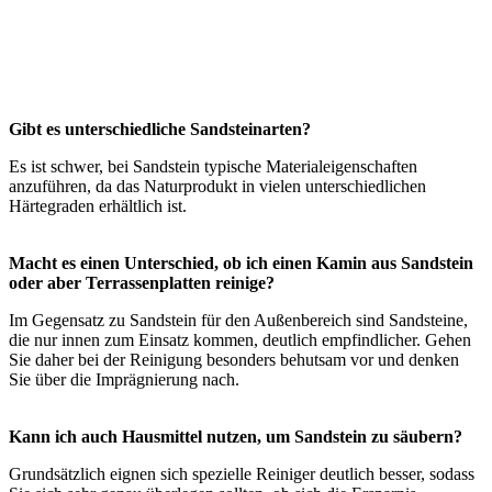
Gibt es unterschiedliche Sandsteinarten?
Es ist schwer, bei Sandstein typische Materialeigenschaften
anzuführen, da das Naturprodukt in vielen unterschiedlichen
Härtegraden erhältlich ist.
Macht es einen Unterschied, ob ich einen Kamin aus Sandstein
oder aber Terrassenplatten reinige?
Im Gegensatz zu Sandstein für den Außenbereich sind Sandsteine,
die nur innen zum Einsatz kommen, deutlich empfindlicher. Gehen
Sie daher bei der Reinigung besonders behutsam vor und denken
Sie über die Imprägnierung nach.
Kann ich auch Hausmittel nutzen, um Sandstein zu säubern?
Grundsätzlich eignen sich spezielle Reiniger deutlich besser, sodass