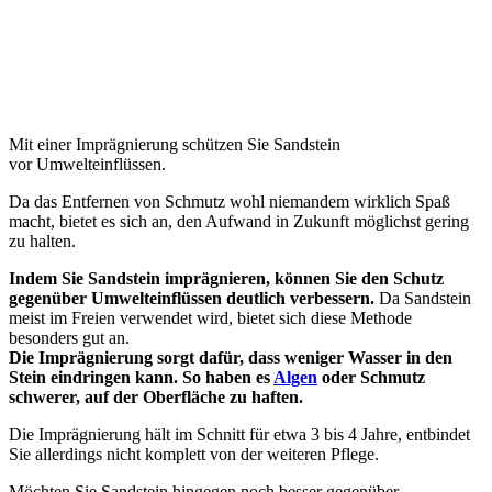
Mit einer Imprägnierung schützen Sie Sandstein
vor Umwelteinflüssen.
Da das Entfernen von Schmutz wohl niemandem wirklich Spaß
macht, bietet es sich an, den Aufwand in Zukunft möglichst gering
zu halten.
Indem Sie Sandstein imprägnieren, können Sie den Schutz
gegenüber Umwelteinflüssen deutlich verbessern.
Da Sandstein
meist im Freien verwendet wird, bietet sich diese Methode
besonders gut an.
Die Imprägnierung sorgt dafür, dass weniger Wasser in den
Stein eindringen kann.
So haben es
Algen
oder Schmutz
schwerer, auf der Oberfläche zu haften.
Die Imprägnierung hält im Schnitt für etwa 3 bis 4 Jahre, entbindet
Sie allerdings nicht komplett von der weiteren Pflege.
Möchten Sie Sandstein hingegen noch besser gegenüber