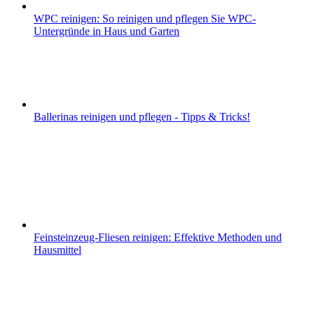
WPC reinigen: So reinigen und pflegen Sie WPC-
Untergründe in Haus und Garten
Ballerinas reinigen und pflegen - Tipps & Tricks!
Feinsteinzeug-Fliesen reinigen: Effektive Methoden und
Hausmittel