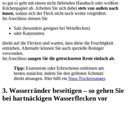
so gut es geht mit einem nicht färbenden Handtuch oder weißem
Küchenpapier ab. Arbeiten Sie sich dabei
stets von außen nach
innen
, sodass sich der Fleck nicht noch weiter vergrößert.
Im Anschluss streuen Sie
Salz (besonders geeignet bei Weinflecken)
oder Katzenstreu
direkt auf die Flecken und warten, dass diese die Feuchtigkeit
entziehen. Alternativ können Sie auch spezielle Reiniger
verwenden.
Im Anschluss
saugen Sie die getrockneten Reste einfach ab
.
Tipp:
Essensreste oder Erbrochenes entfernen am
besten zunächst, indem Sie den gröbsten Schmutz
direkt absaugen. Hier hilft ein
Nass-Trockensauger
.
3. Wasserränder beseitigen – so gehen Sie
bei hartnäckigen Wasserflecken vor