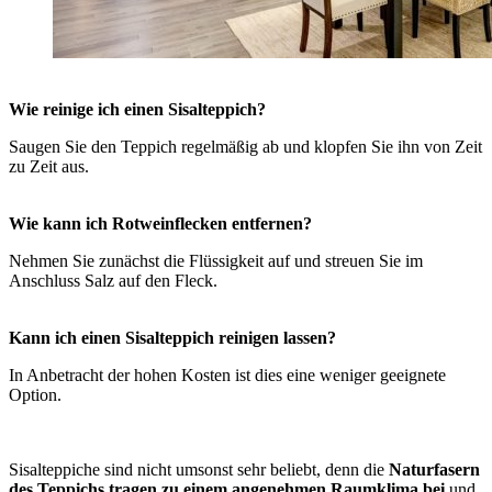
Wie reinige ich einen Sisalteppich?
Saugen Sie den Teppich regelmäßig ab und klopfen Sie ihn von Zeit
zu Zeit aus.
Wie kann ich Rotweinflecken entfernen?
Nehmen Sie zunächst die Flüssigkeit auf und streuen Sie im
Anschluss Salz auf den Fleck.
Kann ich einen Sisalteppich reinigen lassen?
In Anbetracht der hohen Kosten ist dies eine weniger geeignete
Option.
Sisalteppiche sind nicht umsonst sehr beliebt, denn die
Naturfasern
des Teppichs tragen zu einem angenehmen Raumklima bei
und