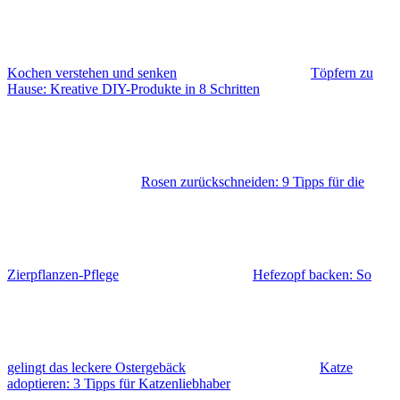
Kochen verstehen und senken
Töpfern zu
Hause: Kreative DIY-Produkte in 8 Schritten
Rosen zurückschneiden: 9 Tipps für die
Zierpflanzen-Pflege
Hefezopf backen: So
gelingt das leckere Ostergebäck
Katze
adoptieren: 3 Tipps für Katzenliebhaber