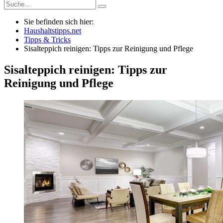
Sie befinden sich hier:
Haushaltstipps.net
Tipps & Tricks
Sisalteppich reinigen: Tipps zur Reinigung und Pflege
Sisalteppich reinigen: Tipps zur
Reinigung und Pflege