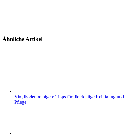
Ähnliche Artikel
Vinylboden reinigen: Tipps für die richtige Reinigung und
Pflege