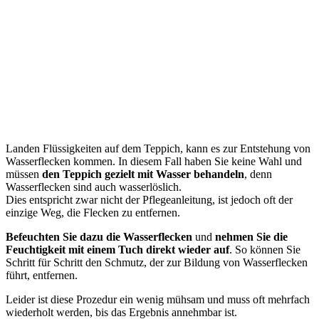
Landen Flüssigkeiten auf dem Teppich, kann es zur Entstehung von
Wasserflecken kommen. In diesem Fall haben Sie keine Wahl und
müssen
den Teppich gezielt mit Wasser behandeln
, denn
Wasserflecken sind auch wasserlöslich.
Dies entspricht zwar nicht der Pflegeanleitung, ist jedoch oft der
einzige Weg, die Flecken zu entfernen.
Befeuchten Sie dazu die Wasserflecken
und
nehmen Sie die
Feuchtigkeit mit einem Tuch direkt wieder auf
. So können Sie
Schritt für Schritt den Schmutz, der zur Bildung von Wasserflecken
führt, entfernen.
Leider ist diese Prozedur ein wenig mühsam und muss oft mehrfach
wiederholt werden, bis das Ergebnis annehmbar ist.