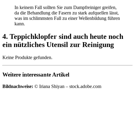
In keinem Fall sollten Sie zum Dampfreiniger greifen,
da die Behandlung die Fasern zu stark aufquellen lässt,
was im schlimmsten Fall zu einer Wellenbildung führen
kann.
4. Teppichklopfer sind auch heute noch
ein nützliches Utensil zur Reinigung
Keine Produkte gefunden.
Weitere interessante Artikel
Bildnachweise:
© Iriana Shiyan – stock.adobe.com