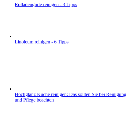
Rolladengurte reinigen - 3 Tipps
Linoleum reinigen - 6 Tipps
Hochglanz Küche reinigen: Das sollten Sie bei Reinigung
und Pflege beachten