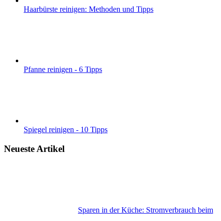
Haarbürste reinigen: Methoden und Tipps
Pfanne reinigen - 6 Tipps
Spiegel reinigen - 10 Tipps
Neueste Artikel
Sparen in der Küche: Stromverbrauch beim