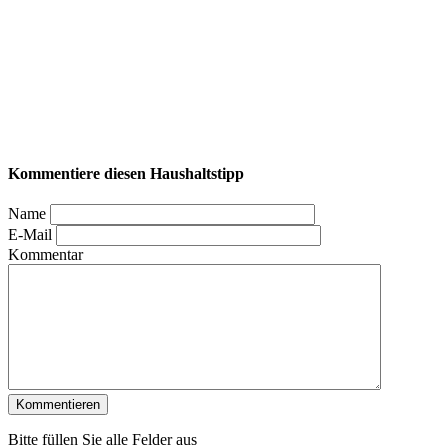
Kommentiere diesen Haushaltstipp
Name
E-Mail
Kommentar
Bitte füllen Sie alle Felder aus