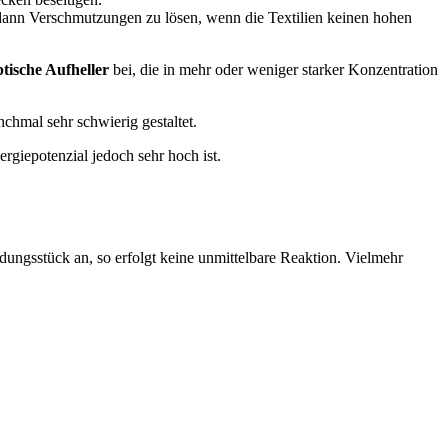
ann Verschmutzungen zu lösen, wenn die Textilien keinen hohen
tische Aufheller
bei, die in mehr oder weniger starker Konzentration
chmal sehr schwierig gestaltet.
rgiepotenzial jedoch sehr hoch ist.
idungsstück an, so erfolgt keine unmittelbare Reaktion. Vielmehr