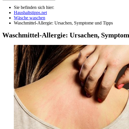
Sie befinden sich hier:
Haushaltstipps.net
Wäsche waschen
Waschmittel-Allergie: Ursachen, Symptome und Tipps
Waschmittel-Allergie: Ursachen, Symptom