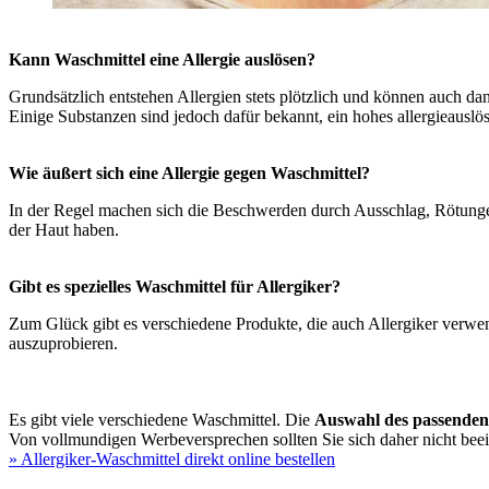
Kann Waschmittel eine Allergie auslösen?
Grundsätzlich entstehen Allergien stets plötzlich und können auch da
Einige Substanzen sind jedoch dafür bekannt, ein hohes allergieauslös
Wie äußert sich eine Allergie gegen Waschmittel?
In der Regel machen sich die Beschwerden durch Ausschlag, Rötungen 
der Haut haben.
Gibt es spezielles Waschmittel für Allergiker?
Zum Glück gibt es verschiedene Produkte, die auch Allergiker verwe
auszuprobieren.
Es gibt viele verschiedene Waschmittel. Die
Auswahl des passenden
Von vollmundigen Werbeversprechen sollten Sie sich daher nicht beein
» Allergiker-Waschmittel direkt online bestellen