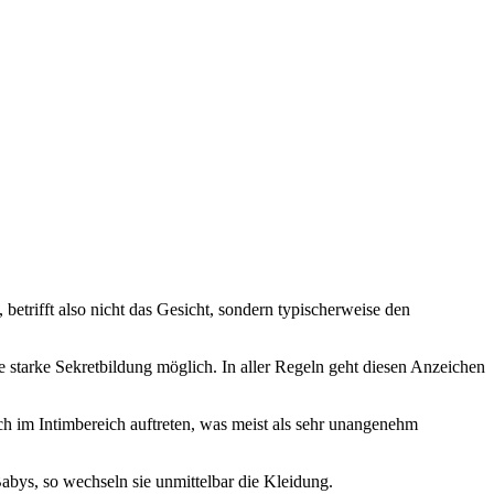
, betrifft also nicht das Gesicht, sondern typischerweise den
 starke Sekretbildung möglich. In aller Regeln geht diesen Anzeichen
h im Intimbereich auftreten, was meist als sehr unangenehm
abys, so wechseln sie unmittelbar die Kleidung.