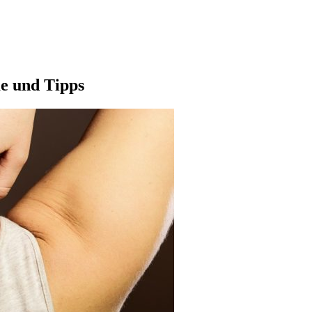
e und Tipps