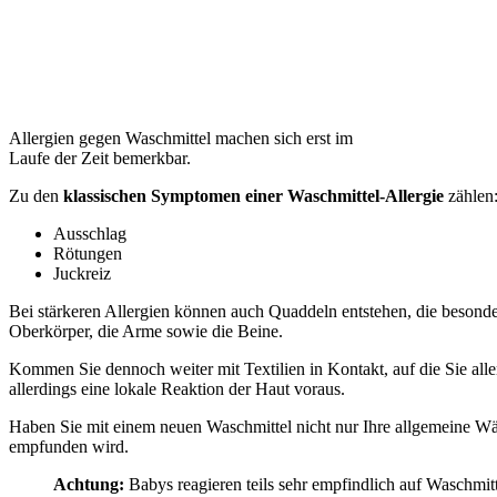
Allergien gegen Waschmittel machen sich erst im
Laufe der Zeit bemerkbar.
Zu den
klassischen Symptomen einer Waschmittel-Allergie
zählen
Ausschlag
Rötungen
Juckreiz
Bei stärkeren Allergien können auch Quaddeln entstehen, die besonde
Oberkörper, die Arme sowie die Beine.
Kommen Sie dennoch weiter mit Textilien in Kontakt, auf die Sie all
allerdings eine lokale Reaktion der Haut voraus.
Haben Sie mit einem neuen Waschmittel nicht nur Ihre allgemeine Wä
empfunden wird.
Achtung:
Babys reagieren teils sehr empfindlich auf Waschmit