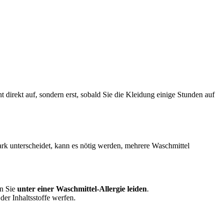
irekt auf, sondern erst, sobald Sie die Kleidung einige Stunden auf
rk unterscheidet, kann es nötig werden, mehrere Waschmittel
n Sie
unter einer Waschmittel-Allergie leiden
.
der Inhaltsstoffe werfen.