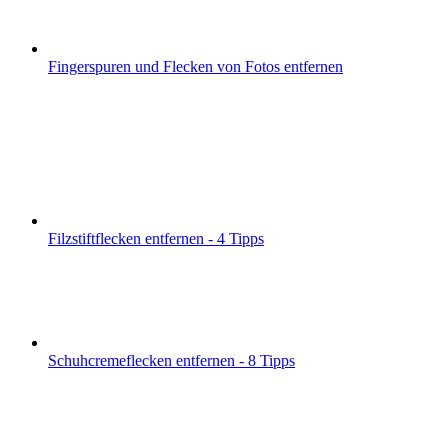
Fingerspuren und Flecken von Fotos entfernen
Filzstiftflecken entfernen - 4 Tipps
Schuhcremeflecken entfernen - 8 Tipps