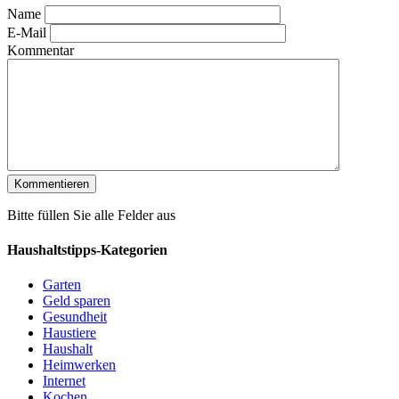
Name
E-Mail
Kommentar
Bitte füllen Sie alle Felder aus
Haushaltstipps-Kategorien
Garten
Geld sparen
Gesundheit
Haustiere
Haushalt
Heimwerken
Internet
Kochen