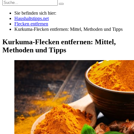
Sie befinden sich hier:
Haushaltstipps.net
Flecken entfernen
Kurkuma-Flecken entfernen: Mittel, Methoden und Tipps
Kurkuma-Flecken entfernen: Mittel,
Methoden und Tipps