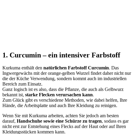
1. Curcumin – ein intensiver Farbstoff
Kurkuma enthält den
natürlichen Farbstoff Curcumin
. Das
Ingwergewächs mit der orange-gelben Wurzel findet daher nicht nur
die der Küche Verwendung, sondern kommt auch im industriellen
Bereich zum Einsatz.
Ganz logisch ist es also, dass die Pflanze, die auch als Gelbwurz
bekannt ist,
starke Flecken verursachen kann
.
Zum Glück gibt es verschiedene Methoden, wie dabei helfen, Ihre
Hände, die Arbeitsplatte und auch Ihre Kleidung zu reinigen.
Wenn Sie mit Kurkuma arbeiten, achten Sie jedoch am besten
darauf,
Handschuhe sowie eine Schürze zu tragen
, sodass es gar
nicht erst zur Entstehung eines Flecks auf der Haut oder auf Ihren
Kleidungsstücken kommen kann.