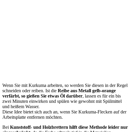
Wenn Sie mit Kurkuma arbeiten, so werden Sie diesen in der Regel
schneiden oder reiben. Ist die
Reibe aus Metall gelb-orange
verfärbt, so gießen Sie etwas Öl darüber
, lassen es für ein bis
zwei Minuten einwirken und spülen wie gewohnt mit Spülmittel
und heißem Wasser.
Diese Idee bietet sich auch an, wenn Sie Kurkuma-Flecken auf der
Arbeitsplatte entfernen möchten.
Bei
Kunststoff- und Holzbrettern hilft diese Methode leider nur