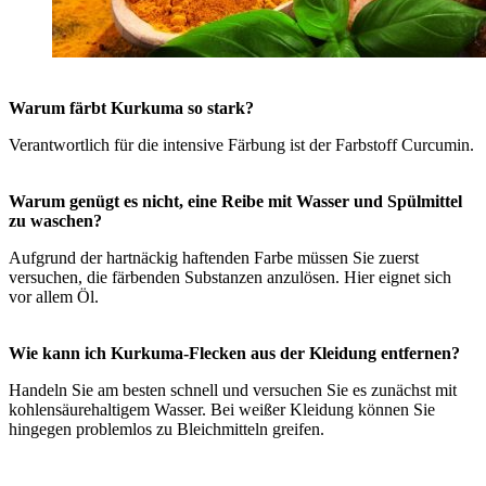
Warum färbt Kurkuma so stark?
Verantwortlich für die intensive Färbung ist der Farbstoff Curcumin.
Warum genügt es nicht, eine Reibe mit Wasser und Spülmittel
zu waschen?
Aufgrund der hartnäckig haftenden Farbe müssen Sie zuerst
versuchen, die färbenden Substanzen anzulösen. Hier eignet sich
vor allem Öl.
Wie kann ich Kurkuma-Flecken aus der Kleidung entfernen?
Handeln Sie am besten schnell und versuchen Sie es zunächst mit
kohlensäurehaltigem Wasser. Bei weißer Kleidung können Sie
hingegen problemlos zu Bleichmitteln greifen.