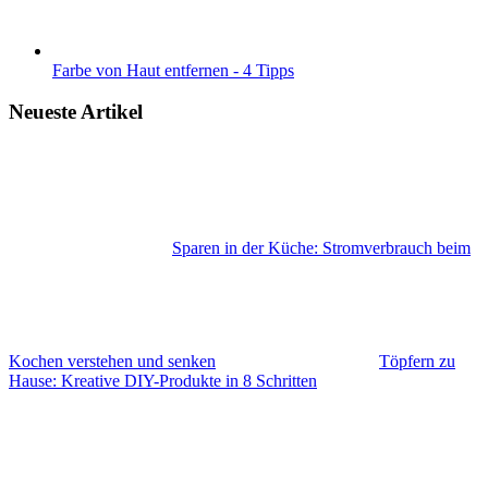
Farbe von Haut entfernen - 4 Tipps
Neueste Artikel
Sparen in der Küche: Stromverbrauch beim
Kochen verstehen und senken
Töpfern zu
Hause: Kreative DIY-Produkte in 8 Schritten