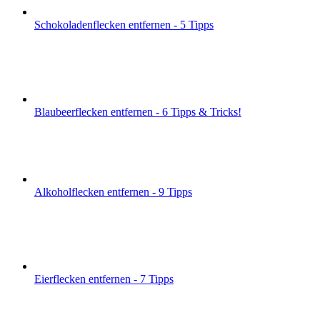
Schokoladenflecken entfernen - 5 Tipps
Blaubeerflecken entfernen - 6 Tipps & Tricks!
Alkoholflecken entfernen - 9 Tipps
Eierflecken entfernen - 7 Tipps