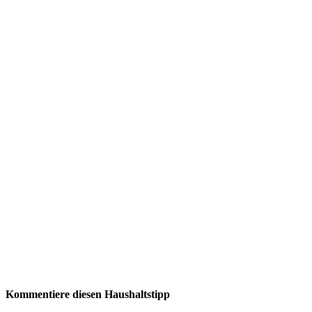
Kommentiere diesen Haushaltstipp