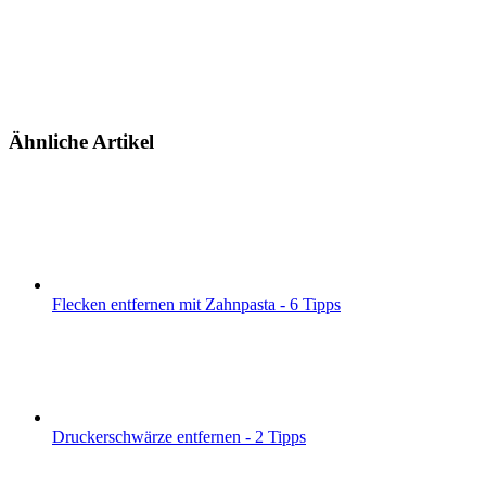
Ähnliche Artikel
Flecken entfernen mit Zahnpasta - 6 Tipps
Druckerschwärze entfernen - 2 Tipps