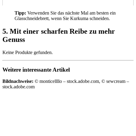
Tipp:
Verwenden Sie das nächste Mal am besten ein
Glasschneidebrett, wenn Sie Kurkuma schneiden.
5. Mit einer scharfen Reibe zu mehr
Genuss
Keine Produkte gefunden.
Weitere interessante Artikel
Bildnachweise:
© monticellllo – stock.adobe.com, © sewcream –
stock.adobe.com