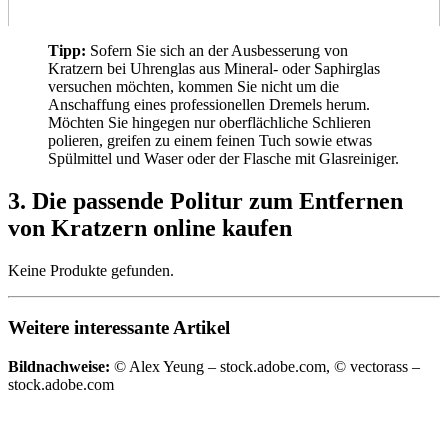
Tipp:
Sofern Sie sich an der Ausbesserung von
Kratzern bei Uhrenglas aus Mineral- oder Saphirglas
versuchen möchten, kommen Sie nicht um die
Anschaffung eines professionellen Dremels herum.
Möchten Sie hingegen nur oberflächliche Schlieren
polieren, greifen zu einem feinen Tuch sowie etwas
Spülmittel und Waser oder der Flasche mit Glasreiniger.
3. Die passende Politur zum Entfernen
von Kratzern online kaufen
Keine Produkte gefunden.
Weitere interessante Artikel
Bildnachweise:
© Alex Yeung – stock.adobe.com, © vectorass –
stock.adobe.com