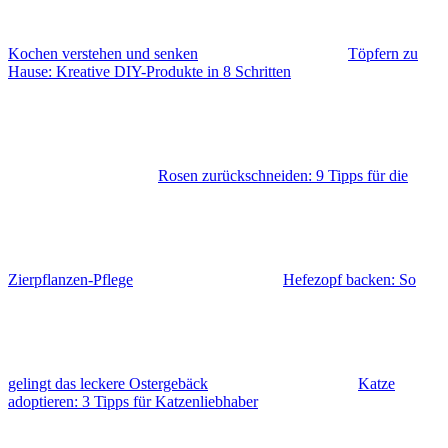
Kochen verstehen und senken
Töpfern zu
Hause: Kreative DIY-Produkte in 8 Schritten
Rosen zurückschneiden: 9 Tipps für die
Zierpflanzen-Pflege
Hefezopf backen: So
gelingt das leckere Ostergebäck
Katze
adoptieren: 3 Tipps für Katzenliebhaber