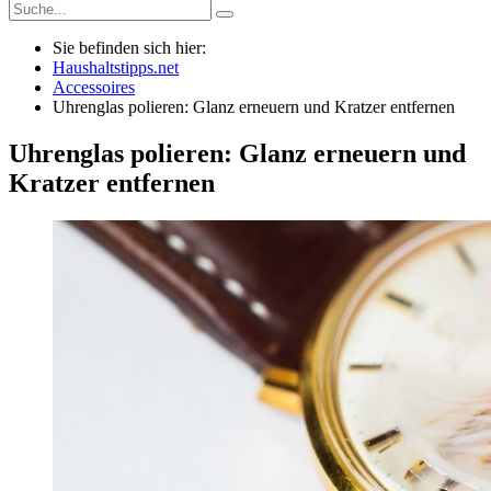
Sie befinden sich hier:
Haushaltstipps.net
Accessoires
Uhrenglas polieren: Glanz erneuern und Kratzer entfernen
Uhrenglas polieren: Glanz erneuern und
Kratzer entfernen