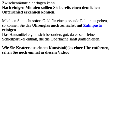
Zwischenräume eindringen kann.
Nach einigen Minuten sollten Sie bereits einen deutlichen
Unterschied erkennen können.
Möchten Sie nicht sofort Geld für eine passende Politur ausgeben,
so können Sie das
Uhrenglas auch zunächst mit
Zahnpasta
reinigen
.
Das Hausmittel eignet sich besonders gut, da es sehr feine
Schleifpartikel enthält, die die Oberfläche sanft glattschleifen.
Wie Sie Kratzer aus einem Kunststoffglas einer Uhr entfernen,
sehen Sie noch einmal in diesem Video: