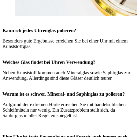
Kann ich jedes Uhrenglas polieren?
Besonders gute Ergebnisse erreichen Sie bei einer Uhr mit einem
Kunststoffglas.
Welches Glas findet bei Uhren Verwendung?
Neben Kunststoff kommen auch Mineralglas sowie Saphirglas zur
Anwendung. Allerdings sind diese Gläser deutlich teurer.
Warum ist es schwer, Mineral- und Saphirglas zu polieren?
Aufgrund der extremen Härte erreichen Sie mit handelsüblichen
Schleifmitteln nur wenig. Ein Zusatzproblem stellt sich, da
Saphirglas in aller Regel entspiegelt ist
Eine Uhr ist trotz Smartphone und Smartwatch immer noch