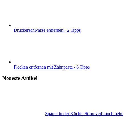
Druckerschwärze entfernen - 2 Tipps
Flecken entfernen mit Zahnpasta - 6 Tipps
Neueste Artikel
Sparen in der Küche: Stromverbrauch beim