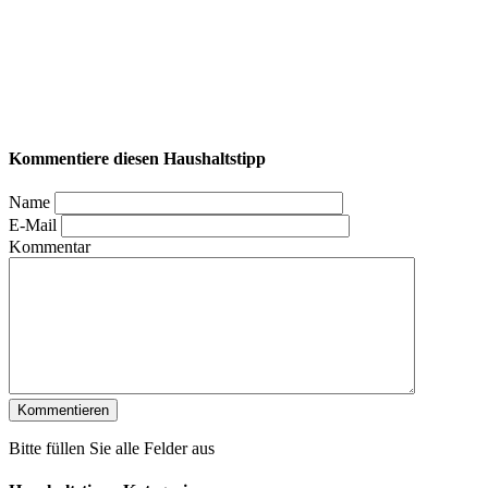
Kommentiere diesen Haushaltstipp
Name
E-Mail
Kommentar
Bitte füllen Sie alle Felder aus