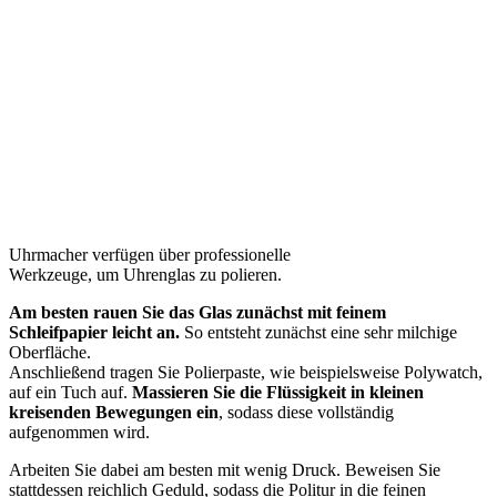
Uhrmacher verfügen über professionelle
Werkzeuge, um Uhrenglas zu polieren.
Am besten rauen Sie das Glas zunächst mit feinem
Schleifpapier leicht an.
So entsteht zunächst eine sehr milchige
Oberfläche.
Anschließend tragen Sie Polierpaste, wie beispielsweise Polywatch,
auf ein Tuch auf.
Massieren Sie die Flüssigkeit in kleinen
kreisenden Bewegungen ein
, sodass diese vollständig
aufgenommen wird.
Arbeiten Sie dabei am besten mit wenig Druck. Beweisen Sie
stattdessen reichlich Geduld, sodass die Politur in die feinen