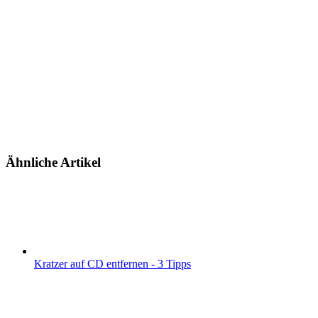
Ähnliche Artikel
Kratzer auf CD entfernen - 3 Tipps