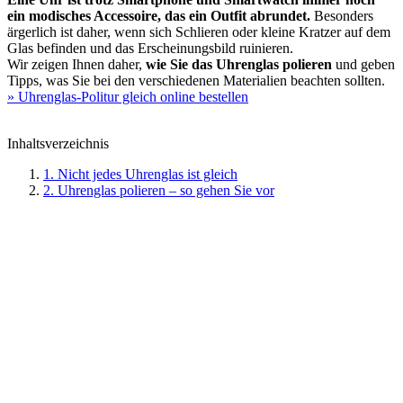
ein modisches Accessoire, das ein Outfit abrundet.
Besonders
ärgerlich ist daher, wenn sich Schlieren oder kleine Kratzer auf dem
Glas befinden und das Erscheinungsbild ruinieren.
Wir zeigen Ihnen daher,
wie Sie das Uhrenglas polieren
und geben
Tipps, was Sie bei den verschiedenen Materialien beachten sollten.
» Uhrenglas-Politur gleich online bestellen
Inhaltsverzeichnis
1. Nicht jedes Uhrenglas ist gleich
2. Uhrenglas polieren – so gehen Sie vor