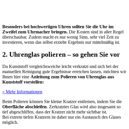
Besonders bei hochwertigen Uhren sollten Sie die Uhr im
Zweifel zum Uhrmacher bringen.
Die Kosten sind in aller Regel
überschaubar. Zudem macht es nur wenig Sinn, sehr viel Zeit zu
investieren, wenn das selbst erzielte Ergebnis nur mittelmäßig ist.
2. Uhrenglas polieren – so gehen Sie vor
Da Kunststoff vergleichsweiche leicht verkratzt und sich bei der
manuellen Reinigung gute Ergebnisse erreichen lassen, möchten wir
Ihnen hier eine
Anleitung zum Polieren von Uhrenglas aus
Kunststoff vorstellen:
» Mehr Informationen
Beim Polieren können Sie kleine Kratzer entfernen, indem Sie die
Oberfläche abschleifen
. Zerkratztes Glas wird also insgesamt so
tief abgeschliffen, dass der Kratzer nicht mehr sichtbar ist.
Bei extrem tiefen Kratzern ist daher nur ein Austausch des Glases
möglich.