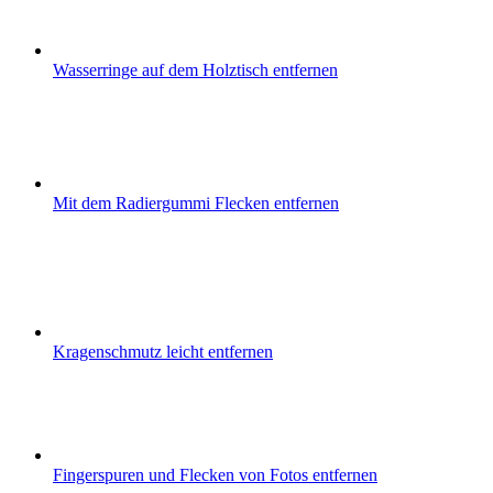
Wasserringe auf dem Holztisch entfernen
Mit dem Radiergummi Flecken entfernen
Kragenschmutz leicht entfernen
Fingerspuren und Flecken von Fotos entfernen