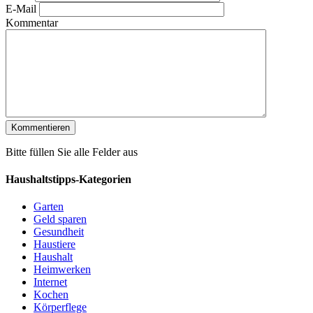
E-Mail
Kommentar
Bitte füllen Sie alle Felder aus
Haushaltstipps-Kategorien
Garten
Geld sparen
Gesundheit
Haustiere
Haushalt
Heimwerken
Internet
Kochen
Körperflege