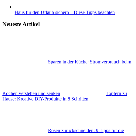
Haus für den Urlaub sichern – Diese Tipps beachten
Neueste Artikel
Sparen in der Küche: Stromverbrauch beim
Kochen verstehen und senken
Töpfern zu
Hause: Kreative DIY-Produkte in 8 Schritten
Rosen zurückschneiden: 9 Tipps für die