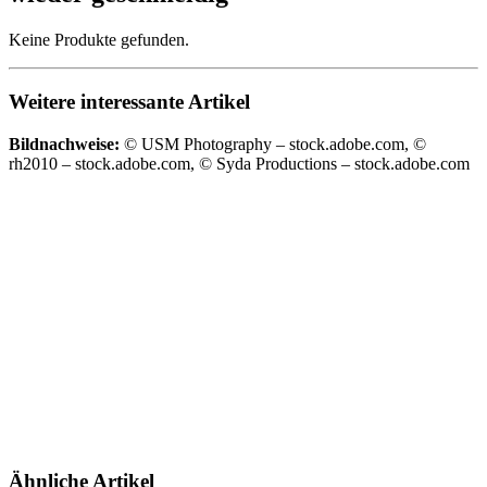
Keine Produkte gefunden.
Weitere interessante Artikel
Bildnachweise:
© USM Photography – stock.adobe.com, ©
rh2010 – stock.adobe.com, © Syda Productions – stock.adobe.com
Ähnliche Artikel