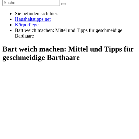
Sie befinden sich hier:
Haushaltstipps.net
Körperflege
Bart weich machen: Mittel und Tipps für geschmeidige
Barthaare
Bart weich machen: Mittel und Tipps für
geschmeidige Barthaare