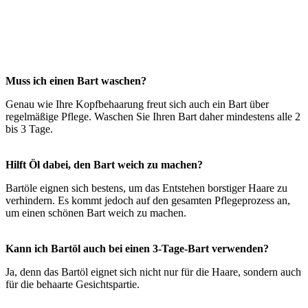
Muss ich einen Bart waschen?
Genau wie Ihre Kopfbehaarung freut sich auch ein Bart über
regelmäßige Pflege. Waschen Sie Ihren Bart daher mindestens alle 2
bis 3 Tage.
Hilft Öl dabei, den Bart weich zu machen?
Bartöle eignen sich bestens, um das Entstehen borstiger Haare zu
verhindern. Es kommt jedoch auf den gesamten Pflegeprozess an,
um einen schönen Bart weich zu machen.
Kann ich Bartöl auch bei einen 3-Tage-Bart verwenden?
Ja, denn das Bartöl eignet sich nicht nur für die Haare, sondern auch
für die behaarte Gesichtspartie.