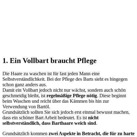
1. Ein Vollbart braucht Pflege
Die Haare zu waschen ist für fast jeden Mann eine
Selbstverständlichkeit. Bei der Pflege des Barts sieht es hingegen
schon ganz anders aus.
Damit ein Vollbart jedoch nicht nur wächst, sondern auch schön
geschmeidig bleibt, ist
regelmäßige Pflege nötig
. Diese beginnt
beim Waschen und reicht über das Kämmen bis hin zur
Verwendung von Bartöl.
Grundsätzlich sollten Sie sich jedoch erst einmal bewusst machen,
dass ein schöner Bart Arbeit bedeutet. Es ist
nicht
selbstverständlich, dass Barthaare weich sind
.
Grundsätzlich kommen
zwei Aspekte in Betracht, die für zu harte