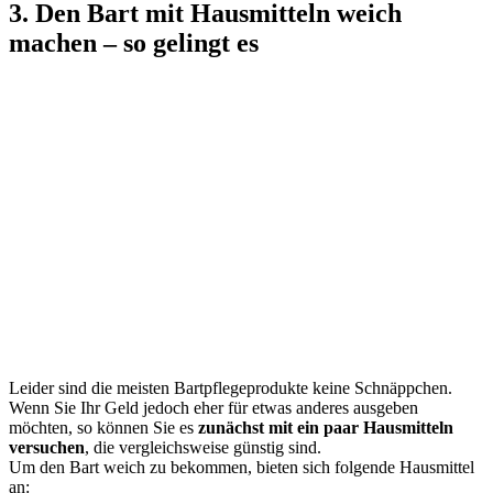
3. Den Bart mit Hausmitteln weich
machen – so gelingt es
Leider sind die meisten Bartpflegeprodukte keine Schnäppchen.
Wenn Sie Ihr Geld jedoch eher für etwas anderes ausgeben
möchten, so können Sie es
zunächst mit ein paar Hausmitteln
versuchen
, die vergleichsweise günstig sind.
Um den Bart weich zu bekommen, bieten sich folgende Hausmittel
an: