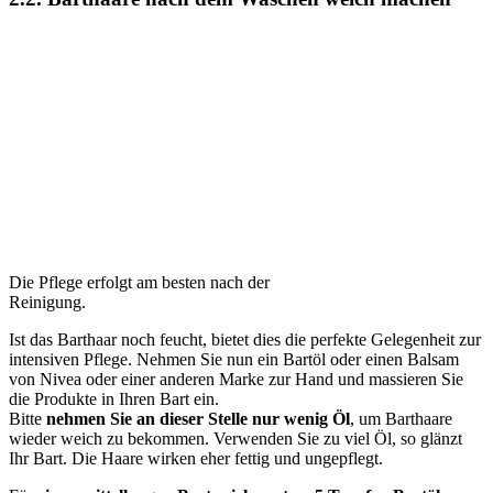
Die Pflege erfolgt am besten nach der
Reinigung.
Ist das Barthaar noch feucht, bietet dies die perfekte Gelegenheit zur
intensiven Pflege. Nehmen Sie nun ein Bartöl oder einen Balsam
von Nivea oder einer anderen Marke zur Hand und massieren Sie
die Produkte in Ihren Bart ein.
Bitte
nehmen Sie an dieser Stelle nur wenig Öl
, um Barthaare
wieder weich zu bekommen. Verwenden Sie zu viel Öl, so glänzt
Ihr Bart. Die Haare wirken eher fettig und ungepflegt.