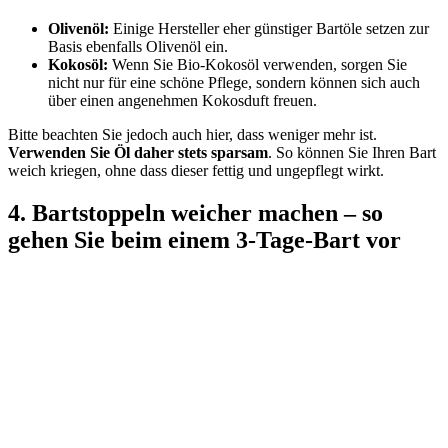
Olivenöl:
Einige Hersteller eher günstiger Bartöle setzen zur
Basis ebenfalls Olivenöl ein.
Kokosöl:
Wenn Sie Bio-Kokosöl verwenden, sorgen Sie
nicht nur für eine schöne Pflege, sondern können sich auch
über einen angenehmen Kokosduft freuen.
Bitte beachten Sie jedoch auch hier, dass weniger mehr ist.
Verwenden Sie Öl daher stets sparsam
. So können Sie Ihren Bart
weich kriegen, ohne dass dieser fettig und ungepflegt wirkt.
4. Bartstoppeln weicher machen – so
gehen Sie beim einem 3-Tage-Bart vor