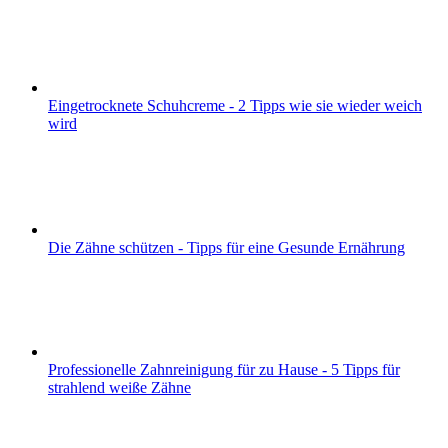
Eingetrocknete Schuhcreme - 2 Tipps wie sie wieder weich
wird
Die Zähne schützen - Tipps für eine Gesunde Ernährung
Professionelle Zahnreinigung für zu Hause - 5 Tipps für
strahlend weiße Zähne