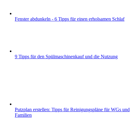
Fenster abdunkeln - 6 Tipps für einen erholsamen Schlaf
9 Tipps für den Spülmaschinenkauf und die Nutzung
Putzplan erstellen: Tipps für Reinigungspläne für WGs und
Familien