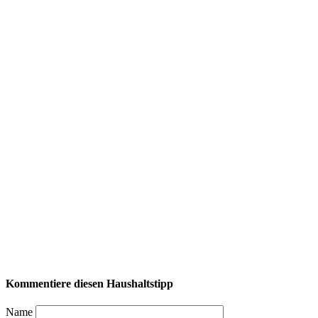
Kommentiere diesen Haushaltstipp
Name