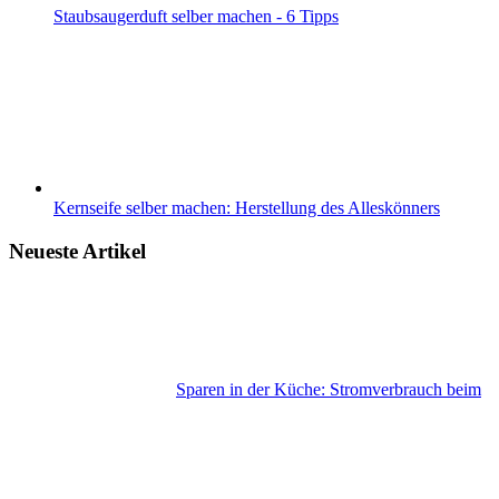
Staubsaugerduft selber machen - 6 Tipps
Kernseife selber machen: Herstellung des Alleskönners
Neueste Artikel
Sparen in der Küche: Stromverbrauch beim