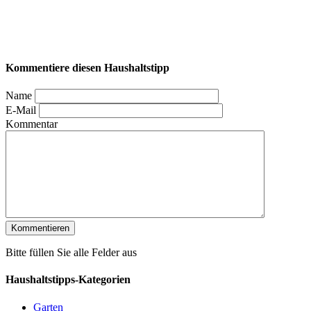
Kommentiere diesen Haushaltstipp
Name
E-Mail
Kommentar
Bitte füllen Sie alle Felder aus
Haushaltstipps-Kategorien
Garten