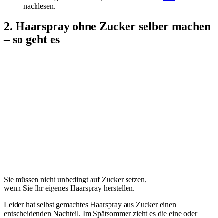
nachlesen.
2. Haarspray ohne Zucker selber machen
– so geht es
Sie müssen nicht unbedingt auf Zucker setzen,
wenn Sie Ihr eigenes Haarspray herstellen.
Leider hat selbst gemachtes Haarspray aus Zucker einen
entscheidenden Nachteil. Im Spätsommer zieht es die eine oder