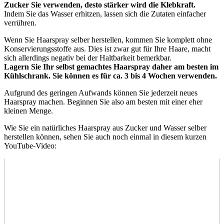
Zucker Sie verwenden, desto stärker wird die Klebkraft.
Indem Sie das Wasser erhitzen, lassen sich die Zutaten einfacher
verrühren.
Wenn Sie Haarspray selber herstellen, kommen Sie komplett ohne
Konservierungsstoffe aus. Dies ist zwar gut für Ihre Haare, macht
sich allerdings negativ bei der Haltbarkeit bemerkbar.
Lagern Sie Ihr selbst gemachtes Haarspray daher am besten im
Kühlschrank. Sie können es für ca. 3 bis 4 Wochen verwenden.
Aufgrund des geringen Aufwands können Sie jederzeit neues
Haarspray machen. Beginnen Sie also am besten mit einer eher
kleinen Menge.
Wie Sie ein natürliches Haarspray aus Zucker und Wasser selber
herstellen können, sehen Sie auch noch einmal in diesem kurzen
YouTube-Video: