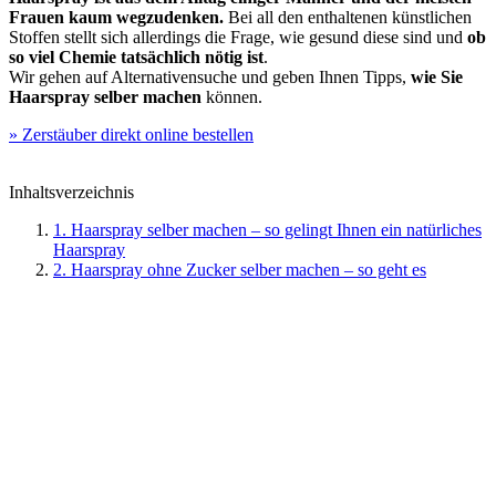
Frauen kaum wegzudenken.
Bei all den enthaltenen künstlichen
Stoffen stellt sich allerdings die Frage, wie gesund diese sind und
ob
so viel Chemie tatsächlich nötig ist
.
Wir gehen auf Alternativensuche und geben Ihnen Tipps,
wie Sie
Haarspray selber machen
können.
» Zerstäuber direkt online bestellen
Inhaltsverzeichnis
1. Haarspray selber machen – so gelingt Ihnen ein natürliches
Haarspray
2. Haarspray ohne Zucker selber machen – so geht es