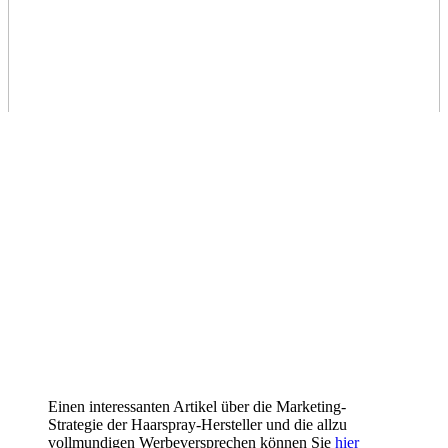
Einen interessanten Artikel über die Marketing-
Strategie der Haarspray-Hersteller und die allzu
vollmundigen Werbeversprechen können Sie
hier