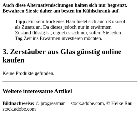
Auch diese Alternativmischungen halten sich nur begrenzt.
Bewahren Sie sie daher am besten im Kühlschrank auf.
Tipp:
Für sehr trockenes Haar bietet sich auch Kokosöl
als Zusatz an. Da dieses jedoch nur in erwärmten
Zustand flüssig ist, eignet es sich nur, sofern Sie jeden
Tag Zeit ins Erwärmen investieren möchten.
3. Zerstäuber aus Glas günstig online
kaufen
Keine Produkte gefunden.
Weitere interessante Artikel
Bildnachweise:
© progressman – stock.adobe.com, © Heike Rau –
stock.adobe.com