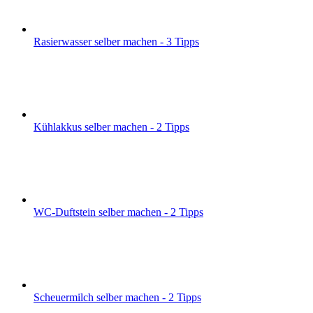
Rasierwasser selber machen - 3 Tipps
Kühlakkus selber machen - 2 Tipps
WC-Duftstein selber machen - 2 Tipps
Scheuermilch selber machen - 2 Tipps