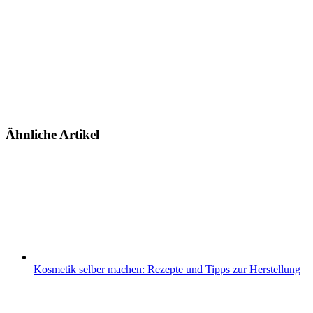
Ähnliche Artikel
Kosmetik selber machen: Rezepte und Tipps zur Herstellung