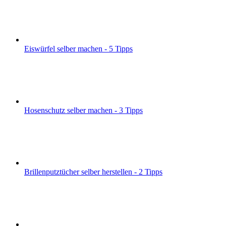
Eiswürfel selber machen - 5 Tipps
Hosenschutz selber machen - 3 Tipps
Brillenputztücher selber herstellen - 2 Tipps