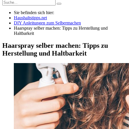
Sie befinden sich hier:
Haushaltstipps.net
DIY Anleitungen zum Selbermachen
Haarspray selber machen: Tipps zu Herstellung und
Haltbarkeit
Haarspray selber machen: Tipps zu
Herstellung und Haltbarkeit