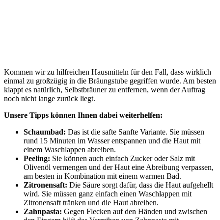
Kommen wir zu hilfreichen Hausmitteln für den Fall, dass wirklich
einmal zu großzügig in die Bräungstube gegriffen wurde. Am besten
klappt es natürlich, Selbstbräuner zu entfernen, wenn der Auftrag
noch nicht lange zurück liegt.
Unsere Tipps können Ihnen dabei weiterhelfen:
Schaumbad:
Das ist die safte Sanfte Variante. Sie müssen
rund 15 Minuten im Wasser entspannen und die Haut mit
einem Waschlappen abreiben.
Peeling:
Sie können auch einfach Zucker oder Salz mit
Olivenöl vermengen und der Haut eine Abreibung verpassen,
am besten in Kombination mit einem warmen Bad.
Zitronensaft:
Die Säure sorgt dafür, dass die Haut aufgehellt
wird. Sie müssen ganz einfach einen Waschlappen mit
Zitronensaft tränken und die Haut abreiben.
Zahnpasta:
Gegen Flecken auf den Händen und zwischen