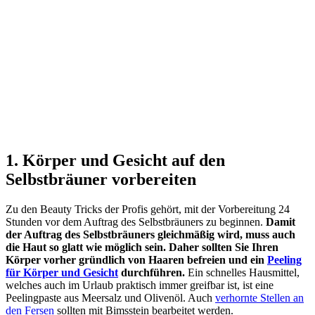
1. Körper und Gesicht auf den
Selbstbräuner vorbereiten
Zu den Beauty Tricks der Profis gehört, mit der Vorbereitung 24
Stunden vor dem Auftrag des Selbstbräuners zu beginnen.
Damit
der Auftrag des Selbstbräuners gleichmäßig wird, muss auch
die Haut so glatt wie möglich sein.
Daher sollten Sie Ihren
Körper vorher gründlich von Haaren befreien und ein
Peeling
für Körper und Gesicht
durchführen.
Ein schnelles Hausmittel,
welches auch im Urlaub praktisch immer greifbar ist, ist eine
Peelingpaste aus Meersalz und Olivenöl
. Auch
verhornte Stellen an
den Fersen
sollten mit Bimsstein bearbeitet werden.