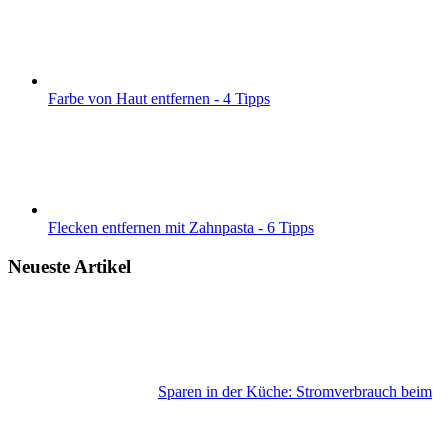
Farbe von Haut entfernen - 4 Tipps
Flecken entfernen mit Zahnpasta - 6 Tipps
Neueste Artikel
Sparen in der Küche: Stromverbrauch beim