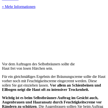
» Mehr Informationen
Vor dem Auftragen des Selbstbräuners sollte die
Haut frei von losen Härchen sein.
Für ein gleichmäßiges Ergebnis der Bräunungscreme sollte die Haut
vorher noch mit Feuchtigkeitscreme eingecremt werden. Diese
sollen Sie gut einziehen lassen.
Vor allem an Schienbeinen und
Ellbogen neigt die Haut oft zu intensiver Trockenheit.
Wichtig ist es beim Selbstbräuner-Auftrag im Gesicht auch,
Augenbrauen und Haaransatz durch Feuchtigkeitscreme vor
Rändern zu schützen
. Die Augenbrauen sollten Sie beim Auftrag