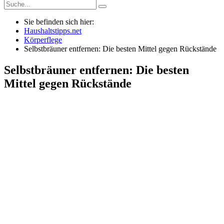
Sie befinden sich hier:
Haushaltstipps.net
Körperflege
Selbstbräuner entfernen: Die besten Mittel gegen Rückstände
Selbstbräuner entfernen: Die besten
Mittel gegen Rückstände