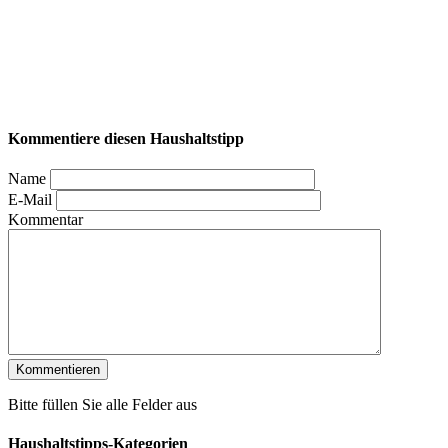
Kommentiere diesen Haushaltstipp
Name
E-Mail
Kommentar
Bitte füllen Sie alle Felder aus
Haushaltstipps-Kategorien