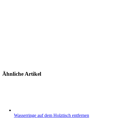
Ähnliche Artikel
Wasserringe auf dem Holztisch entfernen