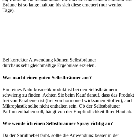
Bräune ist so lange haltbar, bis sich diese erneuert (nur wenige
Tage).
Bei korrekter Anwendung können Selbstbräuner
durchaus sehr gleichmäßige Ergebnisse erzielen.
Was macht einen guten Selbstbräuner aus?
Ein reines Naturkosmetikprodukt ist bei den Selbstbräunern
schwierig zu finden. Achten Sie beim Kauf darauf, dass das Produkt
frei von Parabenen ist (frei von hormonell wirksamen Stoffen), auch
Mikroplastik sollte nicht enthalten sein. Ob der Selbstbräuner
Parfum enthalten soll, hängt von der Empfindlichkeit Ihrer Haut ab.
Wie wende ich einen Selbstbräuner Spray richtig an?
Da der Sprühnebel färbt, sollte die Anwendung besser in der