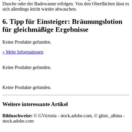
Dusche oder der Badewanne erfolgen. Von den Oberflächen lässt es
sich allerdings leicht wieder abwaschen.
6. Tipp für Einsteiger: Bräunungslotion
für gleichmäßige Ergebnisse
Keine Produkte gefunden.
» Mehr Informationen
Keine Produkte gefunden.
Keine Produkte gefunden.
Weitere interessante Artikel
Bildnachweise:
© GVictoria - stock.adobe.com, © glisic_albina -
stock.adobe.com