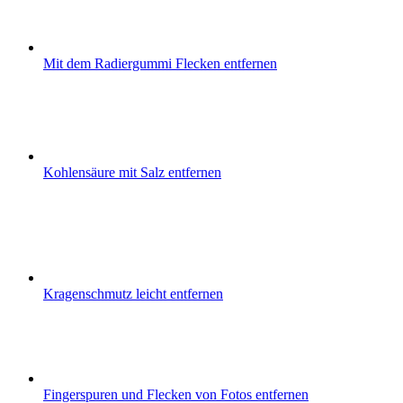
Mit dem Radiergummi Flecken entfernen
Kohlensäure mit Salz entfernen
Kragenschmutz leicht entfernen
Fingerspuren und Flecken von Fotos entfernen