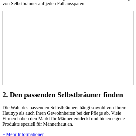
von Selbstbräuner auf jeden Fall aussparen.
2. Den passenden Selbstbräuner finden
Die Wahl des passenden Selbstbräuners hängt sowohl von Ihrem
Hauttyp als auch Ihren Gewohnheiten bei der Pflege ab. Viele
Firmen haben den Markt für Männer entdeckt und bieten eigene
Produkte speziell für Männerhaut an.
» Mehr Informationen