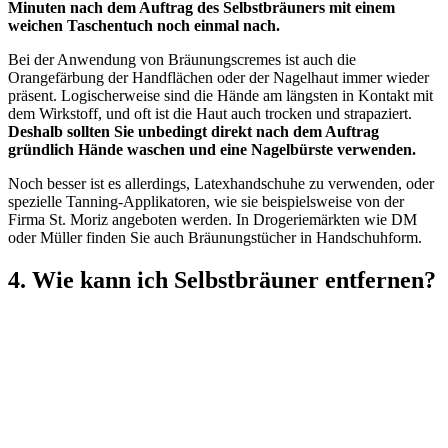
Minuten nach dem Auftrag des Selbstbräuners mit einem
weichen Taschentuch noch einmal nach.
Bei der Anwendung von Bräunungscremes ist auch die
Orangefärbung der Handflächen oder der Nagelhaut immer wieder
präsent. Logischerweise sind die Hände am längsten in Kontakt mit
dem Wirkstoff, und oft ist die Haut auch trocken und strapaziert.
Deshalb sollten Sie unbedingt direkt nach dem Auftrag
gründlich Hände waschen und eine Nagelbürste verwenden.
Noch besser ist es allerdings, Latexhandschuhe zu verwenden, oder
spezielle Tanning-Applikatoren, wie sie beispielsweise von der
Firma St. Moriz angeboten werden. In Drogeriemärkten wie DM
oder Müller finden Sie auch Bräunungstücher in Handschuhform.
4. Wie kann ich Selbstbräuner entfernen?