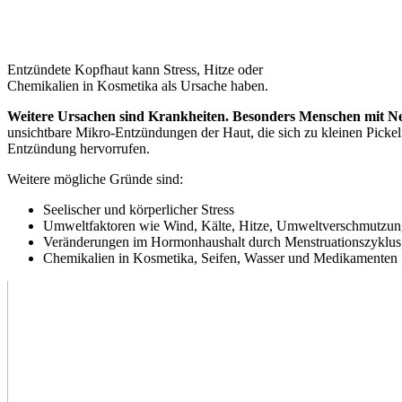
Entzündete Kopfhaut kann Stress, Hitze oder
Chemikalien in Kosmetika als Ursache haben.
Weitere Ursachen sind Krankheiten. Besonders Menschen mit Ne
unsichtbare Mikro-Entzündungen der Haut, die sich zu kleinen Picke
Entzündung hervorrufen.
Weitere mögliche Gründe sind:
Seelischer und körperlicher Stress
Umweltfaktoren wie Wind, Kälte, Hitze, Umweltverschmutzu
Veränderungen im Hormonhaushalt durch Menstruationszyklus
Chemikalien in Kosmetika, Seifen, Wasser und Medikamenten