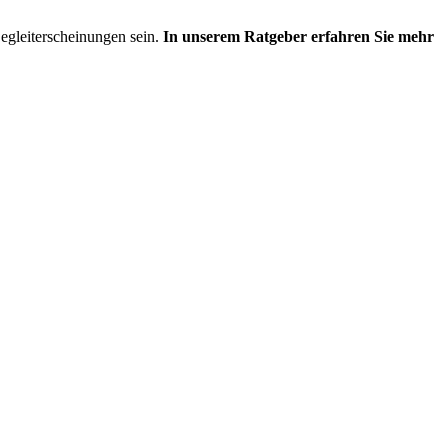
egleiterscheinungen sein.
In unserem Ratgeber erfahren Sie mehr