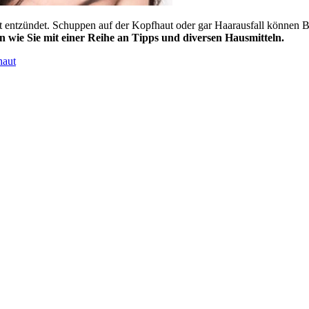
st entzündet. Schuppen auf der Kopfhaut oder gar Haarausfall können B
 wie Sie mit einer Reihe an Tipps und diversen Hausmitteln.
haut