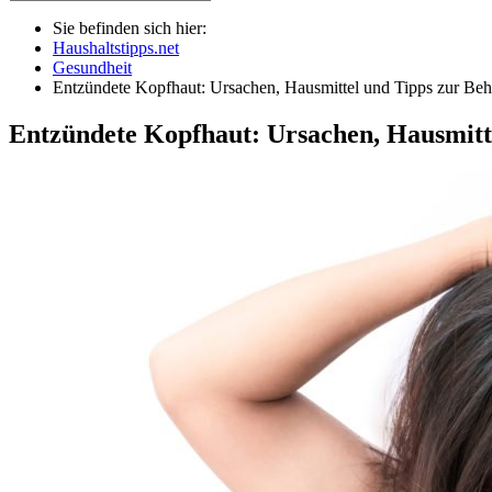
Sie befinden sich hier:
Haushaltstipps.net
Gesundheit
Entzündete Kopfhaut: Ursachen, Hausmittel und Tipps zur Be
Entzündete Kopfhaut: Ursachen, Hausmitt