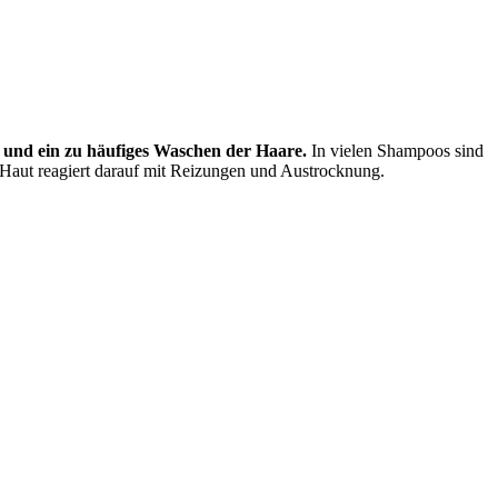
 und ein zu häufiges Waschen der Haare.
In vielen Shampoos sind
 Haut reagiert darauf mit Reizungen und Austrocknung.