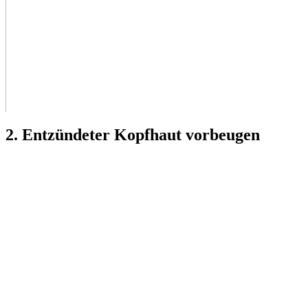
2. Entzündeter Kopfhaut vorbeugen