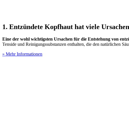
1. Entzündete Kopfhaut hat viele Ursache
Eine der wohl wichtigsten Ursachen für die Entstehung von en
Tenside und Reinigungssubstanzen enthalten, die den natürlichen Säu
» Mehr Informationen