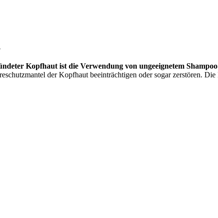
n
tzündeter Kopfhaut ist die Verwendung von ungeeignetem Shampoo
reschutzmantel der Kopfhaut beeinträchtigen oder sogar zerstören. Die