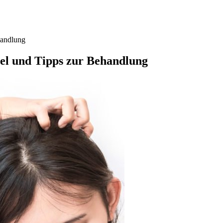
handlung
el und Tipps zur Behandlung