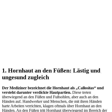
1. Hornhaut an den Füßen: Lästig und
ungesund zugleich
Der Mediziner bezeichnet die Hornhaut als „Callositas“ und
versteht darunter verdickte Hautpartien.
Diese treten
überwiegend an den Füßen und Fußsohlen, aber auch an den
Händen auf. Handwerker und Menschen, die mit ihren Händen
harte Arbeiten verrichten, klagen oftmals über Hornhaut an den
Händen. An den Füßen tritt Hornhaut überwiegend im Bereich der