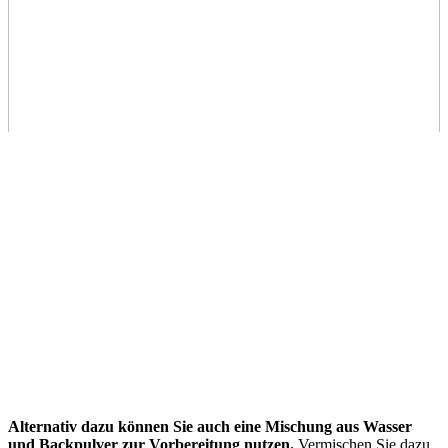
Alternativ dazu können Sie auch eine Mischung aus Wasser
und Backpulver zur Vorbereitung nutzen.
Vermischen Sie dazu