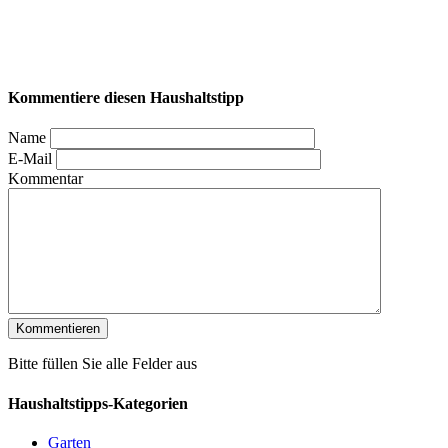
Kommentiere diesen Haushaltstipp
Name
E-Mail
Kommentar
Bitte füllen Sie alle Felder aus
Haushaltstipps-Kategorien
Garten