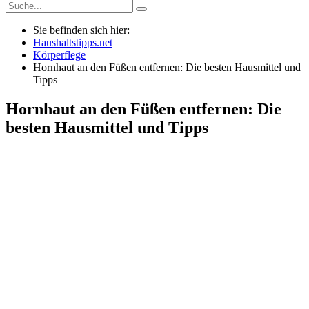
Sie befinden sich hier:
Haushaltstipps.net
Körperflege
Hornhaut an den Füßen entfernen: Die besten Hausmittel und
Tipps
Hornhaut an den Füßen entfernen: Die
besten Hausmittel und Tipps