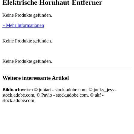
Elektrische Hornhaut-Entferner
Keine Produkte gefunden.
» Mehr Informationen
Keine Produkte gefunden.
Keine Produkte gefunden.
Weitere interessante Artikel
Bildnachweise:
© juniart - stock.adobe.com, © junky_jess -
stock.adobe.com, © Pavlo - stock.adobe.com, © akf -
stock.adobe.com