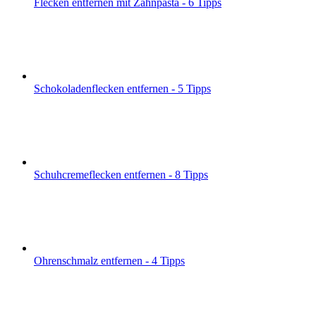
Flecken entfernen mit Zahnpasta - 6 Tipps
Schokoladenflecken entfernen - 5 Tipps
Schuhcremeflecken entfernen - 8 Tipps
Ohrenschmalz entfernen - 4 Tipps