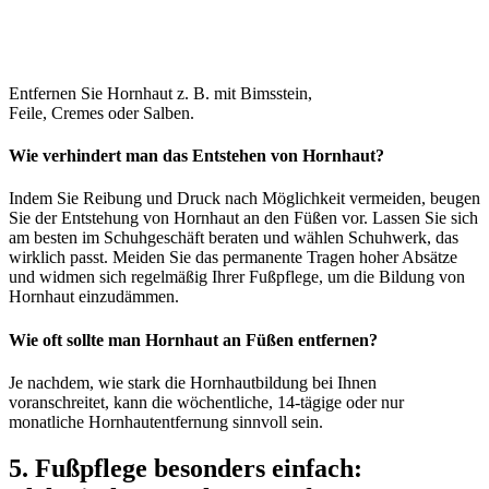
Entfernen Sie Hornhaut z. B. mit Bimsstein,
Feile, Cremes oder Salben.
Wie verhindert man das Entstehen von Hornhaut?
Indem Sie Reibung und Druck nach Möglichkeit vermeiden, beugen
Sie der Entstehung von Hornhaut an den Füßen vor. Lassen Sie sich
am besten im Schuhgeschäft beraten und wählen Schuhwerk, das
wirklich passt. Meiden Sie das permanente Tragen hoher Absätze
und widmen sich regelmäßig Ihrer Fußpflege, um die Bildung von
Hornhaut einzudämmen.
Wie oft sollte man Hornhaut an Füßen entfernen?
Je nachdem, wie stark die Hornhautbildung bei Ihnen
voranschreitet, kann die wöchentliche, 14-tägige oder nur
monatliche Hornhautentfernung sinnvoll sein.
5.
Fußpflege besonders einfach: