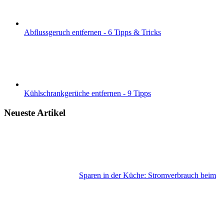
Abflussgeruch entfernen - 6 Tipps & Tricks
Kühlschrankgerüche entfernen - 9 Tipps
Neueste Artikel
Sparen in der Küche: Stromverbrauch beim