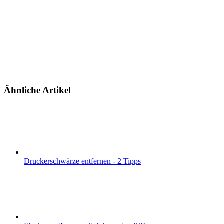
Ähnliche Artikel
Druckerschwärze entfernen - 2 Tipps