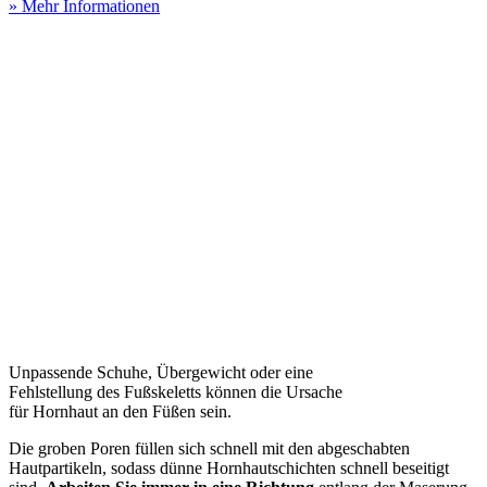
» Mehr Informationen
Unpassende Schuhe, Übergewicht oder eine
Fehlstellung des Fußskeletts können die Ursache
für Hornhaut an den Füßen sein.
Die groben Poren füllen sich schnell mit den abgeschabten
Hautpartikeln, sodass dünne Hornhautschichten schnell beseitigt