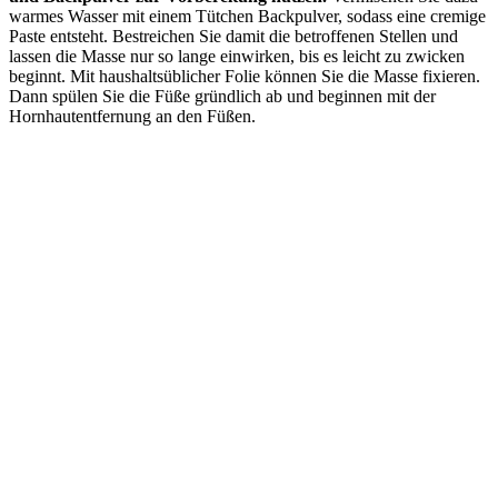
warmes Wasser mit einem Tütchen Backpulver, sodass eine cremige
Paste entsteht. Bestreichen Sie damit die betroffenen Stellen und
lassen die Masse nur so lange einwirken, bis es leicht zu zwicken
beginnt. Mit haushaltsüblicher Folie können Sie die Masse fixieren.
Dann spülen Sie die Füße gründlich ab und beginnen mit der
Hornhautentfernung an den Füßen.