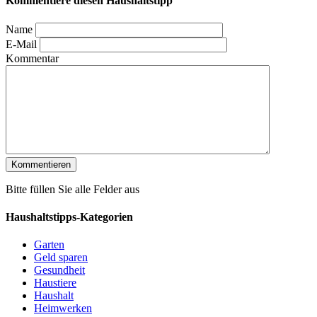
Kommentiere diesen Haushaltstipp
Name
E-Mail
Kommentar
Bitte füllen Sie alle Felder aus
Haushaltstipps-Kategorien
Garten
Geld sparen
Gesundheit
Haustiere
Haushalt
Heimwerken