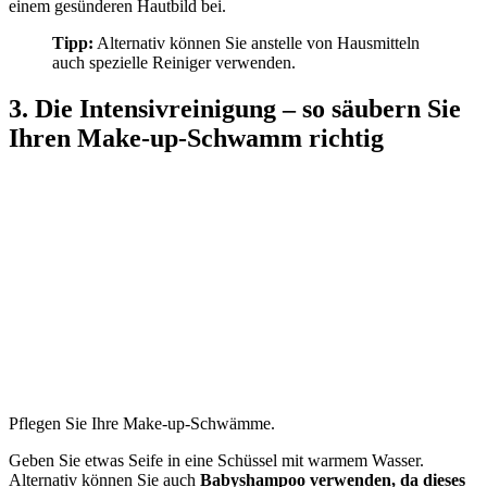
einem gesünderen Hautbild bei.
Tipp:
Alternativ können Sie anstelle von Hausmitteln
auch spezielle Reiniger verwenden.
3. Die Intensivreinigung – so säubern Sie
Ihren Make-up-Schwamm richtig
Pflegen Sie Ihre Make-up-Schwämme.
Geben Sie etwas Seife in eine Schüssel mit warmem Wasser.
Alternativ können Sie auch
Babyshampoo verwenden, da dieses