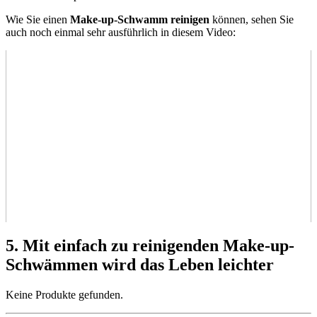
Wie Sie einen
Make-up-Schwamm reinigen
können, sehen Sie
auch noch einmal sehr ausführlich in diesem Video:
5. Mit einfach zu reinigenden Make-up-
Schwämmen wird das Leben leichter
Keine Produkte gefunden.