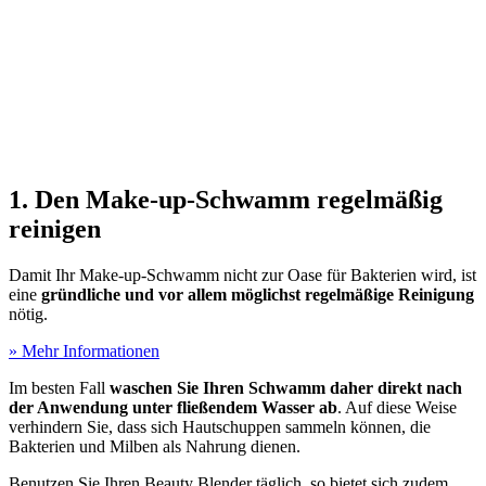
1. Den Make-up-Schwamm regelmäßig
reinigen
Damit Ihr Make-up-Schwamm nicht zur Oase für Bakterien wird, ist
eine
gründliche und vor allem möglichst regelmäßige Reinigung
nötig.
» Mehr Informationen
Im besten Fall
waschen Sie Ihren Schwamm daher direkt nach
der Anwendung unter fließendem Wasser ab
. Auf diese Weise
verhindern Sie, dass sich Hautschuppen sammeln können, die
Bakterien und Milben als Nahrung dienen.
Benutzen Sie Ihren Beauty Blender täglich, so bietet sich zudem