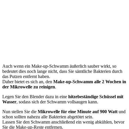
Auch wenn ein Make-up-Schwamm äußerlich sauber wirkt, so
bedeutet dies noch lange nicht, dass Sie sämtliche Bakterien durch
das Putzen entfernt haben.
Daher bietet es sich an, den
Make-up-Schwamm alle 2 Wochen in
der Mikrowelle zu reinigen
.
Legen Sie den Blender dazu in eine
hitzebeständige Schüssel mit
Wasser
, sodass sich der Schwamm vollsaugen kann.
Nun stellen Sie die
Mikrowelle für eine Minute auf 900 Watt
und
schon sollten nahezu alle Bakterien abgetötet sein.
Lassen Sie den Schwamm anschließend ein wenig abkühlen, bevor
Sie die Make-up-Reste entfernen.