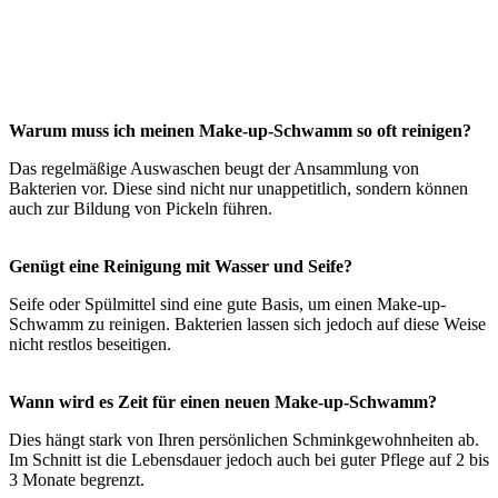
Warum muss ich meinen Make-up-Schwamm so oft reinigen?
Das regelmäßige Auswaschen beugt der Ansammlung von
Bakterien vor. Diese sind nicht nur unappetitlich, sondern können
auch zur Bildung von Pickeln führen.
Genügt eine Reinigung mit Wasser und Seife?
Seife oder Spülmittel sind eine gute Basis, um einen Make-up-
Schwamm zu reinigen. Bakterien lassen sich jedoch auf diese Weise
nicht restlos beseitigen.
Wann wird es Zeit für einen neuen Make-up-Schwamm?
Dies hängt stark von Ihren persönlichen Schminkgewohnheiten ab.
Im Schnitt ist die Lebensdauer jedoch auch bei guter Pflege auf 2 bis
3 Monate begrenzt.