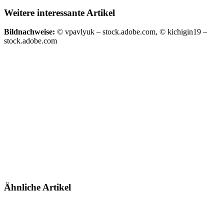
Weitere interessante Artikel
Bildnachweise:
© vpavlyuk – stock.adobe.com, © kichigin19 –
stock.adobe.com
Ähnliche Artikel