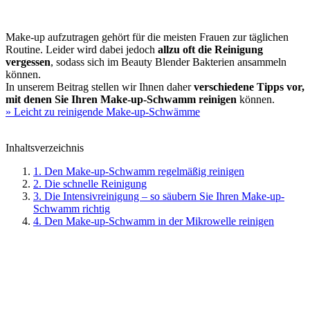
Make-up aufzutragen gehört für die meisten Frauen zur täglichen
Routine. Leider wird dabei jedoch
allzu oft die Reinigung
vergessen
, sodass sich im Beauty Blender Bakterien ansammeln
können.
In unserem Beitrag stellen wir Ihnen daher
verschiedene Tipps vor,
mit denen Sie Ihren Make-up-Schwamm reinigen
können.
» Leicht zu reinigende Make-up-Schwämme
Inhaltsverzeichnis
1. Den Make-up-Schwamm regelmäßig reinigen
2. Die schnelle Reinigung
3. Die Intensivreinigung – so säubern Sie Ihren Make-up-
Schwamm richtig
4. Den Make-up-Schwamm in der Mikrowelle reinigen