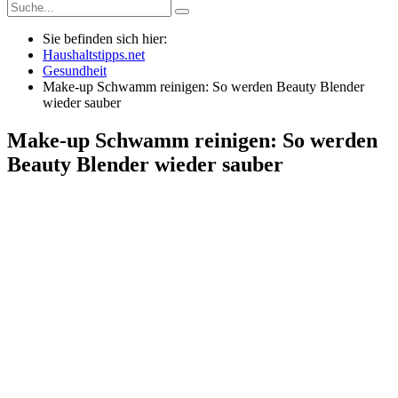
Sie befinden sich hier:
Haushaltstipps.net
Gesundheit
Make-up Schwamm reinigen: So werden Beauty Blender
wieder sauber
Make-up Schwamm reinigen: So werden
Beauty Blender wieder sauber