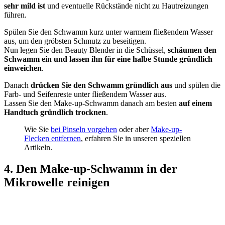
sehr mild ist
und eventuelle Rückstände nicht zu Hautreizungen
führen.
Spülen Sie den Schwamm kurz unter warmem fließendem Wasser
aus, um den gröbsten Schmutz zu beseitigen.
Nun legen Sie den Beauty Blender in die Schüssel,
schäumen den
Schwamm ein und lassen ihn für eine halbe Stunde gründlich
einweichen
.
Danach
drücken Sie den Schwamm gründlich aus
und spülen die
Farb- und Seifenreste unter fließendem Wasser aus.
Lassen Sie den Make-up-Schwamm danach am besten
auf einem
Handtuch gründlich trocknen
.
Wie Sie
bei Pinseln vorgehen
oder aber
Make-up-
Flecken entfernen
, erfahren Sie in unseren speziellen
Artikeln.
4. Den Make-up-Schwamm in der
Mikrowelle reinigen