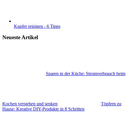
Kupfer reinigen - 6 Tipps
Neueste Artikel
Sparen in der Küche: Stromverbrauch beim
Kochen verstehen und senken
Töpfern zu
Hause: Kreative DIY-Produkte in 8 Schritten