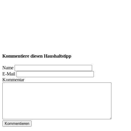
Kommentiere diesen Haushaltstipp
Name
E-Mail
Kommentar