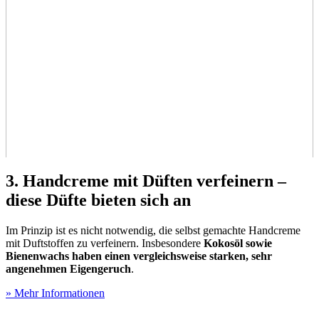
3. Handcreme mit Düften verfeinern –
diese Düfte bieten sich an
Im Prinzip ist es nicht notwendig, die selbst gemachte Handcreme
mit Duftstoffen zu verfeinern. Insbesondere
Kokosöl sowie
Bienenwachs haben einen vergleichsweise starken, sehr
angenehmen Eigengeruch
.
» Mehr Informationen