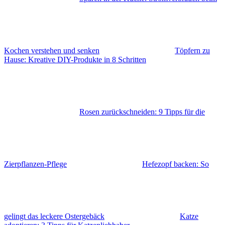
Kochen verstehen und senken
Töpfern zu
Hause: Kreative DIY-Produkte in 8 Schritten
Rosen zurückschneiden: 9 Tipps für die
Zierpflanzen-Pflege
Hefezopf backen: So
gelingt das leckere Ostergebäck
Katze