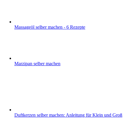
Massageöl selber machen - 6 Rezepte
Marzipan selber machen
Duftkerzen selber machen: Anleitung für Klein und Groß