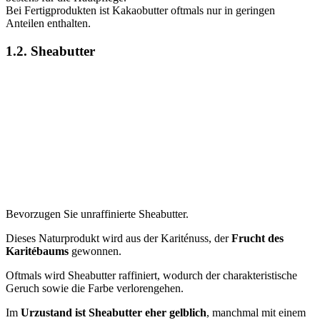
Bei Fertigprodukten ist Kakaobutter oftmals nur in geringen
Anteilen enthalten.
1.2. Sheabutter
Bevorzugen Sie unraffinierte Sheabutter.
Dieses Naturprodukt wird aus der Kariténuss, der
Frucht des
Karitébaums
gewonnen.
Oftmals wird Sheabutter raffiniert, wodurch der charakteristische
Geruch sowie die Farbe verlorengehen.
Im
Urzustand ist Sheabutter eher gelblich
, manchmal mit einem