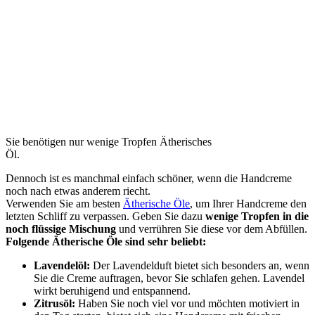
Sie benötigen nur wenige Tropfen Ätherisches
Öl.
Dennoch ist es manchmal einfach schöner, wenn die Handcreme
noch nach etwas anderem riecht.
Verwenden Sie am besten
Ätherische Öle
, um Ihrer Handcreme den
letzten Schliff zu verpassen. Geben Sie dazu
wenige Tropfen in die
noch flüssige Mischung
und verrühren Sie diese vor dem Abfüllen.
Folgende Ätherische Öle sind sehr beliebt:
Lavendelöl:
Der Lavendelduft bietet sich besonders an, wenn
Sie die Creme auftragen, bevor Sie schlafen gehen. Lavendel
wirkt beruhigend und entspannend.
Zitrusöl:
Haben Sie noch viel vor und möchten motiviert in