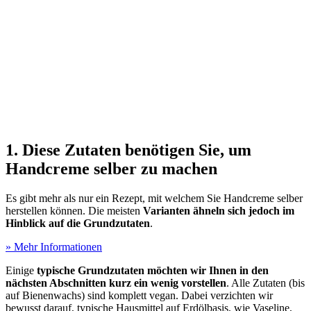
1. Diese Zutaten benötigen Sie, um
Handcreme selber zu machen
Es gibt mehr als nur ein Rezept, mit welchem Sie Handcreme selber
herstellen können. Die meisten
Varianten ähneln sich jedoch im
Hinblick auf die Grundzutaten
.
» Mehr Informationen
Einige
typische Grundzutaten möchten wir Ihnen in den
nächsten Abschnitten kurz ein wenig vorstellen
. Alle Zutaten (bis
auf Bienenwachs) sind komplett vegan. Dabei verzichten wir
bewusst darauf, typische Hausmittel auf Erdölbasis, wie Vaseline,