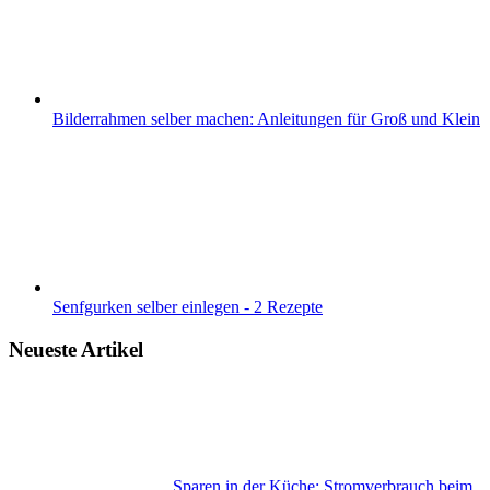
Bilderrahmen selber machen: Anleitungen für Groß und Klein
Senfgurken selber einlegen - 2 Rezepte
Neueste Artikel
Sparen in der Küche: Stromverbrauch beim