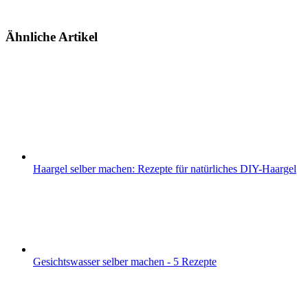
Ähnliche Artikel
Haargel selber machen: Rezepte für natürliches DIY-Haargel
Gesichtswasser selber machen - 5 Rezepte