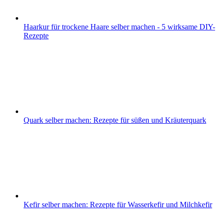
Haarkur für trockene Haare selber machen - 5 wirksame DIY-
Rezepte
Quark selber machen: Rezepte für süßen und Kräuterquark
Kefir selber machen: Rezepte für Wasserkefir und Milchkefir