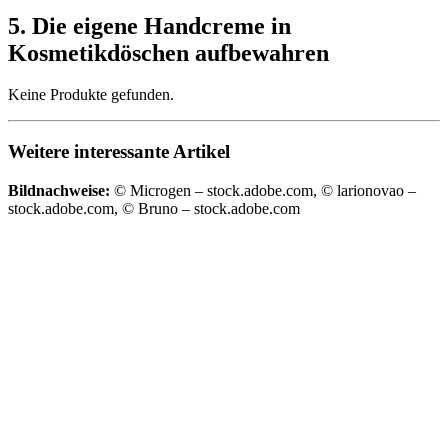
5. Die eigene Handcreme in
Kosmetikdöschen aufbewahren
Keine Produkte gefunden.
Weitere interessante Artikel
Bildnachweise:
© Microgen – stock.adobe.com, © larionovao –
stock.adobe.com, © Bruno – stock.adobe.com