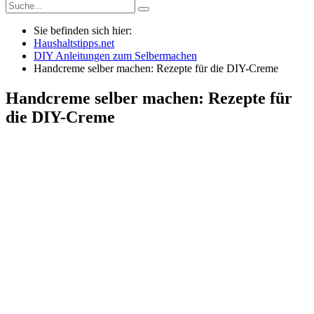
Sie befinden sich hier:
Haushaltstipps.net
DIY Anleitungen zum Selbermachen
Handcreme selber machen: Rezepte für die DIY-Creme
Handcreme selber machen: Rezepte für
die DIY-Creme