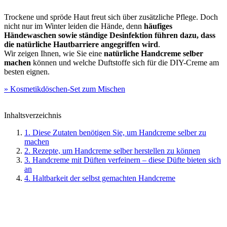
Trockene und spröde Haut freut sich über zusätzliche Pflege. Doch
nicht nur im Winter leiden die Hände, denn
häufiges
Händewaschen sowie ständige Desinfektion führen dazu, dass
die natürliche Hautbarriere angegriffen wird
.
Wir zeigen Ihnen, wie Sie eine
natürliche Handcreme selber
machen
können und welche Duftstoffe sich für die DIY-Creme am
besten eignen.
» Kosmetikdöschen-Set zum Mischen
Inhaltsverzeichnis
1. Diese Zutaten benötigen Sie, um Handcreme selber zu
machen
2. Rezepte, um Handcreme selber herstellen zu können
3. Handcreme mit Düften verfeinern – diese Düfte bieten sich
an
4. Haltbarkeit der selbst gemachten Handcreme