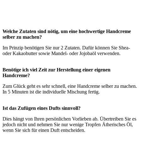
Welche Zutaten sind nötig, um eine hochwertige Handcreme
selber zu machen?
Im Prinzip benötigen Sie nur 2 Zutaten. Dafür können Sie Shea-
oder Kakaobutter sowie Mandel- oder Jojobaöl verwenden.
Benötige ich viel Zeit zur Herstellung einer eigenen
Handcreme?
Zum Glück geht es sehr schnell, eine Handcreme selber zu machen.
In 5 Minuten ist die individuelle Mischung fertig.
Ist das Zufügen eines Dufts sinnvoll?
Dies hängt von Ihren persönlichen Vorlieben ab. Übertreiben Sie es
jedoch nicht und nehmen Sie nur wenige Tropfen Ätherisches Öl,
wenn Sie sich für einen Duft entscheiden.