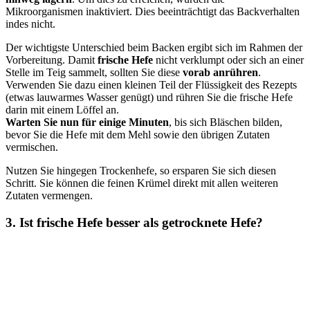
Mikroorganismen inaktiviert. Dies beeinträchtigt das Backverhalten
indes nicht.
Der wichtigste Unterschied beim Backen ergibt sich im Rahmen der
Vorbereitung. Damit
frische Hefe
nicht verklumpt oder sich an einer
Stelle im Teig sammelt, sollten Sie diese
vorab anrühren
.
Verwenden Sie dazu einen kleinen Teil der Flüssigkeit des Rezepts
(etwas lauwarmes Wasser genügt) und rühren Sie die frische Hefe
darin mit einem Löffel an.
Warten Sie nun für einige Minuten
, bis sich Bläschen bilden,
bevor Sie die Hefe mit dem Mehl sowie den übrigen Zutaten
vermischen.
Nutzen Sie hingegen Trockenhefe, so ersparen Sie sich diesen
Schritt. Sie können die feinen Krümel direkt mit allen weiteren
Zutaten vermengen.
3. Ist frische Hefe besser als getrocknete Hefe?