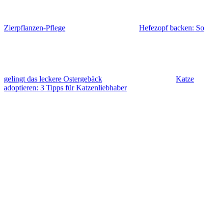
Zierpflanzen-Pflege
Hefezopf backen: So
gelingt das leckere Ostergebäck
Katze
adoptieren: 3 Tipps für Katzenliebhaber