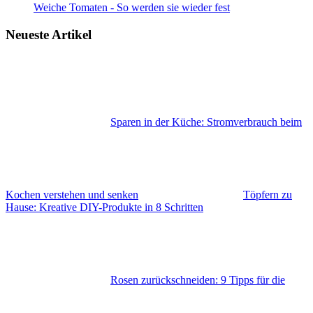
Weiche Tomaten - So werden sie wieder fest
Neueste Artikel
Sparen in der Küche: Stromverbrauch beim
Kochen verstehen und senken
Töpfern zu
Hause: Kreative DIY-Produkte in 8 Schritten
Rosen zurückschneiden: 9 Tipps für die