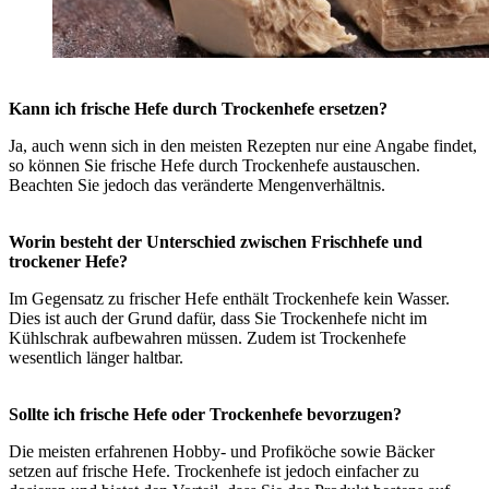
Kann ich frische Hefe durch Trockenhefe ersetzen?
Ja, auch wenn sich in den meisten Rezepten nur eine Angabe findet,
so können Sie frische Hefe durch Trockenhefe austauschen.
Beachten Sie jedoch das veränderte Mengenverhältnis.
Worin besteht der Unterschied zwischen Frischhefe und
trockener Hefe?
Im Gegensatz zu frischer Hefe enthält Trockenhefe kein Wasser.
Dies ist auch der Grund dafür, dass Sie Trockenhefe nicht im
Kühlschrak aufbewahren müssen. Zudem ist Trockenhefe
wesentlich länger haltbar.
Sollte ich frische Hefe oder Trockenhefe bevorzugen?
Die meisten erfahrenen Hobby- und Profiköche sowie Bäcker
setzen auf frische Hefe. Trockenhefe ist jedoch einfacher zu