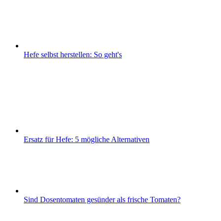
Hefe selbst herstellen: So geht's
Ersatz für Hefe: 5 mögliche Alternativen
Sind Dosentomaten gesünder als frische Tomaten?