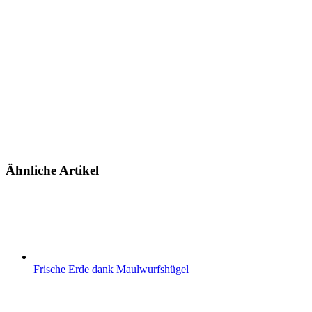
Ähnliche Artikel
Frische Erde dank Maulwurfshügel