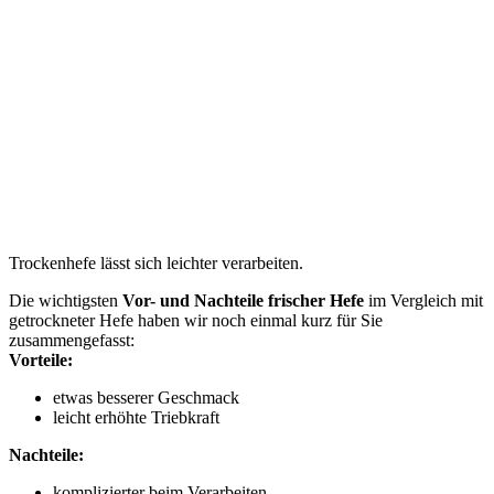
Trockenhefe lässt sich leichter verarbeiten.
Die wichtigsten
Vor- und Nachteile frischer Hefe
im Vergleich mit
getrockneter Hefe haben wir noch einmal kurz für Sie
zusammengefasst:
Vorteile:
etwas besserer Geschmack
leicht erhöhte Triebkraft
Nachteile:
komplizierter beim Verarbeiten