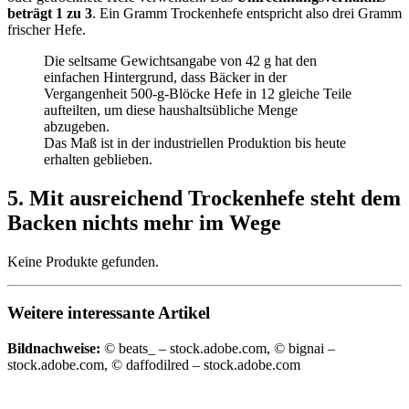
beträgt 1 zu 3
. Ein Gramm Trockenhefe entspricht also drei Gramm
frischer Hefe.
Die seltsame Gewichtsangabe von 42 g hat den
einfachen Hintergrund, dass Bäcker in der
Vergangenheit 500-g-Blöcke Hefe in 12 gleiche Teile
aufteilten, um diese haushaltsübliche Menge
abzugeben.
Das Maß ist in der industriellen Produktion bis heute
erhalten geblieben.
5. Mit ausreichend Trockenhefe steht dem
Backen nichts mehr im Wege
Keine Produkte gefunden.
Weitere interessante Artikel
Bildnachweise:
© beats_ – stock.adobe.com, © bignai –
stock.adobe.com, © daffodilred – stock.adobe.com