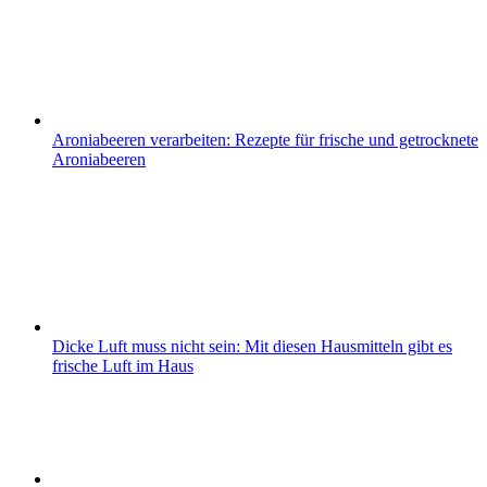
Aroniabeeren verarbeiten: Rezepte für frische und getrocknete
Aroniabeeren
Dicke Luft muss nicht sein: Mit diesen Hausmitteln gibt es
frische Luft im Haus