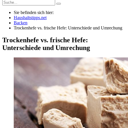
Sie befinden sich hier:
Haushaltstipps.net
Backen
Trockenhefe vs. frische Hefe: Unterschiede und Umrechung
Trockenhefe vs. frische Hefe:
Unterschiede und Umrechung