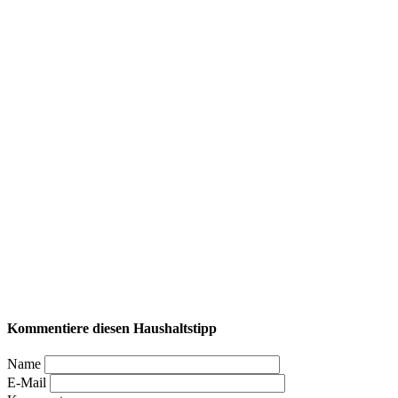
Kommentiere diesen Haushaltstipp
Name
E-Mail