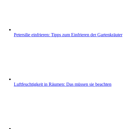
Petersilie einfrieren: Tipps zum Einfrieren der Gartenkräuter
Luftfeuchtigkeit in Räumen: Das müssen sie beachten