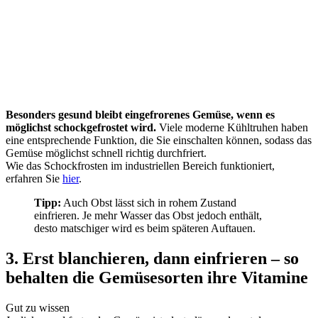
Besonders gesund bleibt eingefrorenes Gemüse, wenn es
möglichst schockgefrostet wird.
Viele moderne Kühltruhen haben
eine entsprechende Funktion, die Sie einschalten können, sodass das
Gemüse möglichst schnell richtig durchfriert.
Wie das Schockfrosten im industriellen Bereich funktioniert,
erfahren Sie
hier
.
Tipp:
Auch Obst lässt sich in rohem Zustand
einfrieren. Je mehr Wasser das Obst jedoch enthält,
desto matschiger wird es beim späteren Auftauen.
3. Erst blanchieren, dann einfrieren – so
behalten die Gemüsesorten ihre Vitamine
Gut zu wissen