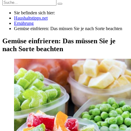
Sie befinden sich hier:
Haushaltstipps.net
Ernährung
Gemüse einfrieren: Das müssen Sie je nach Sorte beachten
Gemüse einfrieren: Das müssen Sie je
nach Sorte beachten