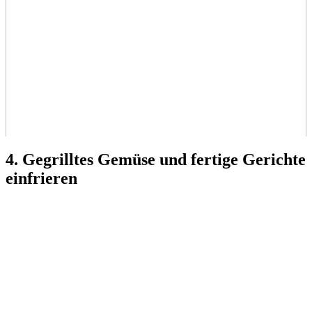
4. Gegrilltes Gemüse und fertige Gerichte
einfrieren