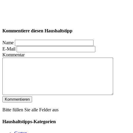
Kommentiere diesen Haushaltstipp
Name
E-Mail
Kommentar
Bitte füllen Sie alle Felder aus
Haushaltstipps-Kategorien