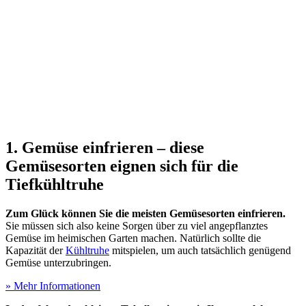
1. Gemüse einfrieren – diese
Gemüsesorten eignen sich für die
Tiefkühltruhe
Zum Glück können Sie die meisten Gemüsesorten einfrieren.
Sie müssen sich also keine Sorgen über zu viel angepflanztes
Gemüse im heimischen Garten machen. Natürlich sollte die
Kapazität der
Kühltruhe
mitspielen, um auch tatsächlich genügend
Gemüse unterzubringen.
» Mehr Informationen