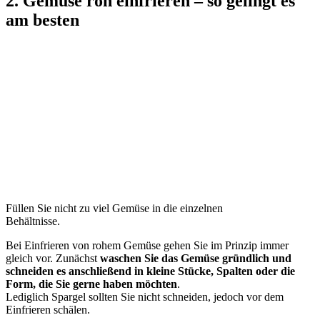
2. Gemüse roh einfrieren – so gelingt es
am besten
Füllen Sie nicht zu viel Gemüse in die einzelnen
Behältnisse.
Bei Einfrieren von rohem Gemüse gehen Sie im Prinzip immer
gleich vor. Zunächst
waschen Sie das Gemüse gründlich und
schneiden es anschließend in kleine Stücke, Spalten oder die
Form, die Sie gerne haben möchten
.
Lediglich Spargel sollten Sie nicht schneiden, jedoch vor dem
Einfrieren schälen.