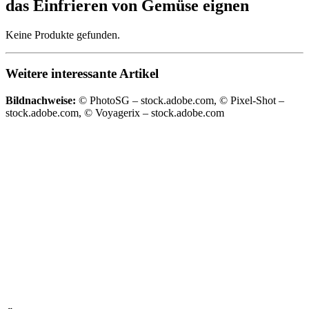
das Einfrieren von Gemüse eignen
Keine Produkte gefunden.
Weitere interessante Artikel
Bildnachweise:
© PhotoSG – stock.adobe.com, © Pixel-Shot –
stock.adobe.com, © Voyagerix – stock.adobe.com