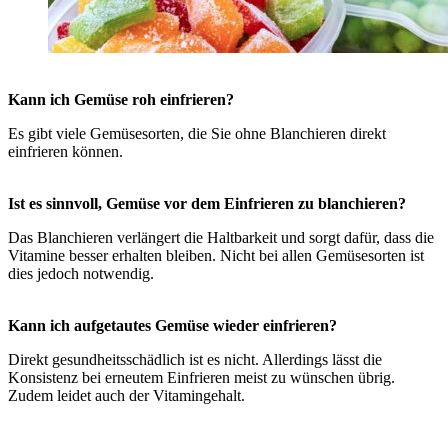
Kann ich Gemüse roh einfrieren?
Es gibt viele Gemüsesorten, die Sie ohne Blanchieren direkt
einfrieren können.
Ist es sinnvoll, Gemüse vor dem Einfrieren zu blanchieren?
Das Blanchieren verlängert die Haltbarkeit und sorgt dafür, dass die
Vitamine besser erhalten bleiben. Nicht bei allen Gemüsesorten ist
dies jedoch notwendig.
Kann ich aufgetautes Gemüse wieder einfrieren?
Direkt gesundheitsschädlich ist es nicht. Allerdings lässt die
Konsistenz bei erneutem Einfrieren meist zu wünschen übrig.
Zudem leidet auch der Vitamingehalt.