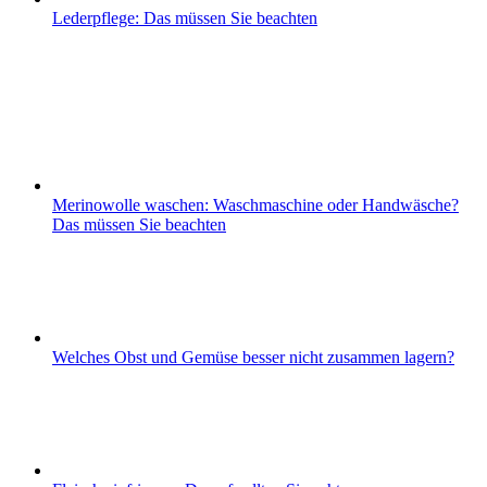
Lederpflege: Das müssen Sie beachten
Merinowolle waschen: Waschmaschine oder Handwäsche?
Das müssen Sie beachten
Welches Obst und Gemüse besser nicht zusammen lagern?