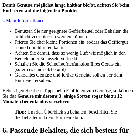
Damit Gemüse möglichst lange haltbar bleibt, achten Sie beim
Einfrieren auf die folgenden Punkte:
» Mehr Informationen
Benutzen Sie nur geeignete Gefrierbeutel oder Behälter, die
luftdicht verschlossen werden können.
Frieren Sie eher kleine Portionen ein, sodass das Gefriergut
schnell durchfrieren kann.
Achten Sie darauf, dass so wenig Luft wie möglich in den
Beuteln oder Schüsseln verbleibt.
Schalten Sie die Schnellgefrierfunktion Ihres Geräts ein
(sofern es eine solche gibt).
Gekochtes Gemüse und fertige Gerichte sollten vor dem
Einfrieren erkalten.
Beherzigen Sie diese Tipps beim Einfrieren von Gemüse, so können
Sie das
Gemüse mindestens 3, einige Sorten sogar bis zu 12
Monaten bedenkenlos verzehren
.
Tipp:
Um den Überblick zu behalten, beschriften Sie
die Behälter mit dem Einfrierdatum.
6. Passende Behälter, die sich bestens für