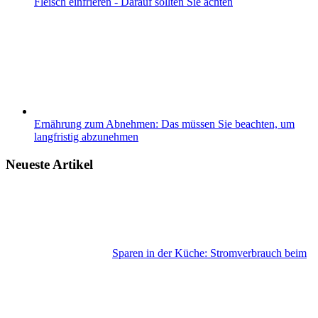
Fleisch einfrieren - Darauf sollten Sie achten
Ernährung zum Abnehmen: Das müssen Sie beachten, um
langfristig abzunehmen
Neueste Artikel
Sparen in der Küche: Stromverbrauch beim