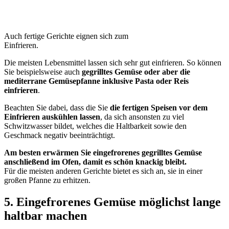
Auch fertige Gerichte eignen sich zum
Einfrieren.
Die meisten Lebensmittel lassen sich sehr gut einfrieren. So können
Sie beispielsweise auch
gegrilltes Gemüse oder aber die
mediterrane Gemüsepfanne inklusive Pasta oder Reis
einfrieren
.
Beachten Sie dabei, dass die Sie
die fertigen Speisen vor dem
Einfrieren auskühlen lassen
, da sich ansonsten zu viel
Schwitzwasser bildet, welches die Haltbarkeit sowie den
Geschmack negativ beeinträchtigt.
Am besten erwärmen Sie eingefrorenes gegrilltes Gemüse
anschließend im Ofen, damit es schön knackig bleibt.
Für die meisten anderen Gerichte bietet es sich an, sie in einer
großen Pfanne zu erhitzen.
5. Eingefrorenes Gemüse möglichst lange
haltbar machen