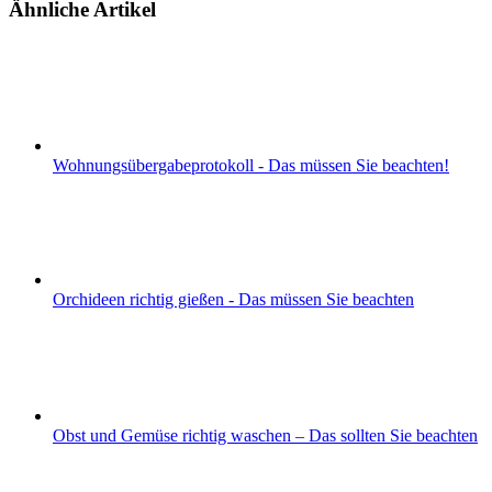
Ähnliche Artikel
Wohnungsübergabeprotokoll - Das müssen Sie beachten!
Orchideen richtig gießen - Das müssen Sie beachten
Obst und Gemüse richtig waschen – Das sollten Sie beachten