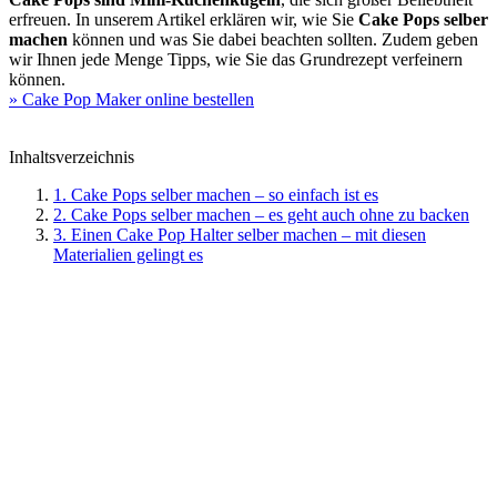
erfreuen. In unserem Artikel erklären wir, wie Sie
Cake Pops selber
machen
können und was Sie dabei beachten sollten. Zudem geben
wir Ihnen jede Menge Tipps, wie Sie das Grundrezept verfeinern
können.
» Cake Pop Maker online bestellen
Inhaltsverzeichnis
1. Cake Pops selber machen – so einfach ist es
2. Cake Pops selber machen – es geht auch ohne zu backen
3. Einen Cake Pop Halter selber machen – mit diesen
Materialien gelingt es