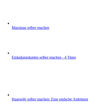
Marzipan selber machen
Einladungskarten selber machen - 4 Tipps
Haarseife selber machen: Eine einfache Anleitung