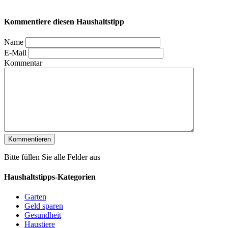
Kommentiere diesen Haushaltstipp
Name
E-Mail
Kommentar
Bitte füllen Sie alle Felder aus
Haushaltstipps-Kategorien
Garten
Geld sparen
Gesundheit
Haustiere