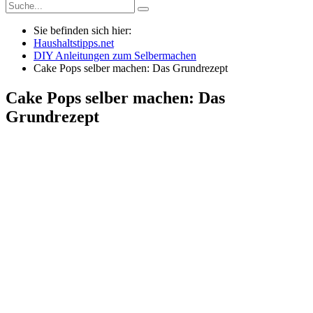
Sie befinden sich hier:
Haushaltstipps.net
DIY Anleitungen zum Selbermachen
Cake Pops selber machen: Das Grundrezept
Cake Pops selber machen: Das
Grundrezept