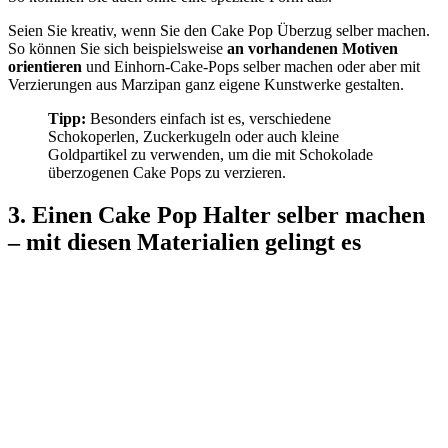
Seien Sie kreativ, wenn Sie den Cake Pop Überzug selber machen.
So können Sie sich beispielsweise
an vorhandenen Motiven
orientieren
und Einhorn-Cake-Pops selber machen oder aber mit
Verzierungen aus Marzipan ganz eigene Kunstwerke gestalten.
Tipp:
Besonders einfach ist es, verschiedene
Schokoperlen, Zuckerkugeln oder auch kleine
Goldpartikel zu verwenden, um die mit Schokolade
überzogenen Cake Pops zu verzieren.
3. Einen Cake Pop Halter selber machen
– mit diesen Materialien gelingt es