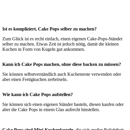
Ist es kompliziert, Cake Pops selber zu machen?
Zum Glück ist es recht einfach, einen eigenen Cake-Pops-Ständer
selber zu machen. Etwas Zeit ist jedoch nötig, damit die kleinen
Kuchen in Form von Kugeln gut ankommen.
Kann ich Cake Pops machen, ohne diese backen zu müssen?
Sie können selbstverständlich auch Kuchenreste verwenden oder
aber einen Fertigkuchen zerbröseln.
Wie kann ich Cake Pops aufstellen?
Sie können sich einen eigenen Ständer basteln, diesen kaufen oder
aber die Cake Pops in einem Glas aufrecht hinstellen.
Cake Pops sind Mini-Kuchenkugeln
, die sich großer Beliebtheit