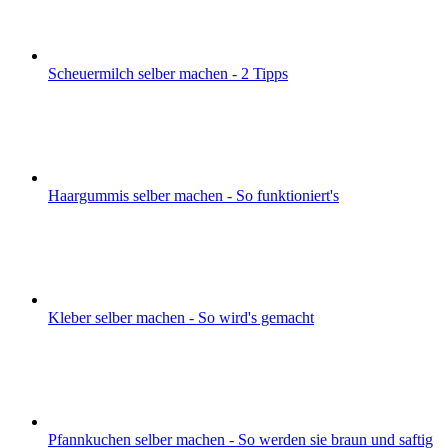
Scheuermilch selber machen - 2 Tipps
Haargummis selber machen - So funktioniert's
Kleber selber machen - So wird's gemacht
Pfannkuchen selber machen - So werden sie braun und saftig