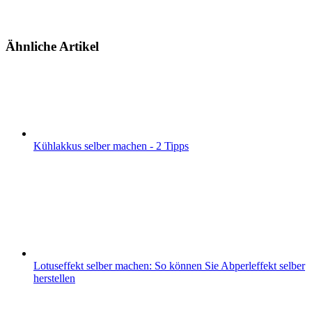
Ähnliche Artikel
Kühlakkus selber machen - 2 Tipps
Lotuseffekt selber machen: So können Sie Abperleffekt selber
herstellen