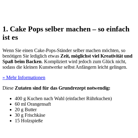
1. Cake Pops selber machen – so einfach
ist es
Wenn Sie einen Cake-Pops-Ständer selber machen möchten, so
benötigen Sie lediglich etwas
Zeit, möglichst viel Kreativität und
Spaß beim Backen
. Kompliziert wird jedoch zum Glück nicht,
sodass die kleinen Kunstwerke selbst Anfängern leicht gelingen.
» Mehr Informationen
Diese
Zutaten sind für das Grundrezept notwendig:
400 g Kuchen nach Wahl (einfacher Rührkuchen)
60 ml Orangensaft
20 g Butter
30 g Frischkäse
15 Holzspieße