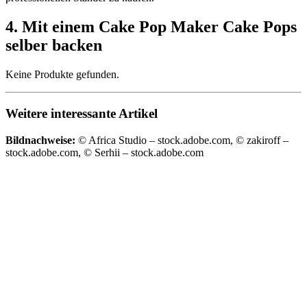
4. Mit einem Cake Pop Maker Cake Pops
selber backen
Keine Produkte gefunden.
Weitere interessante Artikel
Bildnachweise:
© Africa Studio – stock.adobe.com, © zakiroff –
stock.adobe.com, © Serhii – stock.adobe.com