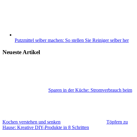
Putzmittel selber machen: So stellen Sie Reiniger selber her
Neueste Artikel
Sparen in der Küche: Stromverbrauch beim
Kochen verstehen und senken
Töpfern zu
Hause: Kreative DIY-Produkte in 8 Schritten