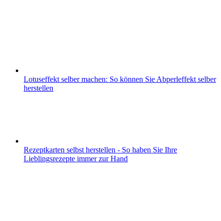
Lotuseffekt selber machen: So können Sie Abperleffekt selber
herstellen
Rezeptkarten selbst herstellen - So haben Sie Ihre
Lieblingsrezepte immer zur Hand