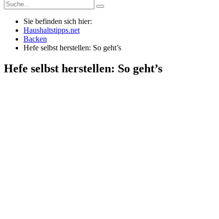
Sie befinden sich hier:
Haushaltstipps.net
Backen
Hefe selbst herstellen: So geht’s
Hefe selbst herstellen: So geht’s