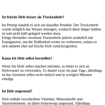
Ist frische Hefe besser als Trockenhefe?
Im Prinzip handelt es sich um dasselbe Produkt. Der Trockenhefe
wurde lediglich das Wasser entzogen, wodurch diese länger haltbar
ist und nicht kühl gelagert werden muss.
Einige Hersteller versetzen Trockenhefe jedoch zusätzlich mit
Emulgatoren, um die Haltbarkeit weiter zu verbessern, sodass es
sich anbietet eher auf frische Hefe zurückzugreifen.
Kann ich Hefe selbst herstellen?
Wenn Sie Hefe selber machen möchten, so bietet es sich an
Hefewasser zu verwenden. Es dauert zwar ein paar Tage, allerdings
ist das Ansetzen selbst recht einfach und in wenigen Minuten
erledigt.
Ist Hefe ungesund?
Hefe enthält verschiedene Vitamine, Mineralstoffe und
Spurenelemente, ist daher keineswegs ungesund. Allerdings