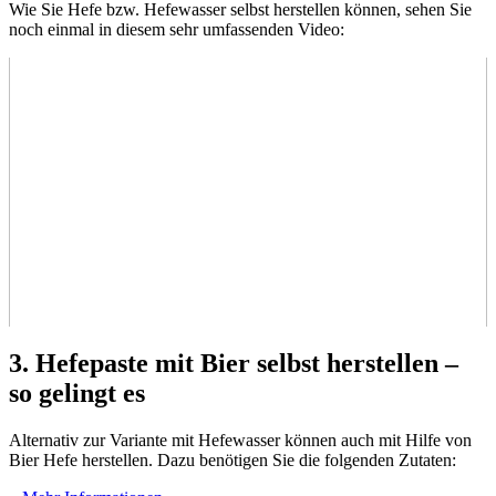
Wie Sie Hefe bzw. Hefewasser selbst herstellen können, sehen Sie
noch einmal in diesem sehr umfassenden Video:
3. Hefepaste mit Bier selbst herstellen –
so gelingt es
Alternativ zur Variante mit Hefewasser können auch mit Hilfe von
Bier Hefe herstellen. Dazu benötigen Sie die folgenden Zutaten: