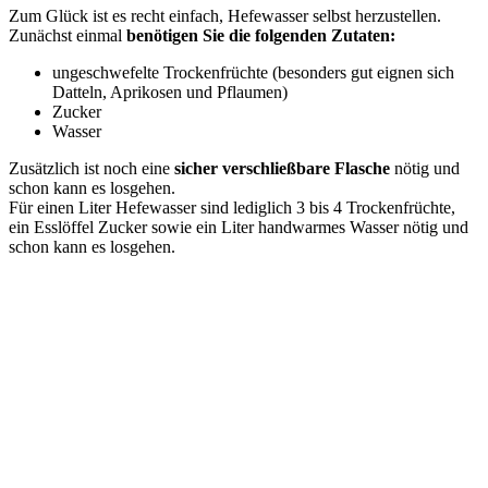
Zum Glück ist es recht einfach, Hefewasser selbst herzustellen.
Zunächst einmal
benötigen Sie die folgenden Zutaten:
ungeschwefelte Trockenfrüchte (besonders gut eignen sich
Datteln, Aprikosen und Pflaumen)
Zucker
Wasser
Zusätzlich ist noch eine
sicher verschließbare Flasche
nötig und
schon kann es losgehen.
Für einen Liter Hefewasser sind lediglich 3 bis 4 Trockenfrüchte,
ein Esslöffel Zucker sowie ein Liter handwarmes Wasser nötig und
schon kann es losgehen.