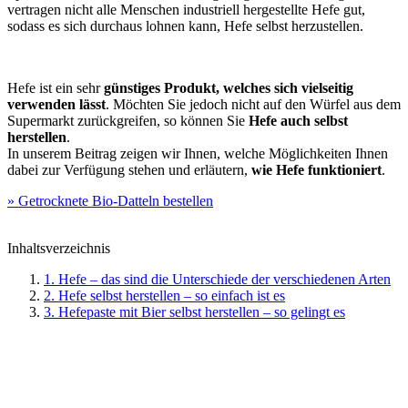
vertragen nicht alle Menschen industriell hergestellte Hefe gut,
sodass es sich durchaus lohnen kann, Hefe selbst herzustellen.
Hefe ist ein sehr
günstiges Produkt, welches sich vielseitig
verwenden lässt
. Möchten Sie jedoch nicht auf den Würfel aus dem
Supermarkt zurückgreifen, so können Sie
Hefe auch selbst
herstellen
.
In unserem Beitrag zeigen wir Ihnen, welche Möglichkeiten Ihnen
dabei zur Verfügung stehen und erläutern,
wie Hefe funktioniert
.
» Getrocknete Bio-Datteln bestellen
Inhaltsverzeichnis
1. Hefe – das sind die Unterschiede der verschiedenen Arten
2. Hefe selbst herstellen – so einfach ist es
3. Hefepaste mit Bier selbst herstellen – so gelingt es