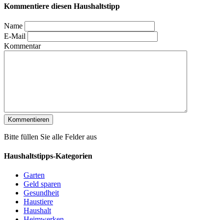
Kommentiere diesen Haushaltstipp
Name
E-Mail
Kommentar
Bitte füllen Sie alle Felder aus
Haushaltstipps-Kategorien
Garten
Geld sparen
Gesundheit
Haustiere
Haushalt
Heimwerken