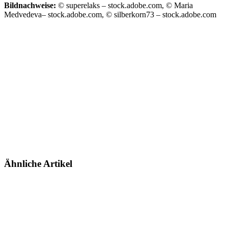
Bildnachweise:
© superelaks – stock.adobe.com, © Maria
Medvedeva– stock.adobe.com, © silberkorn73 – stock.adobe.com
Ähnliche Artikel