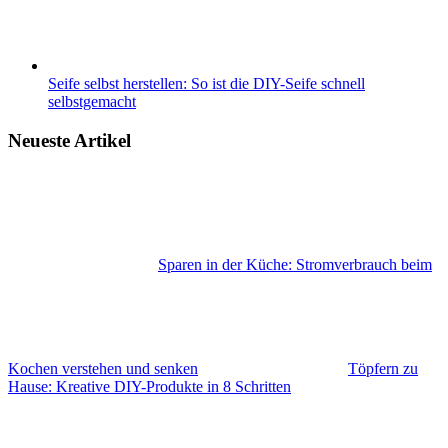
Seife selbst herstellen: So ist die DIY-Seife schnell
selbstgemacht
Neueste Artikel
Sparen in der Küche: Stromverbrauch beim
Kochen verstehen und senken
Töpfern zu
Hause: Kreative DIY-Produkte in 8 Schritten