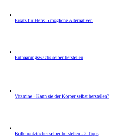
Ersatz für Hefe: 5 mögliche Alternativen
Enthaarungswachs selber herstellen
Vitamine - Kann sie der Körper selbst herstellen?
Brillenputztücher selber herstellen - 2 Tipps