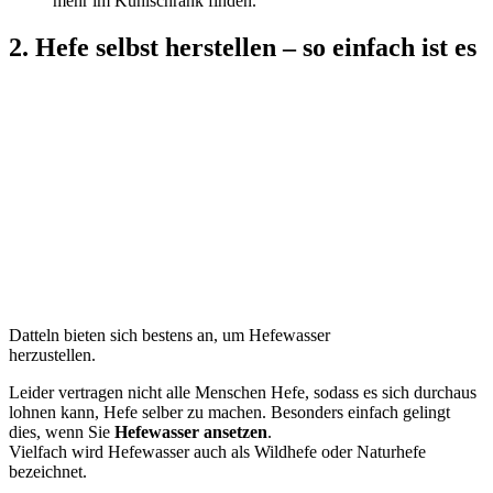
mehr im Kühlschrank finden.
2. Hefe selbst herstellen – so einfach ist es
Datteln bieten sich bestens an, um Hefewasser
herzustellen.
Leider vertragen nicht alle Menschen Hefe, sodass es sich durchaus
lohnen kann, Hefe selber zu machen. Besonders einfach gelingt
dies, wenn Sie
Hefewasser ansetzen
.
Vielfach wird Hefewasser auch als Wildhefe oder Naturhefe
bezeichnet.