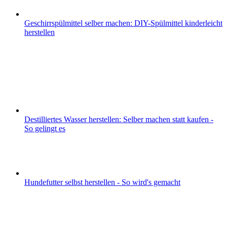
Geschirrspülmittel selber machen: DIY-Spülmittel kinderleicht
herstellen
Destilliertes Wasser herstellen: Selber machen statt kaufen -
So gelingt es
Hundefutter selbst herstellen - So wird's gemacht