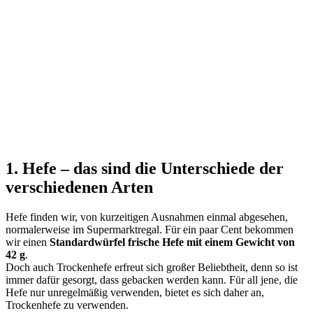
1. Hefe – das sind die Unterschiede der
verschiedenen Arten
Hefe finden wir, von kurzeitigen Ausnahmen einmal abgesehen,
normalerweise im Supermarktregal. Für ein paar Cent bekommen
wir einen
Standardwürfel frische Hefe mit einem Gewicht von
42 g
.
Doch auch Trockenhefe erfreut sich großer Beliebtheit, denn so ist
immer dafür gesorgt, dass gebacken werden kann. Für all jene, die
Hefe nur unregelmäßig verwenden, bietet es sich daher an,
Trockenhefe zu verwenden.