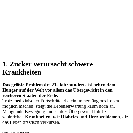
1. Zucker verursacht schwere
Krankheiten
Das größte Problem des 21. Jahrhunderts ist neben dem
Hunger auf der Welt vor allem das Übergewicht in den
reicheren Staaten der Erde.
Trotz medizinischer Fortschritte, die ein immer längeres Leben
möglich machen, steigt die Lebenserwartung kaum noch an.
Mangelnde Bewegung und starkes Übergewicht führt zu
zahlreichen
Krankheiten, wie Diabetes und Herzproblemen
, die
das Leben drastisch verkürzen.
Gut zu wissen