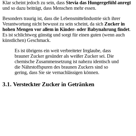
Klar scheint jedoch zu sein, dass
Stevia das Hungergefühl anregt
und so dazu beiträgt, dass Menschen mehr essen.
Besonders traurig ist, dass die Lebensmittelindustrie sich ihrer
Verantwortung nicht bewusst zu sein scheint, da sich
Zucker in
hohen Mengen vor allem in Kinder- oder Babynahrung findet
.
Es ist schlichtweg günstig und sorgt für einen guten (wenn auch
künstlichen) Geschmack.
Es ist übrigens ein weit verbreiteter Irrglaube, dass
brauner Zucker gesünder als weißer Zucker sei. Die
chemische Zusammensetzung ist nahezu identisch und
die Nährstoffspuren des braunen Zuckers sind so
gering, dass Sie sie vernachlässigen können.
3.1. Versteckter Zucker in Getränken