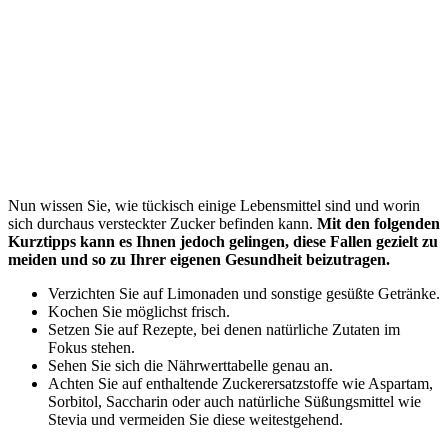
Nun wissen Sie, wie tückisch einige Lebensmittel sind und worin
sich durchaus versteckter Zucker befinden kann.
Mit den folgenden
Kurztipps kann es Ihnen jedoch gelingen, diese Fallen gezielt zu
meiden und so zu Ihrer eigenen Gesundheit beizutragen.
Verzichten Sie auf Limonaden und sonstige gesüßte Getränke.
Kochen Sie möglichst frisch.
Setzen Sie auf Rezepte, bei denen natürliche Zutaten im
Fokus stehen.
Sehen Sie sich die Nährwerttabelle genau an.
Achten Sie auf enthaltende Zuckerersatzstoffe wie Aspartam,
Sorbitol, Saccharin oder auch natürliche Süßungsmittel wie
Stevia und vermeiden Sie diese weitestgehend.