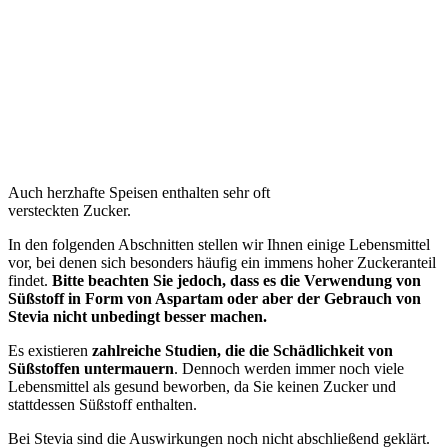
Auch herzhafte Speisen enthalten sehr oft
versteckten Zucker.
In den folgenden Abschnitten stellen wir Ihnen einige Lebensmittel
vor, bei denen sich besonders häufig ein immens hoher Zuckeranteil
findet.
Bitte beachten Sie jedoch, dass es die Verwendung von
Süßstoff in Form von Aspartam oder aber der Gebrauch von
Stevia nicht unbedingt besser machen.
Es existieren
zahlreiche Studien, die die Schädlichkeit von
Süßstoffen untermauern
. Dennoch werden immer noch viele
Lebensmittel als gesund beworben, da Sie keinen Zucker und
stattdessen Süßstoff enthalten.
Bei Stevia sind die Auswirkungen noch nicht abschließend geklärt.