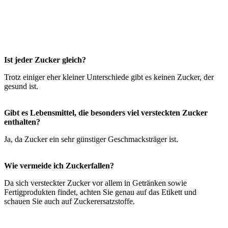
Ist jeder Zucker gleich?
Trotz einiger eher kleiner Unterschiede gibt es keinen Zucker, der
gesund ist.
Gibt es Lebensmittel, die besonders viel versteckten Zucker
enthalten?
Ja, da Zucker ein sehr günstiger Geschmacksträger ist.
Wie vermeide ich Zuckerfallen?
Da sich versteckter Zucker vor allem in Getränken sowie
Fertigprodukten findet, achten Sie genau auf das Etikett und
schauen Sie auch auf Zuckerersatzstoffe.