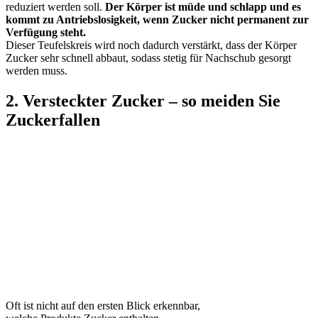
reduziert werden soll.
Der Körper ist müde und schlapp und es
kommt zu Antriebslosigkeit, wenn Zucker nicht permanent zur
Verfügung steht.
Dieser Teufelskreis wird noch dadurch verstärkt, dass der Körper
Zucker sehr schnell abbaut, sodass stetig für Nachschub gesorgt
werden muss.
2. Versteckter Zucker – so meiden Sie
Zuckerfallen
Oft ist nicht auf den ersten Blick erkennbar,