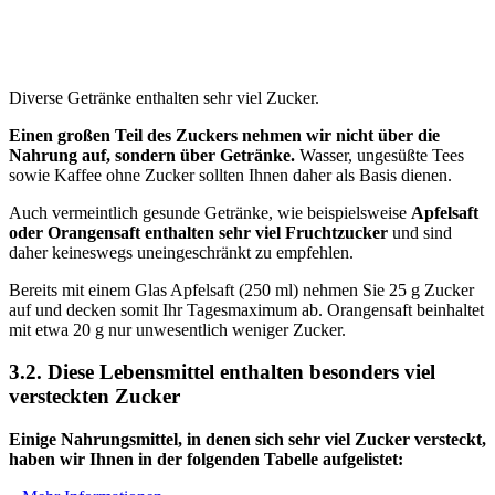
Diverse Getränke enthalten sehr viel Zucker.
Einen großen Teil des Zuckers nehmen wir nicht über die
Nahrung auf, sondern über Getränke.
Wasser, ungesüßte Tees
sowie Kaffee ohne Zucker sollten Ihnen daher als Basis dienen.
Auch vermeintlich gesunde Getränke, wie beispielsweise
Apfelsaft
oder Orangensaft enthalten sehr viel Fruchtzucker
und sind
daher keineswegs uneingeschränkt zu empfehlen.
Bereits mit einem Glas Apfelsaft (250 ml) nehmen Sie 25 g Zucker
auf und decken somit Ihr Tagesmaximum ab. Orangensaft beinhaltet
mit etwa 20 g nur unwesentlich weniger Zucker.
3.2. Diese Lebensmittel enthalten besonders viel
versteckten Zucker
Einige Nahrungsmittel, in denen sich sehr viel Zucker versteckt,
haben wir Ihnen in der folgenden Tabelle aufgelistet: