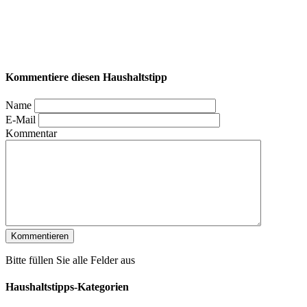
Kommentiere diesen Haushaltstipp
Name
E-Mail
Kommentar
Bitte füllen Sie alle Felder aus
Haushaltstipps-Kategorien