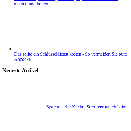
melden und helfen
Das sollte ein Schlüsseldienst kosten - So vermeiden Sie pure
Abzocke
Neueste Artikel
Sparen in der Küche: Stromverbrauch beim