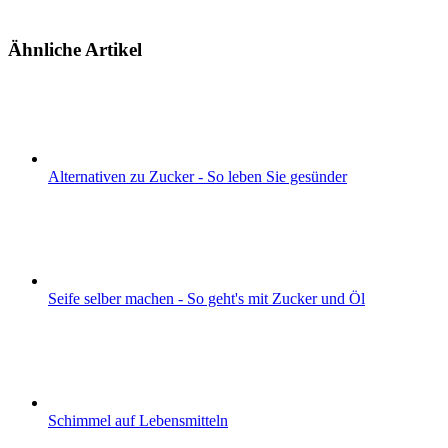
Ähnliche Artikel
Alternativen zu Zucker - So leben Sie gesünder
Seife selber machen - So geht's mit Zucker und Öl
Schimmel auf Lebensmitteln