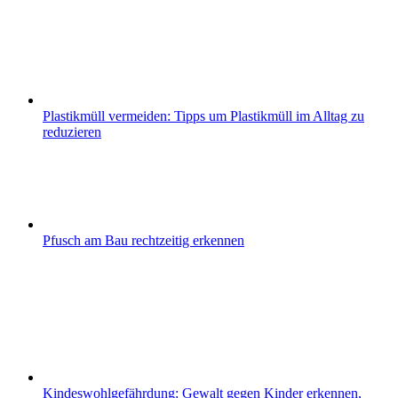
Plastikmüll vermeiden: Tipps um Plastikmüll im Alltag zu
reduzieren
Pfusch am Bau rechtzeitig erkennen
Kindeswohlgefährdung: Gewalt gegen Kinder erkennen,