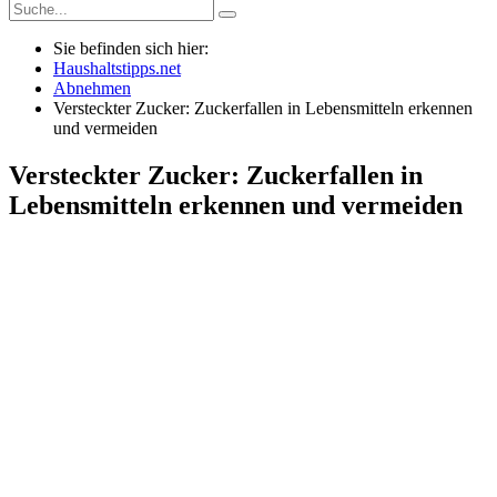
Sie befinden sich hier:
Haushaltstipps.net
Abnehmen
Versteckter Zucker: Zuckerfallen in Lebensmitteln erkennen
und vermeiden
Versteckter Zucker: Zuckerfallen in
Lebensmitteln erkennen und vermeiden