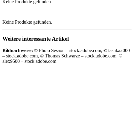
Keine Produkte gefunden.
Keine Produkte gefunden.
Weitere interessante Artikel
Bildnachweise:
© Photo Sesaon – stock.adobe.com, © tashka2000
– stock.adobe.com, © Thomas Schwarze – stock.adobe.com, ©
alex9500 – stock.adobe.com