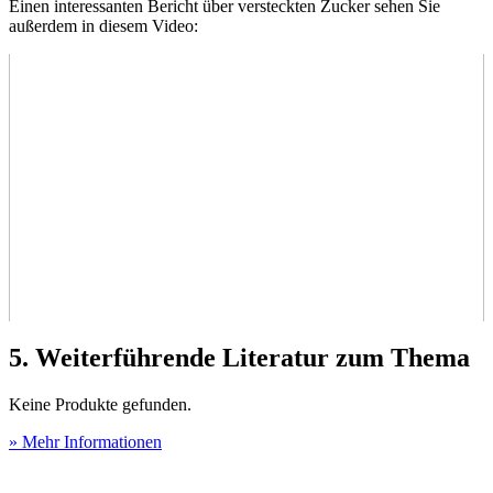
Einen interessanten Bericht über versteckten Zucker sehen Sie
außerdem in diesem Video:
5. Weiterführende Literatur zum Thema
Keine Produkte gefunden.
» Mehr Informationen