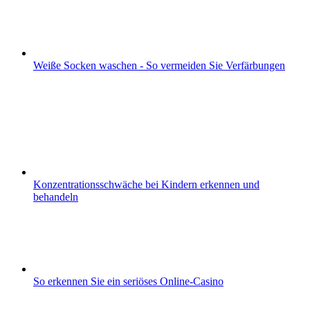
Weiße Socken waschen - So vermeiden Sie Verfärbungen
Konzentrationsschwäche bei Kindern erkennen und
behandeln
So erkennen Sie ein seriöses Online-Casino