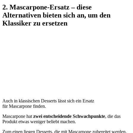
2. Mascarpone-Ersatz – diese
Alternativen bieten sich an, um den
Klassiker zu ersetzen
Auch in klassischen Desserts lässt sich ein Ersatz
für Mascarpone finden.
Mascarpone hat
zwei entscheidende Schwachpunkte
, die das
Produkt etwas weniger beliebt machen.
Zum einen liegen Desserts, die mit Mascarpone zubereitet werden,