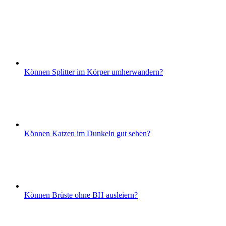
Können Splitter im Körper umherwandern?
Können Katzen im Dunkeln gut sehen?
Können Brüste ohne BH ausleiern?