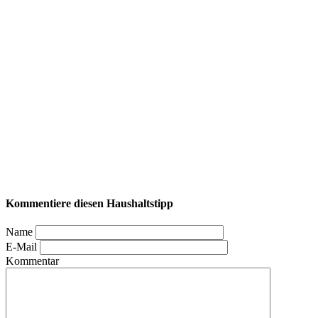
Kommentiere diesen Haushaltstipp
Name
E-Mail
Kommentar