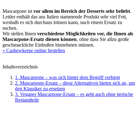
Mascarpone ist
vor allem im Bereich der Desserts sehr beliebt
.
Leider enthält das aus Italien stammende Produkt sehr viel Fett,
weshalb es sich durchaus lohnen kann, nach einem Ersatz zu
suchen.
Wir stellen Ihnen
verschiedene Möglichkeiten vor, die Ihnen als
Mascarpone-Ersatz dienen können
, ohne dass Sie allzu große
geschmackliche Einbußen hinnehmen müssen.
» Cashewkerne online bestellen
Inhaltsverzeichnis
1. Mascarpone – was sich hinter dem Begriff verbirgt
2. Mascarpone-Ersatz – diese Alternativen bieten sich an, um
den Klassiker zu ersetzen
3. Veganer Mascarpone-Ersatz – es geht auch ohne tierische
Bestandteile