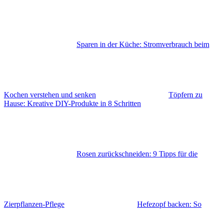
Sparen in der Küche: Stromverbrauch beim
Kochen verstehen und senken
Töpfern zu
Hause: Kreative DIY-Produkte in 8 Schritten
Rosen zurückschneiden: 9 Tipps für die
Zierpflanzen-Pflege
Hefezopf backen: So