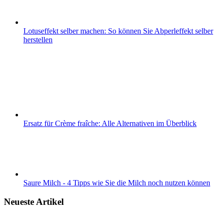
Lotuseffekt selber machen: So können Sie Abperleffekt selber
herstellen
Ersatz für Crème fraîche: Alle Alternativen im Überblick
Saure Milch - 4 Tipps wie Sie die Milch noch nutzen können
Neueste Artikel