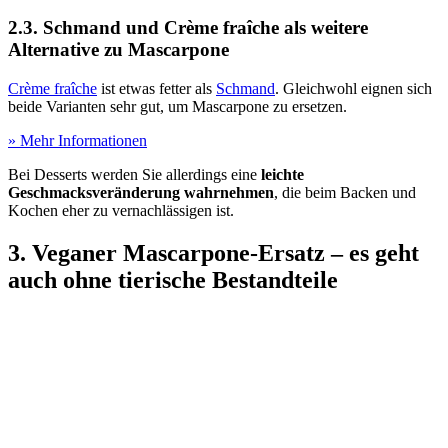
2.3. Schmand und Crème fraîche als weitere
Alternative zu Mascarpone
Crème fraîche
ist etwas fetter als
Schmand
. Gleichwohl eignen sich
beide Varianten sehr gut, um Mascarpone zu ersetzen.
» Mehr Informationen
Bei Desserts werden Sie allerdings eine
leichte
Geschmacksveränderung wahrnehmen
, die beim Backen und
Kochen eher zu vernachlässigen ist.
3. Veganer Mascarpone-Ersatz – es geht
auch ohne tierische Bestandteile