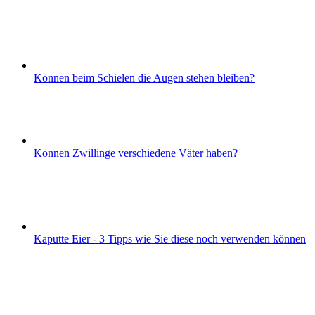
Können beim Schielen die Augen stehen bleiben?
Können Zwillinge verschiedene Väter haben?
Kaputte Eier - 3 Tipps wie Sie diese noch verwenden können