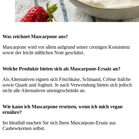
Was zeichnet Mascarpone aus?
Mascarpone wird vor allem aufgrund seiner cremigen Konsistenz
sowie der leicht süßlichen Note geschätzt.
Welche Produkte bieten sich als Mascarpone-Ersatz an?
Als Alternativen eignen sich Frischkäse, Schmand, Crème fraîche
sowie Quark und Joghurt. Je nach Verwendung bieten sich jedoch
nicht alle Alternativen uneingeschränkt an.
Wie kann ich Mascarpone ersetzen, wenn ich mich vegan
ernähre?
Im Idealfall machen Sie sich Ihren Mascarpone-Ersatz aus
Cashewkernen selbst.