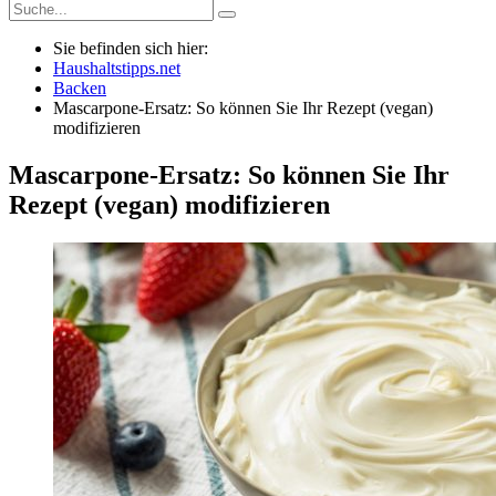
Sie befinden sich hier:
Haushaltstipps.net
Backen
Mascarpone-Ersatz: So können Sie Ihr Rezept (vegan)
modifizieren
Mascarpone-Ersatz: So können Sie Ihr
Rezept (vegan) modifizieren