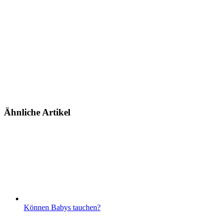
Ähnliche Artikel
Können Babys tauchen?