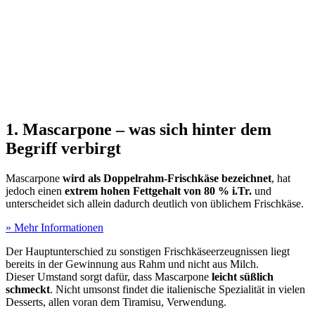
1. Mascarpone – was sich hinter dem
Begriff verbirgt
Mascarpone
wird als Doppelrahm-Frischkäse bezeichnet
, hat
jedoch einen
extrem hohen Fettgehalt von 80 % i.Tr.
und
unterscheidet sich allein dadurch deutlich von üblichem Frischkäse.
» Mehr Informationen
Der Hauptunterschied zu sonstigen Frischkäseerzeugnissen liegt
bereits in der Gewinnung aus Rahm und nicht aus Milch.
Dieser Umstand sorgt dafür, dass Mascarpone
leicht süßlich
schmeckt
. Nicht umsonst findet die italienische Spezialität in vielen
Desserts, allen voran dem Tiramisu, Verwendung.