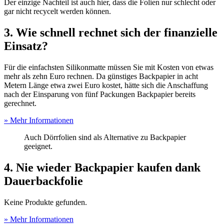
Der einzige Nachteil ist auch hier, dass die Folien nur schlecht oder
gar nicht recycelt werden können.
3. Wie schnell rechnet sich der finanzielle
Einsatz?
Für die einfachsten Silikonmatte müssen Sie mit Kosten von etwas
mehr als zehn Euro rechnen. Da günstiges Backpapier in acht
Metern Länge etwa zwei Euro kostet, hätte sich die Anschaffung
nach der Einsparung von fünf Packungen Backpapier bereits
gerechnet.
» Mehr Informationen
Auch Dörrfolien sind als Alternative zu Backpapier
geeignet.
4. Nie wieder Backpapier kaufen dank
Dauerbackfolie
Keine Produkte gefunden.
» Mehr Informationen