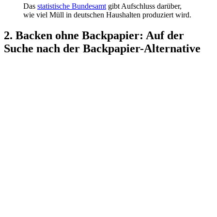
Das
statistische Bundesamt
gibt Aufschluss darüber,
wie viel Müll in deutschen Haushalten produziert wird.
2. Backen ohne Backpapier: Auf der
Suche nach der Backpapier-Alternative