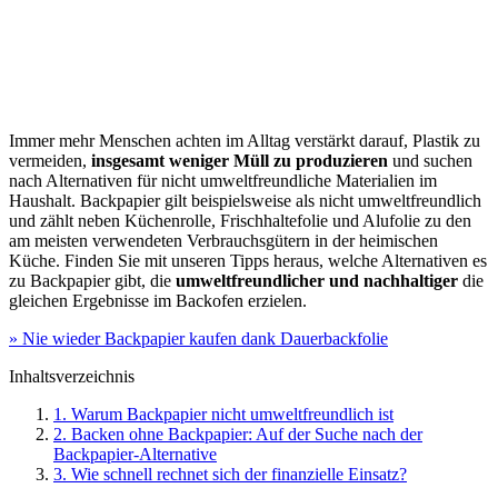
Immer mehr Menschen achten im Alltag verstärkt darauf, Plastik zu
vermeiden,
insgesamt weniger Müll zu produzieren
und suchen
nach Alternativen für nicht umweltfreundliche Materialien im
Haushalt. Backpapier gilt beispielsweise als nicht umweltfreundlich
und zählt neben Küchenrolle, Frischhaltefolie und Alufolie zu den
am meisten verwendeten Verbrauchsgütern in der heimischen
Küche. Finden Sie mit unseren Tipps heraus, welche Alternativen es
zu Backpapier gibt, die
umweltfreundlicher und nachhaltiger
die
gleichen Ergebnisse im Backofen erzielen.
» Nie wieder Backpapier kaufen dank Dauerbackfolie
Inhaltsverzeichnis
1. Warum Backpapier nicht umweltfreundlich ist
2. Backen ohne Backpapier: Auf der Suche nach der
Backpapier-Alternative
3. Wie schnell rechnet sich der finanzielle Einsatz?