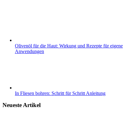
Olivenöl für die Haut: Wirkung und Rezepte für eigene
Anwendungen
In Fliesen bohren: Schritt für Schritt Anleitung
Neueste Artikel