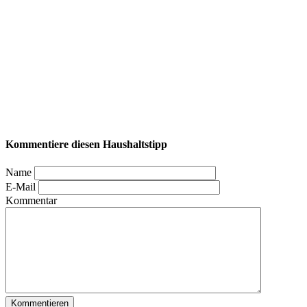
Kommentiere diesen Haushaltstipp
Name
E-Mail
Kommentar