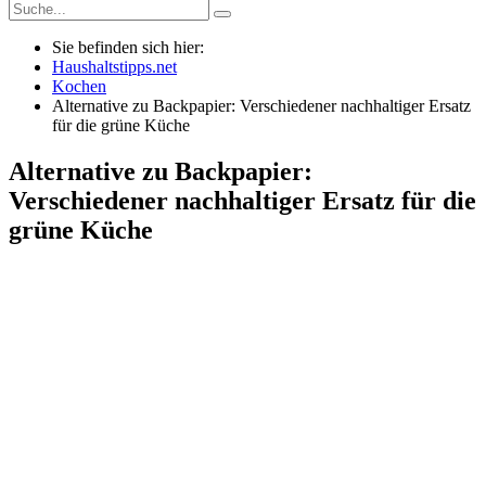
Sie befinden sich hier:
Haushaltstipps.net
Kochen
Alternative zu Backpapier: Verschiedener nachhaltiger Ersatz
für die grüne Küche
Alternative zu Backpapier:
Verschiedener nachhaltiger Ersatz für die
grüne Küche