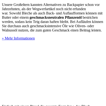
Unsere Großeltern kannten Alternativen zu Backpapier schon vor
Jahrzehnten, als der Wegwerfartikel noch nicht erfunden
war. Sowohl Bleche als auch Back- und Auflaufformen können mit
Butter oder einem
geschmacksneutralen Pflanzenöl
bestrichen
werden, sodass kein Teig daran haften bleibt. Bei Aufläufen können
Sie durchaus auch geschmacksintensive Öle wie Oliven- oder
Walnussöl nutzen, die zum guten Geschmack einen Beitrag leisten.
» Mehr Informationen