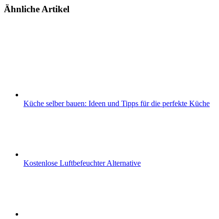
Ähnliche Artikel
Küche selber bauen: Ideen und Tipps für die perfekte Küche
Kostenlose Luftbefeuchter Alternative