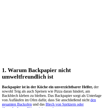
1. Warum Backpapier nicht
umweltfreundlich ist
Backpapier ist in der Küche ein unverzichtbarer Helfer,
der
sowohl Teig als auch Speisen wie Pizza daran hindert, am
Backblech kleben zu bleiben. Das Backpapier sorgt als Unterlage
von Aufläufen im Ofen dafür, dass Sie anschließend nicht
den
gesamten Backofen
und das
Blech von Spritzern oder