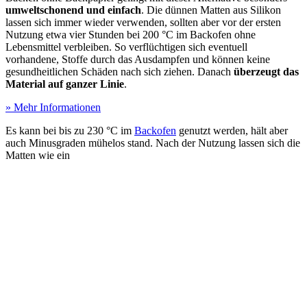
umweltschonend und einfach
. Die dünnen Matten aus Silikon
lassen sich immer wieder verwenden, sollten aber vor der ersten
Nutzung etwa vier Stunden bei 200 °C im Backofen ohne
Lebensmittel verbleiben. So verflüchtigen sich eventuell
vorhandene, Stoffe durch das Ausdampfen und können keine
gesundheitlichen Schäden nach sich ziehen. Danach
überzeugt das
Material auf ganzer Linie
.
» Mehr Informationen
Es kann bei bis zu 230 °C im
Backofen
genutzt werden, hält aber
auch Minusgraden mühelos stand. Nach der Nutzung lassen sich die
Matten wie ein