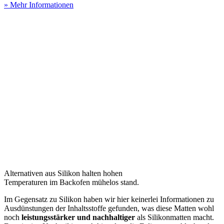
» Mehr Informationen
Alternativen aus Silikon halten hohen
Temperaturen im Backofen mühelos stand.
Im Gegensatz zu Silikon haben wir hier keinerlei Informationen zu
Ausdünstungen der Inhaltsstoffe gefunden, was diese Matten wohl
noch
leistungsstärker und nachhaltiger
als Silikonmatten macht.