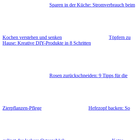
Sparen in der Küche: Stromverbrauch beim
Kochen verstehen und senken
Töpfern zu
Hause: Kreative DIY-Produkte in 8 Schritten
Rosen zurückschneiden: 9 Tipps für die
Zierpflanzen-Pflege
Hefezopf backen: So