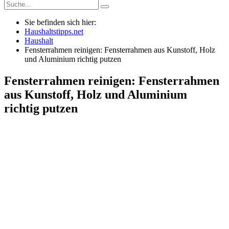
Sie befinden sich hier:
Haushaltstipps.net
Haushalt
Fensterrahmen reinigen: Fensterrahmen aus Kunstoff, Holz
und Aluminium richtig putzen
Fensterrahmen reinigen: Fensterrahmen
aus Kunstoff, Holz und Aluminium
richtig putzen