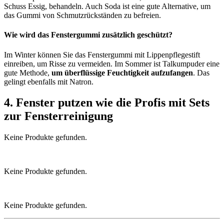
Schuss Essig, behandeln. Auch Soda ist eine gute Alternative, um
das Gummi von Schmutzrückständen zu befreien.
Wie wird das Fenstergummi zusätzlich geschützt?
Im Winter können Sie das Fenstergummi mit Lippenpflegestift
einreiben, um Risse zu vermeiden. Im Sommer ist Talkumpuder eine
gute Methode,
um überflüssige Feuchtigkeit aufzufangen
. Das
gelingt ebenfalls mit Natron.
4. Fenster putzen wie die Profis mit Sets
zur Fensterreinigung
Keine Produkte gefunden.
Keine Produkte gefunden.
Keine Produkte gefunden.