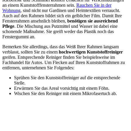
an einem Kunststofffensterrahmen sein.
Rauchen Sie in der
Wohnung
, sind nicht nur Gardinen und Heimtextilien verraucht.
Auch auf den Rahmen bildet sich ein gelblicher Film. Damit Ihre
Fensterrahmen ansehnlich bleiben,
benötigen sie ausreichend
Pflege
. Die Mischung aus Putzmittel und Wasser ist dabei eine
schonende Maßnahme. Sie greift weder das Plastik noch das
Fenstergummi an.
Bemerken Sie allerdings, dass das Weiß Ihrer Rahmen langsam
verblasst, sollten Sie zu einem
hochwertigen Kunststoffreiniger
greifen. Entsprechende Reiniger finden Sie beispielsweise im
Fachhandel für Autos. Um Flecken auf Ihren Kunststoffrahmen zu
entfernen, unternehmen Sie Folgendes:
Sprühen Sie den Kunststoffreiniger auf die entsprechende
Stelle.
Erwärmen Sie das Areal vorsichtig mit einem Föhn.
Wischen Sie den Reiniger mit einem Mikrofasertuch ab.