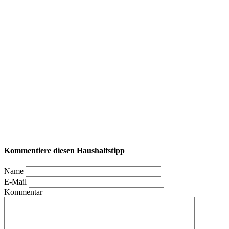
Kommentiere diesen Haushaltstipp
Name
E-Mail
Kommentar