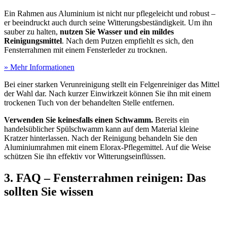
Ein Rahmen aus Aluminium ist nicht nur pflegeleicht und robust –
er beeindruckt auch durch seine Witterungsbeständigkeit. Um ihn
sauber zu halten,
nutzen Sie Wasser und ein mildes
Reinigungsmittel
. Nach dem Putzen empfiehlt es sich, den
Fensterrahmen mit einem Fensterleder zu trocknen.
» Mehr Informationen
Bei einer starken Verunreinigung stellt ein Felgenreiniger das Mittel
der Wahl dar. Nach kurzer Einwirkzeit können Sie ihn mit einem
trockenen Tuch von der behandelten Stelle entfernen.
Verwenden Sie keinesfalls einen Schwamm.
Bereits ein
handelsüblicher Spülschwamm kann auf dem Material kleine
Kratzer hinterlassen. Nach der Reinigung behandeln Sie den
Aluminiumrahmen mit einem Elorax-Pflegemittel. Auf die Weise
schützen Sie ihn effektiv vor Witterungseinflüssen.
3. FAQ – Fensterrahmen reinigen: Das
sollten Sie wissen