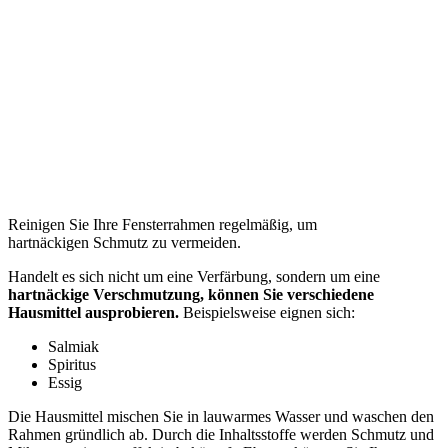
Reinigen Sie Ihre Fensterrahmen regelmäßig, um
hartnäckigen Schmutz zu vermeiden.
Handelt es sich nicht um eine Verfärbung, sondern um eine
hartnäckige Verschmutzung, können Sie verschiedene
Hausmittel ausprobieren.
Beispielsweise eignen sich:
Salmiak
Spiritus
Essig
Die Hausmittel mischen Sie in lauwarmes Wasser und waschen den
Rahmen gründlich ab. Durch die Inhaltsstoffe werden Schmutz und