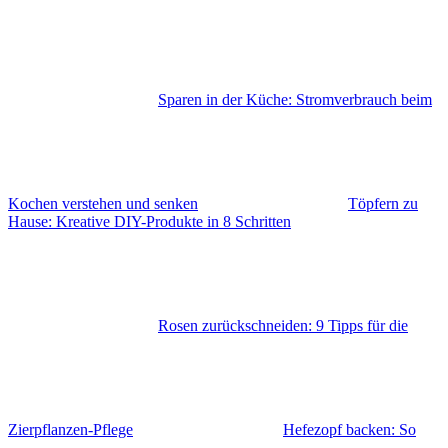
Sparen in der Küche: Stromverbrauch beim
Kochen verstehen und senken
Töpfern zu
Hause: Kreative DIY-Produkte in 8 Schritten
Rosen zurückschneiden: 9 Tipps für die
Zierpflanzen-Pflege
Hefezopf backen: So