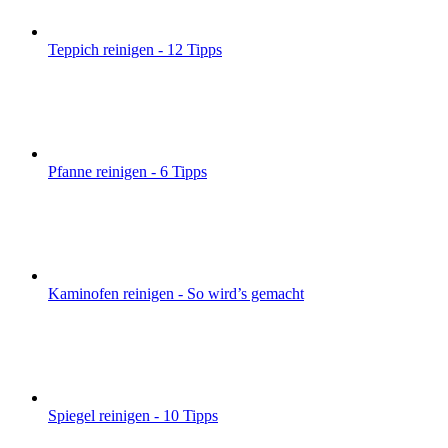
Teppich reinigen - 12 Tipps
Pfanne reinigen - 6 Tipps
Kaminofen reinigen - So wird’s gemacht
Spiegel reinigen - 10 Tipps