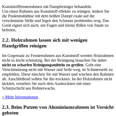
Kunststofffensterrahmen mit Dampfreiniger behandeln
Um einen Rahmen aus Kunststoff effektiv zu reinigen, lenken Sie
die Punktstrahldüse mit dem heißen Dampf exakt auf die
verschmutzte Stelle und fegen den Schmutz problemlos weg. Das
Gerät eignet sich auch, um Fugen und kleine Rillen von Staub zu
befreien.
2.2. Holzrahmen lassen sich mit wenigen
Handgriffen reinigen
Im Gegensatz zu Fensterrahmen aus Kunststoff werden Holzrahmen
nicht so leicht schmutzig. Bei der Reinigung brauchen Sie daher
nicht zu scharfen Reinigungsmitteln zu greifen
. Geht eine
Verschmutzung nicht mit Wasser und Seife weg, ist Schmierseife zu
empfehlen. Diese mischen Sie mit Wasser und wischen den Rahmen
ab. Anschließend sollten Sie ihn trocknen. Ist der Holzrahmen nicht
lackiert, versehen Sie nach dem Austrocknen mit einer
Schutzschicht aus Bohnerwachs.
» Mehr Informationen
2.3. Beim Putzen von Aluminiumrahmen ist Vorsicht
geboten