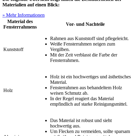
Materialien auf einen Blick:
» Mehr Informationen
Material des
Vor- und Nachteile
Fensterrahmens
Rahmen aus Kunststoff sind pflegeleicht.
Weiße Fensterrahmen neigen zum
Kunststoff
Vergilben.
Mit der Zeit verblasst die Farbe der
Fensterrahmen.
Holz ist ein hochwertiges und ästhetisches
Material.
Fensterrahmen aus behandeltem Holz
Holz
weisen Schmutz ab.
In der Regel reagiert das Material
empfindlich auf starke Reinigungsmittel.
Das Material ist robust und sieht
hochwertig aus.
Um Flecken zu vermeiden, sollte sparsam