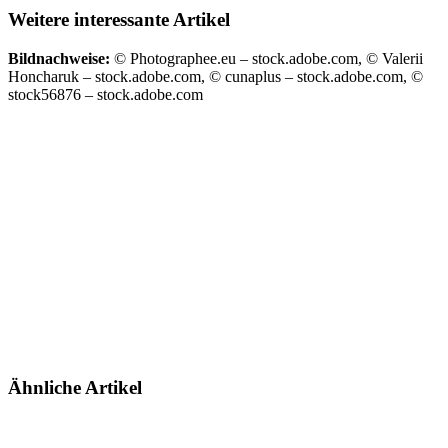
Weitere interessante Artikel
Bildnachweise:
© Photographee.eu – stock.adobe.com, © Valerii
Honcharuk – stock.adobe.com, © cunaplus – stock.adobe.com, ©
stock56876 – stock.adobe.com
Ähnliche Artikel