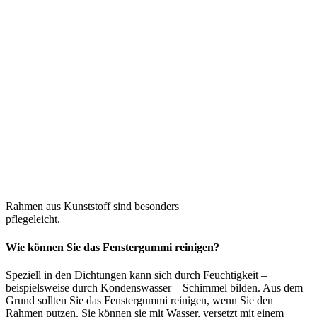
Rahmen aus Kunststoff sind besonders
pflegeleicht.
Wie können Sie das Fenstergummi reinigen?
Speziell in den Dichtungen kann sich durch Feuchtigkeit –
beispielsweise durch Kondenswasser – Schimmel bilden. Aus dem
Grund sollten Sie das Fenstergummi reinigen, wenn Sie den
Rahmen putzen. Sie können sie mit Wasser, versetzt mit einem