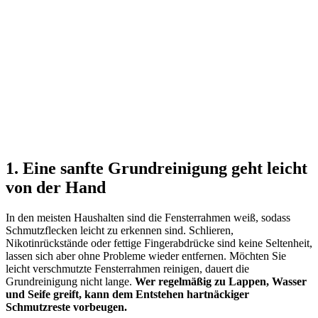
1. Eine sanfte Grundreinigung geht leicht
von der Hand
In den meisten Haushalten sind die Fensterrahmen weiß, sodass
Schmutzflecken leicht zu erkennen sind. Schlieren,
Nikotinrückstände oder fettige Fingerabdrücke sind keine Seltenheit,
lassen sich aber ohne Probleme wieder entfernen. Möchten Sie
leicht verschmutzte Fensterrahmen reinigen, dauert die
Grundreinigung nicht lange.
Wer regelmäßig zu Lappen, Wasser
und Seife greift, kann dem Entstehen hartnäckiger
Schmutzreste vorbeugen.