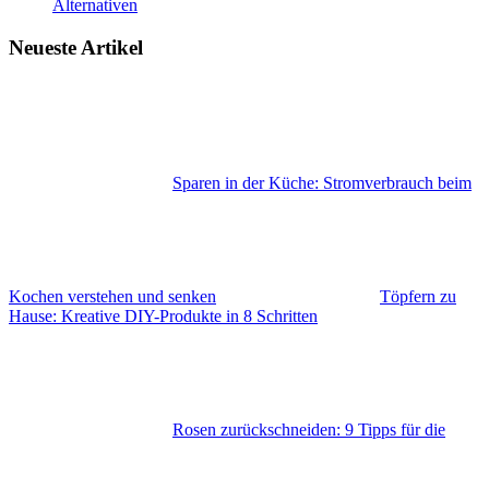
Alternativen
Neueste Artikel
Sparen in der Küche: Stromverbrauch beim
Kochen verstehen und senken
Töpfern zu
Hause: Kreative DIY-Produkte in 8 Schritten
Rosen zurückschneiden: 9 Tipps für die