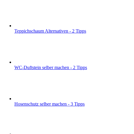
Teppichschaum Alternativen - 2 Tipps
WC-Duftstein selber machen - 2 Tipps
Hosenschutz selber machen - 3 Tipps