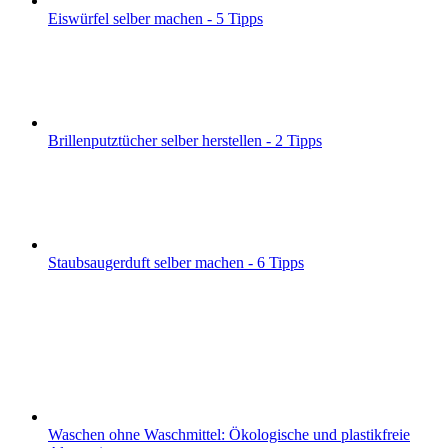
Eiswürfel selber machen - 5 Tipps
Brillenputztücher selber herstellen - 2 Tipps
Staubsaugerduft selber machen - 6 Tipps
Waschen ohne Waschmittel: Ökologische und plastikfreie