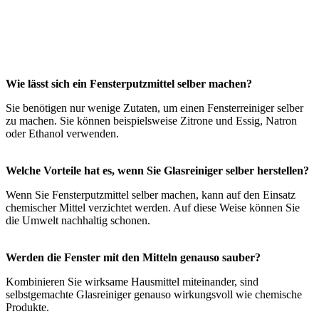
Wie lässt sich ein Fensterputzmittel selber machen?
Sie benötigen nur wenige Zutaten, um einen Fensterreiniger selber
zu machen. Sie können beispielsweise Zitrone und Essig, Natron
oder Ethanol verwenden.
Welche Vorteile hat es, wenn Sie Glasreiniger selber herstellen?
Wenn Sie Fensterputzmittel selber machen, kann auf den Einsatz
chemischer Mittel verzichtet werden. Auf diese Weise können Sie
die Umwelt nachhaltig schonen.
Werden die Fenster mit den Mitteln genauso sauber?
Kombinieren Sie wirksame Hausmittel miteinander, sind
selbstgemachte Glasreiniger genauso wirkungsvoll wie chemische
Produkte.