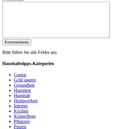
Bitte füllen Sie alle Felder aus
Haushaltstipps-Kategorien
Garten
Geld sparen
Gesundheit
Haustiere
Haushalt
Heimwerken
Internet
Kochen
Körperflege
Pflanzen
Putzen