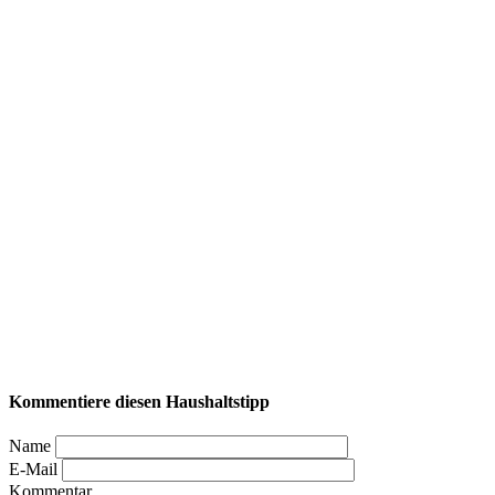
Kommentiere diesen Haushaltstipp
Name
E-Mail
Kommentar