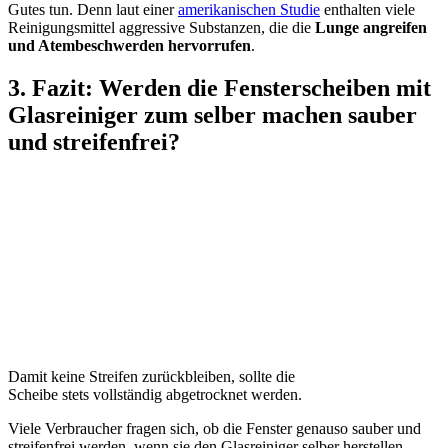
Gutes tun. Denn laut einer
amerikanischen Studie
enthalten viele
Reinigungsmittel aggressive Substanzen, die die
Lunge angreifen
und Atembeschwerden hervorrufen
.
3. Fazit: Werden die Fensterscheiben mit
Glasreiniger zum selber machen sauber
und streifenfrei?
Damit keine Streifen zurückbleiben, sollte die
Scheibe stets vollständig abgetrocknet werden.
Viele Verbraucher fragen sich, ob die Fenster genauso sauber und
streifenfrei werden, wenn sie den Glasreiniger selber herstellen.