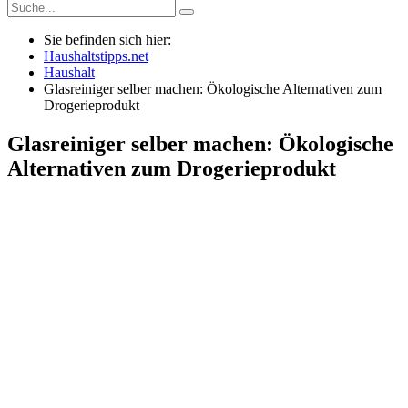
Sie befinden sich hier:
Haushaltstipps.net
Haushalt
Glasreiniger selber machen: Ökologische Alternativen zum
Drogerieprodukt
Glasreiniger selber machen: Ökologische
Alternativen zum Drogerieprodukt