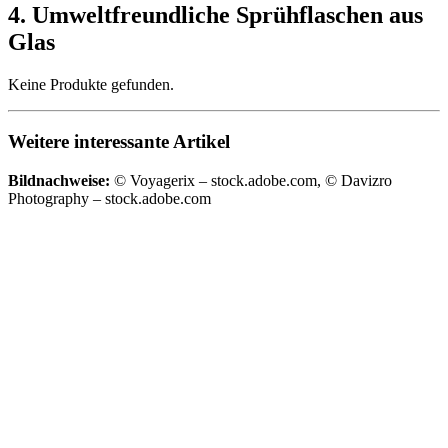
4. Umweltfreundliche Sprühflaschen aus
Glas
Keine Produkte gefunden.
Weitere interessante Artikel
Bildnachweise:
© Voyagerix – stock.adobe.com, © Davizro
Photography – stock.adobe.com