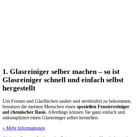
1. Glasreiniger selber machen – so ist
Glasreiniger schnell und einfach selbst
hergestellt
Um Fenster und Glasflächen sauber und streifenfrei zu bekommen,
benutzen die meisten Menschen einen
speziellen Fensterreiniger
auf chemischer Basis
. Allerdings können Sie ganz einfach und
unkompliziert einen Glasreiniger selber herstellen.
» Mehr Informationen