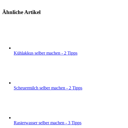
Ähnliche Artikel
Kühlakkus selber machen - 2 Tipps
Scheuermilch selber machen - 2 Tipps
Rasierwasser selber machen - 3 Tipps