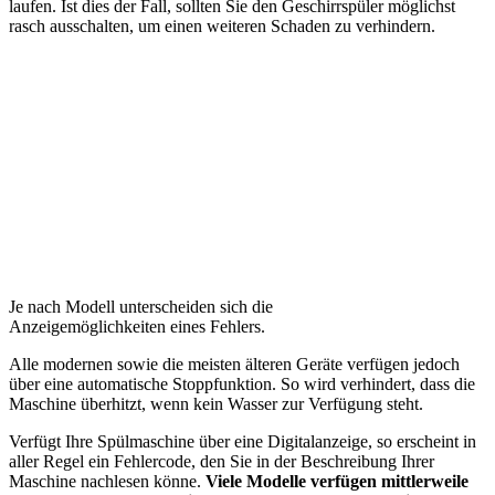
laufen. Ist dies der Fall, sollten Sie den Geschirrspüler möglichst
rasch ausschalten, um einen weiteren Schaden zu verhindern.
Je nach Modell unterscheiden sich die
Anzeigemöglichkeiten eines Fehlers.
Alle modernen sowie die meisten älteren Geräte verfügen jedoch
über eine automatische Stoppfunktion. So wird verhindert, dass die
Maschine überhitzt, wenn kein Wasser zur Verfügung steht.
Verfügt Ihre Spülmaschine über eine Digitalanzeige, so erscheint in
aller Regel ein Fehlercode, den Sie in der Beschreibung Ihrer
Maschine nachlesen könne.
Viele Modelle verfügen mittlerweile