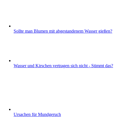
Sollte man Blumen mit abgestandenem Wasser gießen?
Wasser und Kirschen vertragen sich nicht - Stimmt das?
Ursachen für Mundgeruch