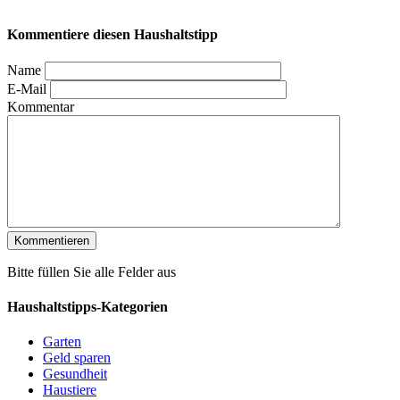
Kommentiere diesen Haushaltstipp
Name
E-Mail
Kommentar
Bitte füllen Sie alle Felder aus
Haushaltstipps-Kategorien
Garten
Geld sparen
Gesundheit
Haustiere