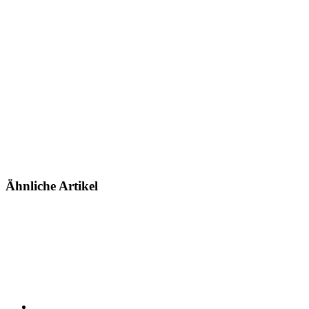
Ähnliche Artikel