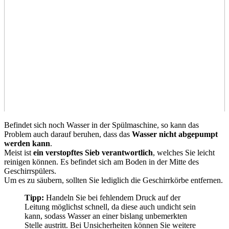
Befindet sich noch Wasser in der Spülmaschine, so kann das
Problem auch darauf beruhen, dass das
Wasser nicht abgepumpt
werden kann
.
Meist ist
ein verstopftes Sieb verantwortlich
, welches Sie leicht
reinigen können. Es befindet sich am Boden in der Mitte des
Geschirrspülers.
Um es zu säubern, sollten Sie lediglich die Geschirrkörbe entfernen.
Tipp:
Handeln Sie bei fehlendem Druck auf der
Leitung möglichst schnell, da diese auch undicht sein
kann, sodass Wasser an einer bislang unbemerkten
Stelle austritt. Bei Unsicherheiten können Sie weitere