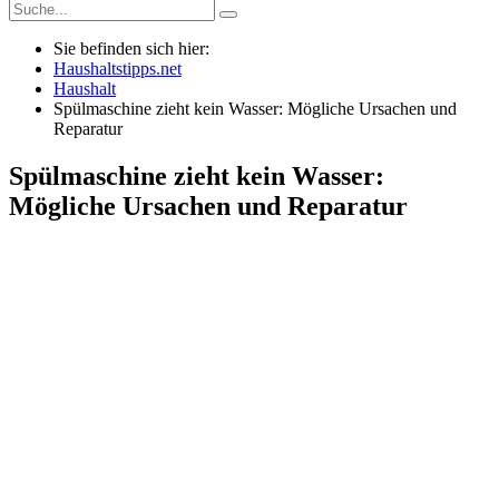
Sie befinden sich hier:
Haushaltstipps.net
Haushalt
Spülmaschine zieht kein Wasser: Mögliche Ursachen und
Reparatur
Spülmaschine zieht kein Wasser:
Mögliche Ursachen und Reparatur