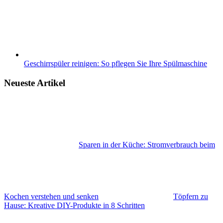
Geschirrspüler reinigen: So pflegen Sie Ihre Spülmaschine
Neueste Artikel
Sparen in der Küche: Stromverbrauch beim
Kochen verstehen und senken
Töpfern zu
Hause: Kreative DIY-Produkte in 8 Schritten