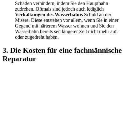
Schäden verhindern, indem Sie den Haupthahn
zudrehen. Oftmals sind jedoch auch lediglich
Verkalkungen des Wasserhahns
Schuld an der
Misere. Diese entstehen vor allem, wenn Sie in einer
Gegend mit härterem Wasser wohnen und Sie den
Wasserhahn bereits seit längerer Zeit nicht mehr auf-
oder zugedreht haben.
3. Die Kosten für eine fachmännische
Reparatur