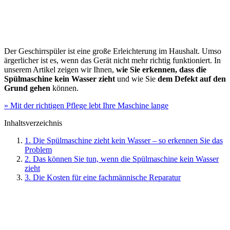
Der Geschirrspüler ist eine große Erleichterung im Haushalt. Umso
ärgerlicher ist es, wenn das Gerät nicht mehr richtig funktioniert. In
unserem Artikel zeigen wir Ihnen,
wie Sie erkennen, dass die
Spülmaschine kein Wasser zieht
und wie Sie
dem Defekt auf den
Grund gehen
können.
» Mit der richtigen Pflege lebt Ihre Maschine lange
Inhaltsverzeichnis
1. Die Spülmaschine zieht kein Wasser – so erkennen Sie das
Problem
2. Das können Sie tun, wenn die Spülmaschine kein Wasser
zieht
3. Die Kosten für eine fachmännische Reparatur