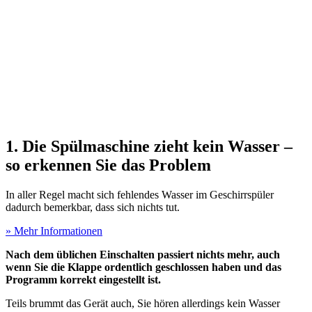
1. Die Spülmaschine zieht kein Wasser –
so erkennen Sie das Problem
In aller Regel macht sich fehlendes Wasser im Geschirrspüler
dadurch bemerkbar, dass sich nichts tut.
» Mehr Informationen
Nach dem üblichen Einschalten passiert nichts mehr, auch
wenn Sie die Klappe ordentlich geschlossen haben und das
Programm korrekt eingestellt ist.
Teils brummt das Gerät auch, Sie hören allerdings kein Wasser