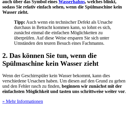
auch über das Symbol eines
Wasserhahns
, welches blinkt,
sodass Sie relativ einfach sehen, wenn die Spülmaschine kein
Wasser zieht.
Tipp:
Auch wenn ein technischer Defekt als Ursache
durchaus in Betracht kommen kann, so lohnt es sich,
zunächst einmal die einfachen Möglichkeiten zu
überprüfen. Auf diese Weise ersparen Sie sich unter
Umständen den teuren Besuch eines Fachmanns.
2. Das können Sie tun, wenn die
Spülmaschine kein Wasser zieht
Wenn der Geschirrspüler kein Wasser bekommt, kann dies
verschiedene Ursachen haben. Um diesen auf den Grund zu gehen
und den Fehler rasch zu finden,
beginnen wir zunächst mit der
einfachsten Möglichkeit und tasten uns schrittweise weiter vor
.
» Mehr Informationen