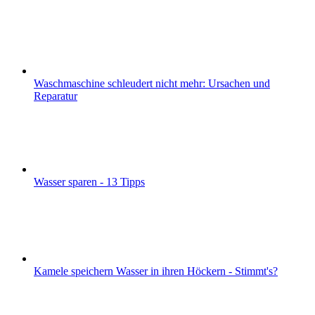
Waschmaschine schleudert nicht mehr: Ursachen und
Reparatur
Wasser sparen - 13 Tipps
Kamele speichern Wasser in ihren Höckern - Stimmt's?