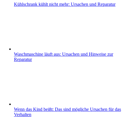
Kühlschrank kühlt nicht mehr: Ursachen und Reparatur
Waschmaschine läuft aus: Ursachen und Hinweise zur
Reparatur
Wenn das Kind beißt: Das sind mögliche Ursachen für das
Verhalten