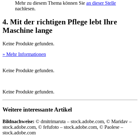
Mehr zu diesem Thema können Sie
an dieser Stelle
nachlesen.
4. Mit der richtigen Pflege lebt Ihre
Maschine lange
Keine Produkte gefunden.
» Mehr Informationen
Keine Produkte gefunden.
Keine Produkte gefunden.
Weitere interessante Artikel
Bildnachweise:
© dmitrimaruta – stock.adobe.com, © Maridav –
stock.adobe.com, © fefufoto – stock.adobe.com, © Paolese –
stock.adobe.com