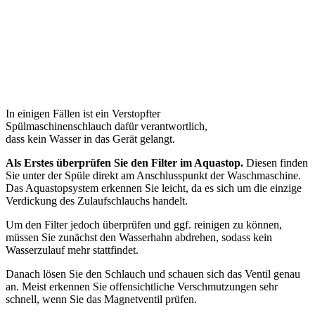
In einigen Fällen ist ein Verstopfter
Spülmaschinenschlauch dafür verantwortlich,
dass kein Wasser in das Gerät gelangt.
Als Erstes überprüfen Sie den Filter im Aquastop.
Diesen finden
Sie unter der Spüle direkt am Anschlusspunkt der Waschmaschine.
Das Aquastopsystem erkennen Sie leicht, da es sich um die einzige
Verdickung des Zulaufschlauchs handelt.
Um den Filter jedoch überprüfen und ggf. reinigen zu können,
müssen Sie zunächst den Wasserhahn abdrehen, sodass kein
Wasserzulauf mehr stattfindet.
Danach lösen Sie den Schlauch und schauen sich das Ventil genau
an. Meist erkennen Sie offensichtliche Verschmutzungen sehr
schnell, wenn Sie das Magnetventil prüfen.