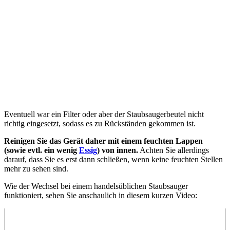
Eventuell war ein Filter oder aber der Staubsaugerbeutel nicht
richtig eingesetzt, sodass es zu Rückständen gekommen ist.
Reinigen Sie das Gerät daher mit einem feuchten Lappen
(sowie evtl. ein wenig
Essig
) von innen.
Achten Sie allerdings
darauf, dass Sie es erst dann schließen, wenn keine feuchten Stellen
mehr zu sehen sind.
Wie der Wechsel bei einem handelsüblichen Staubsauger
funktioniert, sehen Sie anschaulich in diesem kurzen Video: