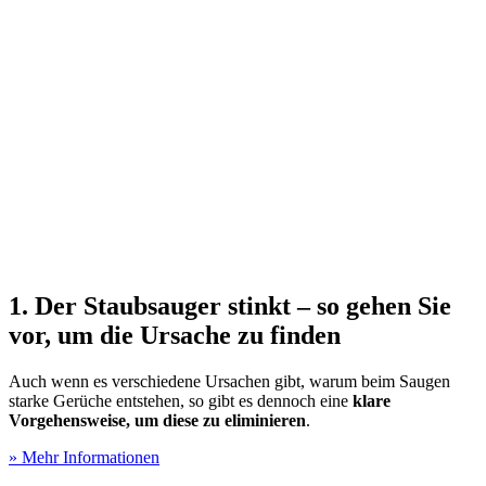
1. Der Staubsauger stinkt – so gehen Sie
vor, um die Ursache zu finden
Auch wenn es verschiedene Ursachen gibt, warum beim Saugen
starke Gerüche entstehen, so gibt es dennoch eine
klare
Vorgehensweise, um diese zu eliminieren
.
» Mehr Informationen