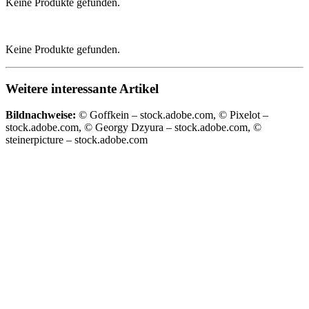
Keine Produkte gefunden.
Keine Produkte gefunden.
Weitere interessante Artikel
Bildnachweise:
© Goffkein – stock.adobe.com, © Pixelot –
stock.adobe.com, © Georgy Dzyura – stock.adobe.com, ©
steinerpicture – stock.adobe.com