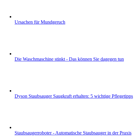
Ursachen für Mundgeruch
Die Waschmaschine stinkt - Das können Sie dagegen tun
Dyson Staubsauger Saugkraft erhalten: 5 wichtige Pflegetipps
Staubsaugerroboter - Automatische Staubsauger in der Praxis