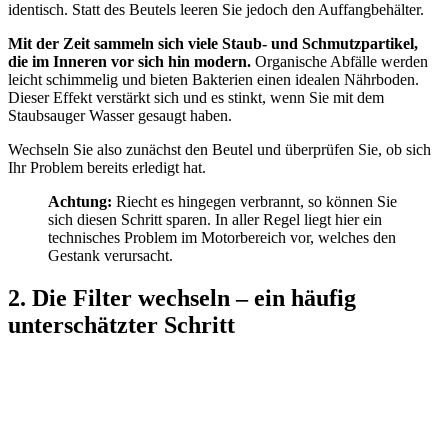
identisch. Statt des Beutels leeren Sie jedoch den Auffangbehälter.
Mit der Zeit sammeln sich viele Staub- und Schmutzpartikel,
die im Inneren vor sich hin modern.
Organische Abfälle werden
leicht schimmelig und bieten Bakterien einen idealen Nährboden.
Dieser Effekt verstärkt sich und es stinkt, wenn Sie mit dem
Staubsauger Wasser gesaugt haben.
Wechseln Sie also zunächst den Beutel und überprüfen Sie, ob sich
Ihr Problem bereits erledigt hat.
Achtung:
Riecht es hingegen verbrannt, so können Sie
sich diesen Schritt sparen. In aller Regel liegt hier ein
technisches Problem im Motorbereich vor, welches den
Gestank verursacht.
2. Die Filter wechseln – ein häufig
unterschätzter Schritt