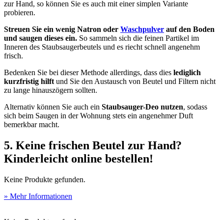
zur Hand, so können Sie es auch mit einer simplen Variante
probieren.
Streuen Sie ein wenig Natron oder
Waschpulver
auf den Boden
und saugen dieses ein.
So sammeln sich die feinen Partikel im
Inneren des Staubsaugerbeutels und es riecht schnell angenehm
frisch.
Bedenken Sie bei dieser Methode allerdings, dass dies
lediglich
kurzfristig hilft
und Sie den Austausch von Beutel und Filtern nicht
zu lange hinauszögern sollten.
Alternativ können Sie auch ein
Staubsauger-Deo nutzen
, sodass
sich beim Saugen in der Wohnung stets ein angenehmer Duft
bemerkbar macht.
5. Keine frischen Beutel zur Hand?
Kinderleicht online bestellen!
Keine Produkte gefunden.
» Mehr Informationen