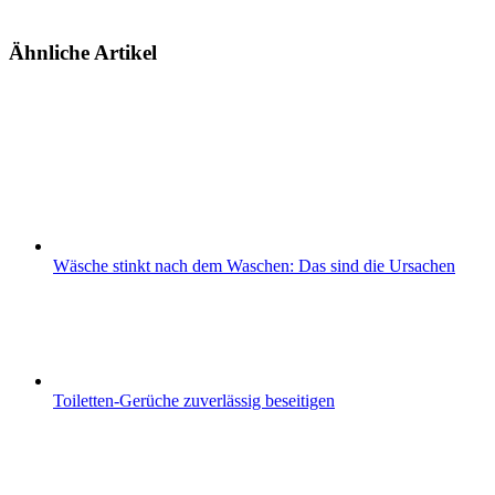
Ähnliche Artikel
Wäsche stinkt nach dem Waschen: Das sind die Ursachen
Toiletten-Gerüche zuverlässig beseitigen