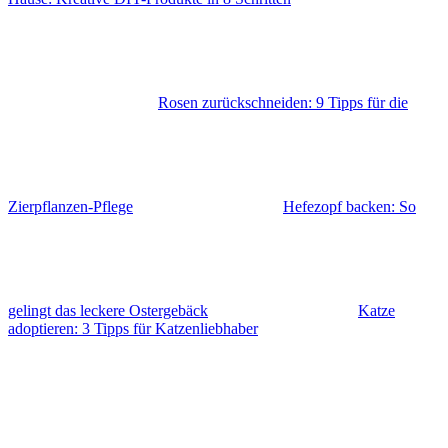
Rosen zurückschneiden: 9 Tipps für die
Zierpflanzen-Pflege
Hefezopf backen: So
gelingt das leckere Ostergebäck
Katze
adoptieren: 3 Tipps für Katzenliebhaber