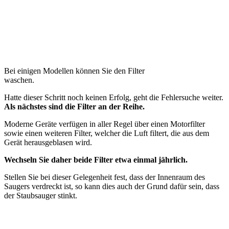
Bei einigen Modellen können Sie den Filter
waschen.
Hatte dieser Schritt noch keinen Erfolg, geht die Fehlersuche weiter.
Als nächstes sind die Filter an der Reihe.
Moderne Geräte verfügen in aller Regel über einen Motorfilter
sowie einen weiteren Filter, welcher die Luft filtert, die aus dem
Gerät herausgeblasen wird.
Wechseln Sie daher beide Filter etwa einmal jährlich.
Stellen Sie bei dieser Gelegenheit fest, dass der Innenraum des
Saugers verdreckt ist, so kann dies auch der Grund dafür sein, dass
der Staubsauger stinkt.