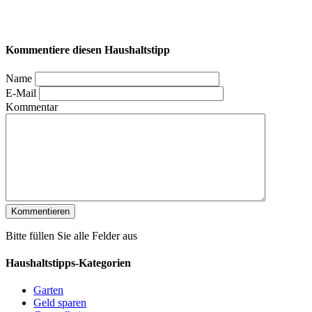
Kommentiere diesen Haushaltstipp
Name
E-Mail
Kommentar
Bitte füllen Sie alle Felder aus
Haushaltstipps-Kategorien
Garten
Geld sparen