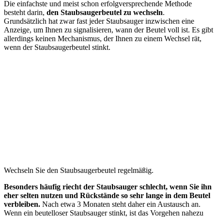
Die einfachste und meist schon erfolgversprechende Methode
besteht darin,
den Staubsaugerbeutel zu wechseln
.
Grundsätzlich hat zwar fast jeder Staubsauger inzwischen eine
Anzeige, um Ihnen zu signalisieren, wann der Beutel voll ist. Es gibt
allerdings keinen Mechanismus, der Ihnen zu einem Wechsel rät,
wenn der Staubsaugerbeutel stinkt.
Wechseln Sie den Staubsaugerbeutel regelmäßig.
Besonders häufig riecht der Staubsauger schlecht, wenn Sie ihn
eher selten nutzen und Rückstände so sehr lange in dem Beutel
verbleiben.
Nach etwa 3 Monaten steht daher ein Austausch an.
Wenn ein beutelloser Staubsauger stinkt, ist das Vorgehen nahezu