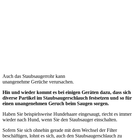
Auch das Staubsaugerrohr kann
unangenehme Gerüche verursachen.
Hin und wieder kommt es bei einigen Geräten dazu, dass sich
diverse Partikel im Staubsaugerschlauch festsetzen und so für
einen unangenehmen Geruch beim Saugen sorgen.
Haben Sie beispielsweise Hundehaare eingesaugt, riecht es immer
wieder nach Hund, wenn Sie den Staubsauger einschalten.
Sofern Sie sich ohnehin gerade mit dem Wechsel der Filter
beschäftigen, lohnt es sich, auch den Staubsaugerschlauch zu