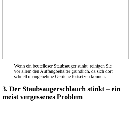
Wenn ein beutelloser Staubsauger stinkt, reinigen Sie
vor allem den Auffangbehälter gründlich, da sich dort
schnell unangenehme Gerüche festsetzen können.
3. Der Staubsaugerschlauch stinkt – ein
meist vergessenes Problem