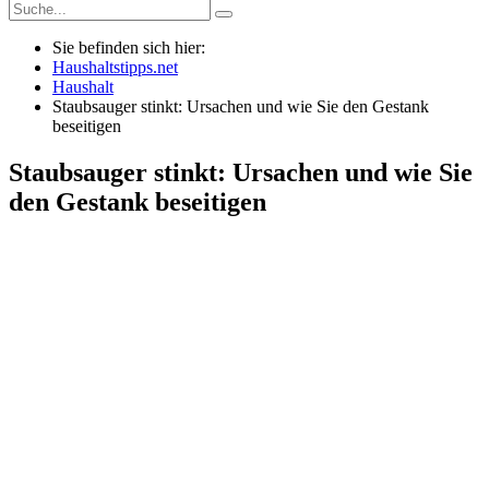
Sie befinden sich hier:
Haushaltstipps.net
Haushalt
Staubsauger stinkt: Ursachen und wie Sie den Gestank
beseitigen
Staubsauger stinkt: Ursachen und wie Sie
den Gestank beseitigen