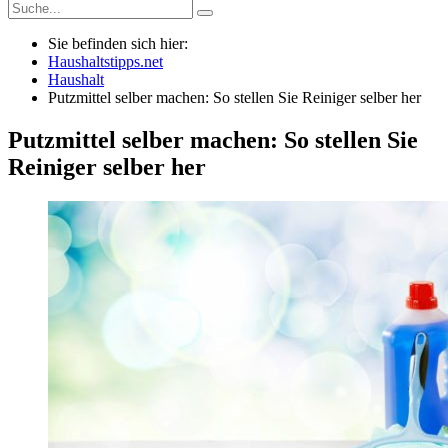
Sie befinden sich hier:
Haushaltstipps.net
Haushalt
Putzmittel selber machen: So stellen Sie Reiniger selber her
Putzmittel selber machen: So stellen Sie
Reiniger selber her