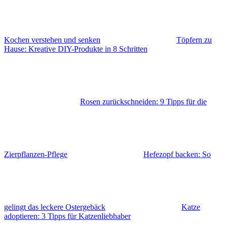
Kochen verstehen und senken
Töpfern zu
Hause: Kreative DIY-Produkte in 8 Schritten
Rosen zurückschneiden: 9 Tipps für die
Zierpflanzen-Pflege
Hefezopf backen: So
gelingt das leckere Ostergebäck
Katze
adoptieren: 3 Tipps für Katzenliebhaber