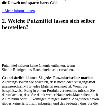
die Umwelt und sparen bares Geld.
» Mehr Informationen
2. Welche Putzmittel lassen sich selber
herstellen?
Putzmittel müssen keine Chemie enthalten, wenn
Sie die Reiniger aus Hausmitteln selber machen.
Grundsätzlich können Sie jedes Putzmittel selber machen
.
Allerdings sollten Sie beachten, dass nicht jeder Ausgangsstoff
uneingeschränkt für jedes Material geeignet ist. Wenn Sie
beispielsweise Essig in einem Produkt verwenden, müssen Sie
darauf achten, dass Sie damit weder Naturstein-Materialien noch
Aluminium oder Silikonfugen reinigen sollten. Abgesehen davon
gibt es keinerlei Einschränkungen und das bedeutet, dass Sie die