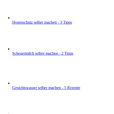
Hosenschutz selber machen - 3 Tipps
Scheuermilch selber machen - 2 Tipps
Gesichtswasser selber machen - 5 Rezepte