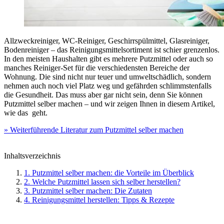
Allzweckreiniger, WC-Reiniger, Geschirrspülmittel, Glasreiniger,
Bodenreiniger – das Reinigungsmittelsortiment ist schier grenzenlos.
In den meisten Haushalten gibt es mehrere Putzmittel oder auch so
manches Reiniger-Set für die verschiedensten Bereiche der
Wohnung. Die sind nicht nur teuer und umweltschädlich, sondern
nehmen auch noch viel Platz weg und gefährden schlimmstenfalls
die Gesundheit. Das muss aber gar nicht sein, denn Sie können
Putzmittel selber machen – und wir zeigen Ihnen in diesem Artikel,
wie das geht.
» Weiterführende Literatur zum Putzmittel selber machen
Inhaltsverzeichnis
1. Putzmittel selber machen: die Vorteile im Überblick
2. Welche Putzmittel lassen sich selber herstellen?
3. Putzmittel selber machen: Die Zutaten
4. Reinigungsmittel herstellen: Tipps & Rezepte