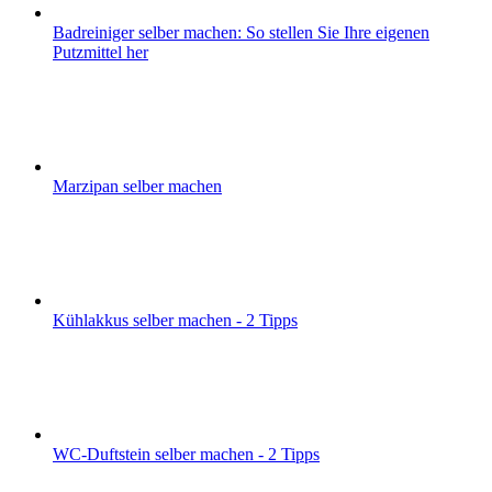
Badreiniger selber machen: So stellen Sie Ihre eigenen
Putzmittel her
Marzipan selber machen
Kühlakkus selber machen - 2 Tipps
WC-Duftstein selber machen - 2 Tipps