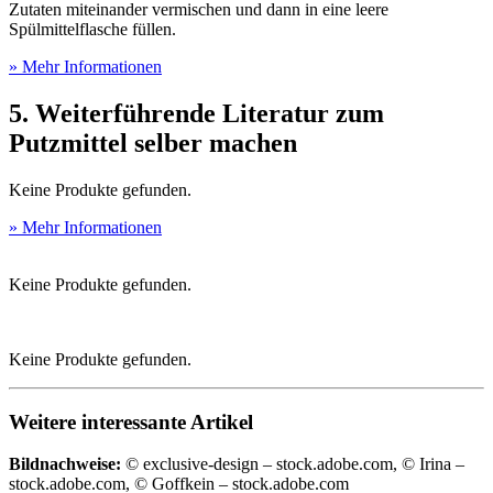
Zutaten miteinander vermischen und dann in eine leere
Spülmittelflasche füllen.
» Mehr Informationen
5. Weiterführende Literatur zum
Putzmittel selber machen
Keine Produkte gefunden.
» Mehr Informationen
Keine Produkte gefunden.
Keine Produkte gefunden.
Weitere interessante Artikel
Bildnachweise:
© exclusive-design – stock.adobe.com, © Irina –
stock.adobe.com, © Goffkein – stock.adobe.com