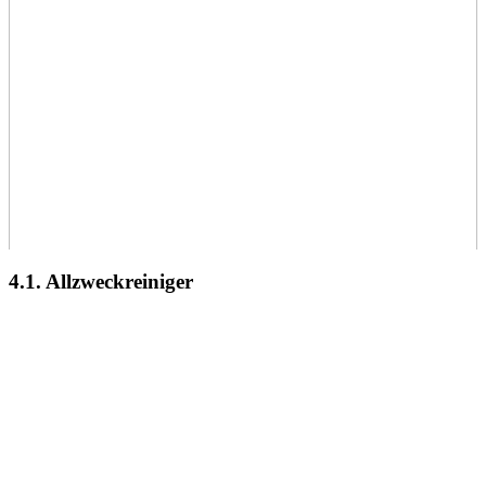
4.1. Allzweckreiniger