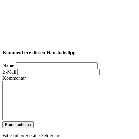
Kommentiere diesen Haushaltstipp
Name
E-Mail
Kommentar
Bitte füllen Sie alle Felder aus