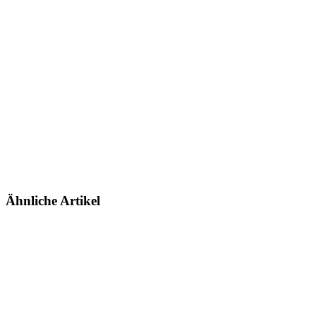
Ähnliche Artikel