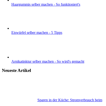
Haargummis selber machen - So funktioniert's
Eiswürfel selber machen - 5 Tipps
Arnikatinktur selber machen - So wird's gemacht
Neueste Artikel
Sparen in der Küche: Stromverbrauch beim