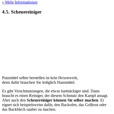
» Mehr Informationen
4.5. Scheuereiniger
Putzmittel selber herstellen ist kein Hexenwerk,
denn dafür brauchen Sie lediglich Hausmittel.
Es gibt Verschmutzungen, die etwas hartnäckiger sind. Dann
braucht es einen Reiniger, der diesem Schmutz den Kampf ansagt.
Aber auch den
Scheuereiniger können Sie selber machen
. Er
eignet sich beispielsweise dafür, den Backofen, das Grillrost oder
das Backblech sauber zu machen.