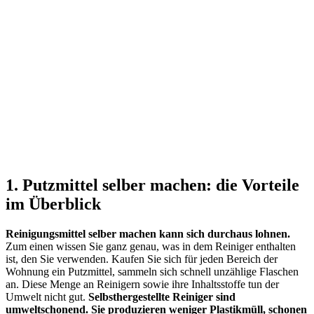
1. Putzmittel selber machen: die Vorteile
im Überblick
Reinigungsmittel selber machen kann sich durchaus lohnen.
Zum einen wissen Sie ganz genau, was in dem Reiniger enthalten
ist, den Sie verwenden. Kaufen Sie sich für jeden Bereich der
Wohnung ein Putzmittel, sammeln sich schnell unzählige Flaschen
an. Diese Menge an Reinigern sowie ihre Inhaltsstoffe tun der
Umwelt nicht gut.
Selbsthergestellte Reiniger sind
umweltschonend.
Sie produzieren weniger Plastikmüll, schonen