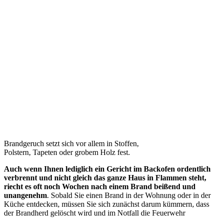
Brandgeruch setzt sich vor allem in Stoffen,
Polstern, Tapeten oder grobem Holz fest.
Auch wenn Ihnen lediglich ein Gericht im Backofen ordentlich
verbrennt und nicht gleich das ganze Haus in Flammen steht,
riecht es oft noch Wochen nach einem Brand beißend und
unangenehm
. Sobald Sie einen Brand in der Wohnung oder in der
Küche entdecken, müssen Sie sich zunächst darum kümmern, dass
der Brandherd gelöscht wird und im Notfall die Feuerwehr