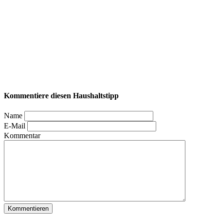
Kommentiere diesen Haushaltstipp
Name
E-Mail
Kommentar