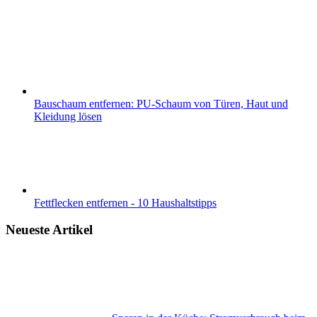
Bauschaum entfernen: PU-Schaum von Türen, Haut und
Kleidung lösen
Fettflecken entfernen - 10 Haushaltstipps
Neueste Artikel