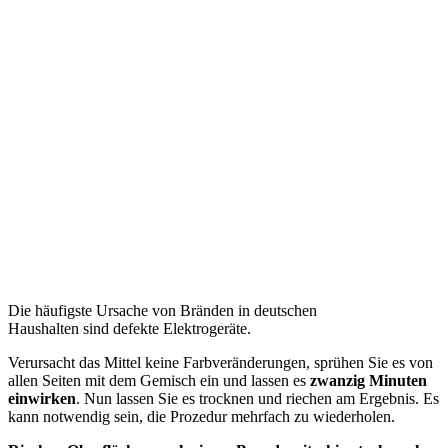
Die häufigste Ursache von Bränden in deutschen
Haushalten sind defekte Elektrogeräte.
Verursacht das Mittel keine Farbveränderungen, sprühen Sie es von
allen Seiten mit dem Gemisch ein und lassen es
zwanzig Minuten
einwirken
. Nun lassen Sie es trocknen und riechen am Ergebnis. Es
kann notwendig sein, die Prozedur mehrfach zu wiederholen.