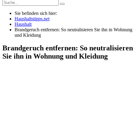
Sie befinden sich hier:
Haushaltstipps.net
Haushalt
Brandgeruch entfernen: So neutralisieren Sie ihn in Wohnung
und Kleidung
Brandgeruch entfernen: So neutralisieren
Sie ihn in Wohnung und Kleidung