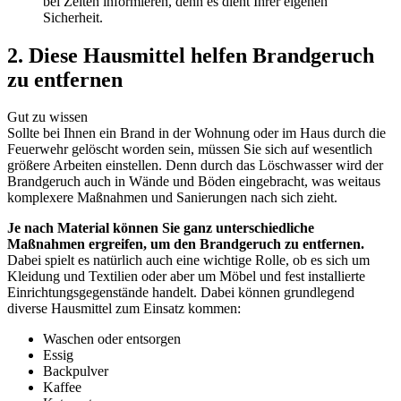
bei Zeiten informieren, denn es dient Ihrer eigenen
Sicherheit.
2. Diese Hausmittel helfen Brandgeruch
zu entfernen
Gut zu wissen
Sollte bei Ihnen ein Brand in der Wohnung oder im Haus durch die
Feuerwehr gelöscht worden sein, müssen Sie sich auf wesentlich
größere Arbeiten einstellen. Denn durch das Löschwasser wird der
Brandgeruch auch in Wände und Böden eingebracht, was weitaus
komplexere Maßnahmen und Sanierungen nach sich zieht.
Je nach Material können Sie ganz unterschiedliche
Maßnahmen ergreifen, um den Brandgeruch zu entfernen.
Dabei spielt es natürlich auch eine wichtige Rolle, ob es sich um
Kleidung und Textilien oder aber um Möbel und fest installierte
Einrichtungsgegenstände handelt. Dabei können grundlegend
diverse Hausmittel zum Einsatz kommen:
Waschen oder entsorgen
Essig
Backpulver
Kaffee