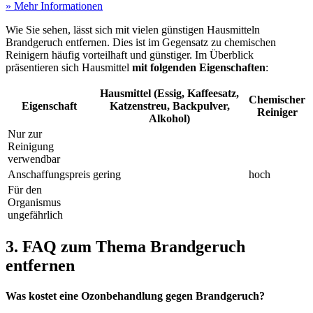
» Mehr Informationen
Wie Sie sehen, lässt sich mit vielen günstigen Hausmitteln
Brandgeruch entfernen. Dies ist im Gegensatz zu chemischen
Reinigern häufig vorteilhaft und günstiger. Im Überblick
präsentieren sich Hausmittel
mit folgenden Eigenschaften
:
Hausmittel (Essig, Kaffeesatz,
Chemischer
Eigenschaft
Katzenstreu, Backpulver,
Reiniger
Alkohol)
Nur zur
Reinigung
verwendbar
Anschaffungspreis
gering
hoch
Für den
Organismus
ungefährlich
3. FAQ zum Thema Brandgeruch
entfernen
Was kostet eine Ozonbehandlung gegen Brandgeruch?