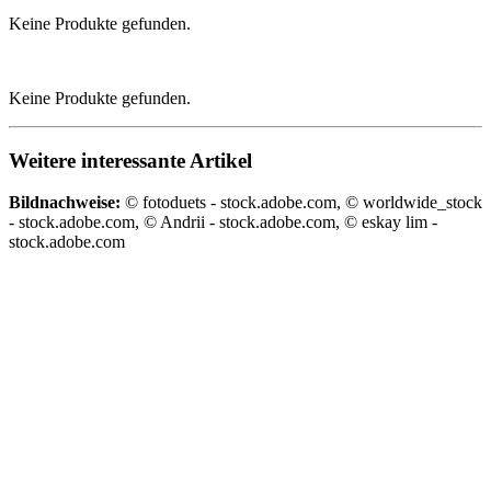
Keine Produkte gefunden.
Keine Produkte gefunden.
Weitere interessante Artikel
Bildnachweise:
© fotoduets - stock.adobe.com, © worldwide_stock
- stock.adobe.com, © Andrii - stock.adobe.com, © eskay lim -
stock.adobe.com