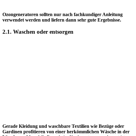
Ozongeneratoren sollten nur nach fachkundiger Anleitung
verwendet werden und liefern dann sehr gute Ergebnisse.
2.1. Waschen oder entsorgen
Gerade Kleidung und waschbare Textilien wie Bezüge oder
Gardinen profitieren von einer herkömmlichen Wäsche in der