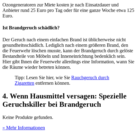
Ozongeneratoren zur Miete kosten je nach Einsatzdauer und
Anbieter rund 25 Euro pro Tag oder für eine ganze Woche etwa 125
Euro.
Ist Brandgeruch schädlich?
Der Geruch nach einem einfachen Brand ist üblicherweise nicht
gesundheitsschädlich. Lediglich nach einem größeren Brand, den
die Feuerwehr löschen musste, kann der Brandgeruch durch gelöste
Bestandteile von Möbeln und Inneneinrichtung bedenklich sein.
Hier gibt Ihnen die Feuerwehr allerdings eine Information, wann Sie
die Räume wieder betreten können.
Tipp: Lesen Sie hier, wie Sie
Rauchgeruch durch
Zigaretten
entfernen können.
4. Wenn Hausmittel versagen: Spezielle
Geruchskiller bei Brandgeruch
Keine Produkte gefunden.
» Mehr Informationen