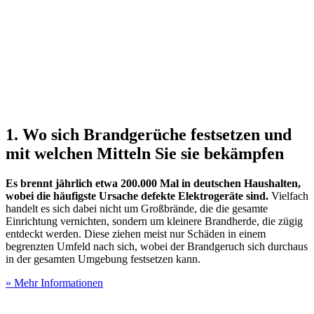
1. Wo sich Brandgerüche festsetzen und
mit welchen Mitteln Sie sie bekämpfen
Es brennt jährlich etwa 200.000 Mal in deutschen Haushalten,
wobei die häufigste Ursache defekte Elektrogeräte sind.
Vielfach
handelt es sich dabei nicht um Großbrände, die die gesamte
Einrichtung vernichten, sondern um kleinere Brandherde, die zügig
entdeckt werden. Diese ziehen meist nur Schäden in einem
begrenzten Umfeld nach sich, wobei der Brandgeruch sich durchaus
in der gesamten Umgebung festsetzen kann.
» Mehr Informationen