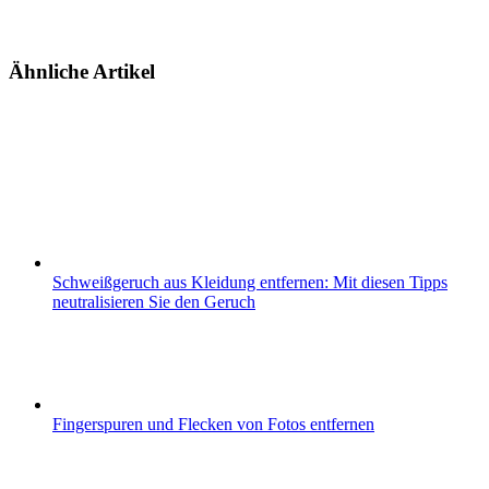
Ähnliche Artikel
Schweißgeruch aus Kleidung entfernen: Mit diesen Tipps
neutralisieren Sie den Geruch
Fingerspuren und Flecken von Fotos entfernen