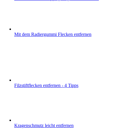
Mit dem Radiergummi Flecken entfernen
Filzstiftflecken entfernen - 4 Tipps
Kragenschmutz leicht entfernen