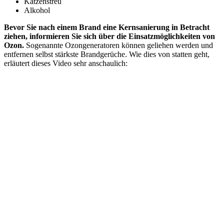
Katzenstreu
Alkohol
Bevor Sie nach einem Brand eine Kernsanierung in Betracht
ziehen, informieren Sie sich über die Einsatzmöglichkeiten von
Ozon.
Sogenannte Ozongeneratoren können geliehen werden und
entfernen selbst stärkste Brandgerüche. Wie dies von statten geht,
erläutert dieses Video sehr anschaulich: