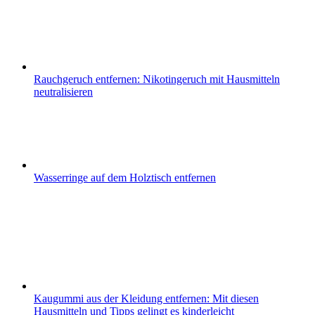
Rauchgeruch entfernen: Nikotingeruch mit Hausmitteln
neutralisieren
Wasserringe auf dem Holztisch entfernen
Kaugummi aus der Kleidung entfernen: Mit diesen
Hausmitteln und Tipps gelingt es kinderleicht