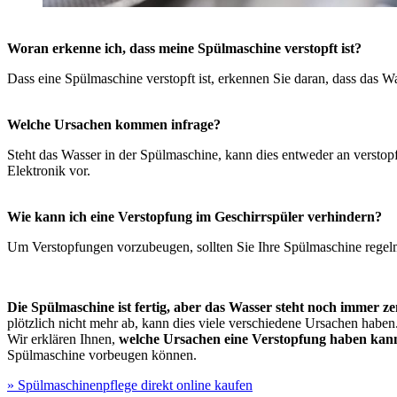
Woran erkenne ich, dass meine Spülmaschine verstopft ist?
Dass eine Spülmaschine verstopft ist, erkennen Sie daran, dass das 
Welche Ursachen kommen infrage?
Steht das Wasser in der Spülmaschine, kann dies entweder an verstopf
Elektronik vor.
Wie kann ich eine Verstopfung im Geschirrspüler verhindern?
Um Verstopfungen vorzubeugen, sollten Sie Ihre Spülmaschine regelm
Die Spülmaschine ist fertig, aber das Wasser steht noch immer zen
plötzlich nicht mehr ab, kann dies viele verschiedene Ursachen haben
Wir erklären Ihnen,
welche Ursachen eine Verstopfung haben kann
Spülmaschine vorbeugen können.
» Spülmaschinenpflege direkt online kaufen