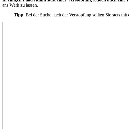
ans Werk zu lassen.
Tipp
: Bei der Suche nach der Verstopfung sollten Sie stets m