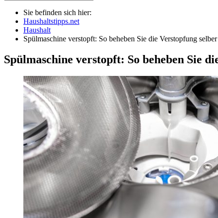
Sie befinden sich hier:
Haushaltstipps.net
Haushalt
Spülmaschine verstopft: So beheben Sie die Verstopfung selber
Spülmaschine verstopft: So beheben Sie di