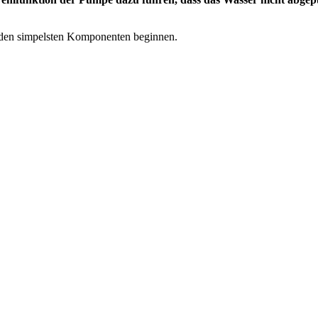
it den simpelsten Komponenten beginnen.