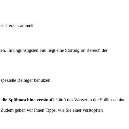
des Geräts sammelt.
n. Im ungünstigsten Fall liegt eine Störung im Bereich der
spezielle Reiniger benutzen.
n die Spülmaschine verstopft
. Läuft das Wasser in der Spülmaschine
. Zudem geben wir Ihnen Tipps, wie Sie einer verstopften