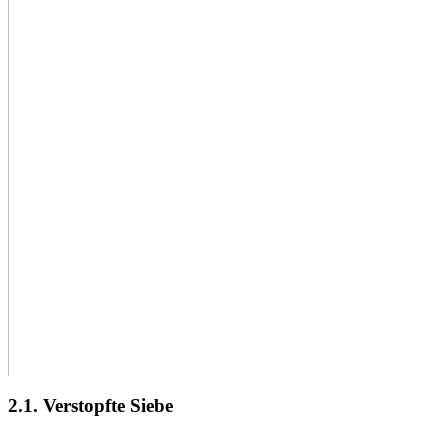
2.1. Verstopfte Siebe