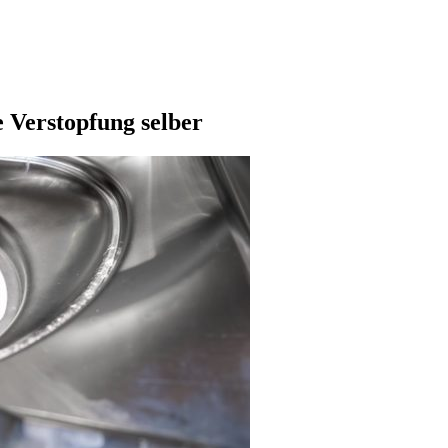
e Verstopfung selber