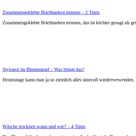
Zusammengeklebte Briefmarken trennen – 2 Tipps
Zusammengeklebte Briefmarken trennen, das ist leichter gesagt als get
Styropor im Blumentopf – Was bringt das?
Heutzutage kann man ja so ziemlich alles sinnvoll wiederverwenden. 
Wäsche trocknen wann und wie? – 4 Tipps