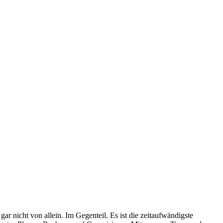
ar nicht von allein. Im Gegenteil. Es ist die zeitaufwändigste