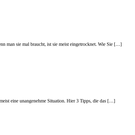
n man sie mal braucht, ist sie meist eingetrocknet. Wie Sie […]
r meist eine unangenehme Situation. Hier 3 Tipps, die das […]