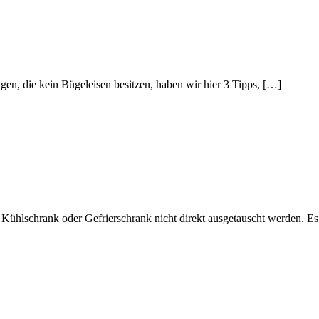
nigen, die kein Bügeleisen besitzen, haben wir hier 3 Tipps, […]
ühlschrank oder Gefrierschrank nicht direkt ausgetauscht werden. Es