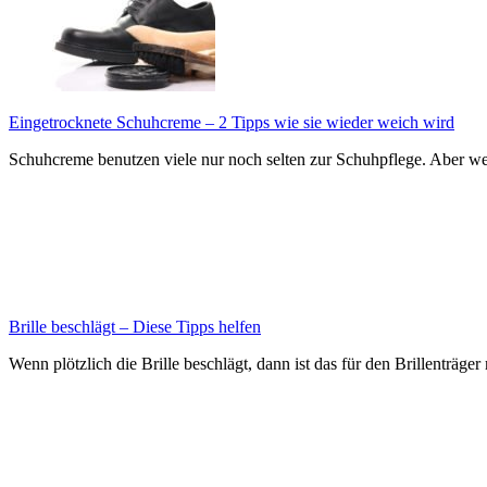
Eingetrocknete Schuhcreme – 2 Tipps wie sie wieder weich wird
Schuhcreme benutzen viele nur noch selten zur Schuhpflege. Aber wen
Brille beschlägt – Diese Tipps helfen
Wenn plötzlich die Brille beschlägt, dann ist das für den Brillenträge