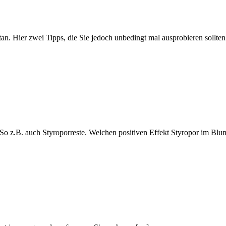
an. Hier zwei Tipps, die Sie jedoch unbedingt mal ausprobieren sollten
So z.B. auch Styroporreste. Welchen positiven Effekt Styropor im Blu