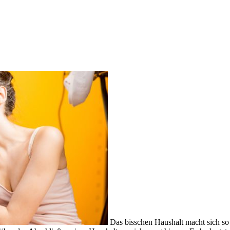
Das bisschen Haushalt macht sich so g