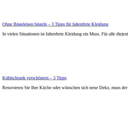
Ohne Bügeleisen bügeln – 3 Tipps für faltenfreie Kleidung
In vielen Situationen ist faltenfreie Kleidung ein Muss. Für alle dieje
Kühlschrank verschönern – 3 Tipps
Renovieren Sie Ihre Küche oder wünschen sich neue Deko, muss der K