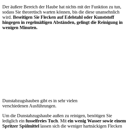
Der äußere Bereich der Haube hat nichts mit der Funktion zu tun,
sodass Sie theoretisch warten können, bis die diese unansehnlich
wird.
Beseitigen Sie Flecken auf Edelstahl oder Kunststoff
hingegen in regelmäßigen Abständen, gelingt die Reinigung in
wenigen Minuten.
Dunstabzugshauben gibt es in sehr vielen
verschiedenen Ausführungen.
Um die Dunstabzugshaube außen zu reinigen, benötigen Sie
lediglich ein
fusselfreies Tuch
. Mit
ein wenig Wasser sowie einem
Spritzer Spülmittel
lassen sich die weniger hartnäckigen Flecken