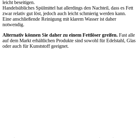
leicht beseitigen.
Handelsübliches Spülmittel hat allerdings den Nachteil, dass es Fett
zwar relativ gut löst, jedoch auch leicht schmierig werden kann.
Eine anschließende Reinigung mit klarem Wasser ist daher
notwendig.
Alternativ können Sie daher zu einem Fettlöser greifen.
Fast alle
auf dem Markt erhältlichen Produkte sind sowohl für Edelstahl, Glas
oder auch für Kunststoff geeignet.