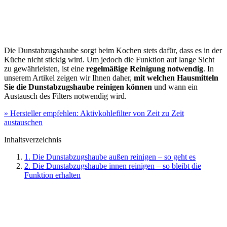
Die Dunstabzugshaube sorgt beim Kochen stets dafür, dass es in der
Küche nicht stickig wird. Um jedoch die Funktion auf lange Sicht
zu gewährleisten, ist eine
regelmäßige Reinigung notwendig
. In
unserem Artikel zeigen wir Ihnen daher,
mit welchen Hausmitteln
Sie die Dunstabzugshaube reinigen können
und wann ein
Austausch des Filters notwendig wird.
» Hersteller empfehlen: Aktivkohlefilter von Zeit zu Zeit
austauschen
Inhaltsverzeichnis
1. Die Dunstabzugshaube außen reinigen – so geht es
2. Die Dunstabzugshaube innen reinigen – so bleibt die
Funktion erhalten