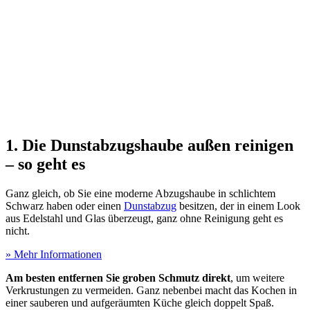
1. Die Dunstabzugshaube außen reinigen
– so geht es
Ganz gleich, ob Sie eine moderne Abzugshaube in schlichtem
Schwarz haben oder einen
Dunstabzug
besitzen, der in einem Look
aus Edelstahl und Glas überzeugt, ganz ohne Reinigung geht es
nicht.
» Mehr Informationen
Am besten entfernen Sie groben Schmutz direkt
, um weitere
Verkrustungen zu vermeiden. Ganz nebenbei macht das Kochen in
einer sauberen und aufgeräumten Küche gleich doppelt Spaß.