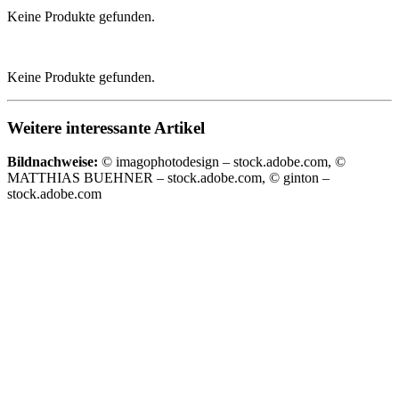
Keine Produkte gefunden.
Keine Produkte gefunden.
Weitere interessante Artikel
Bildnachweise:
© imagophotodesign – stock.adobe.com, ©
MATTHIAS BUEHNER – stock.adobe.com, © ginton –
stock.adobe.com