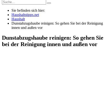
Sie befinden sich hier:
Haushaltstipps.net
Haushalt
Dunstabzugshaube reinigen: So gehen Sie bei der Reinigung
innen und außen vor
Dunstabzugshaube reinigen: So gehen Sie
bei der Reinigung innen und außen vor