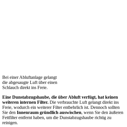
Bei einer Abluftanlage gelangt
die abgesaugte Luft über einen
Schlauch direkt ins Freie.
Eine Dunstabzugshaube, die über Abluft verfügt, hat keinen
weiteren internen Filter.
Die verbrauchte Luft gelangt direkt ins
Freie, wodurch ein weiterer Filter entbehrlich ist. Dennoch sollten
Sie den
Innenraum gründlich auswischen
, wenn Sie den äußeren
Fettfilter entfernt haben, um die Dunstabzugshaube richtig zu
reinigen.