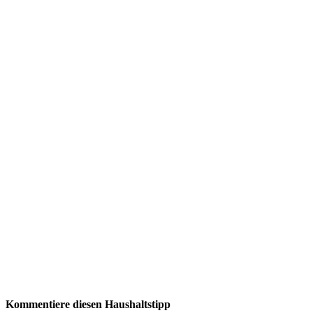
Kommentiere diesen Haushaltstipp