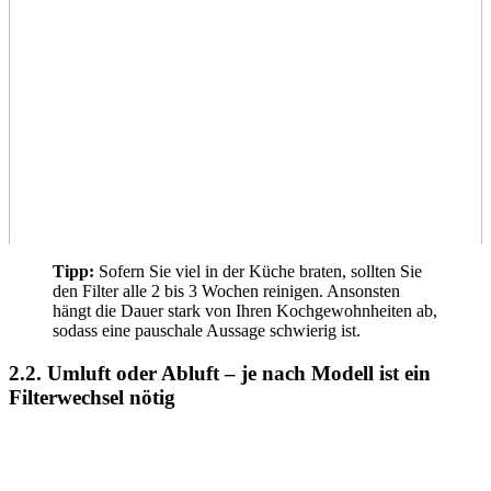
Tipp:
Sofern Sie viel in der Küche braten, sollten Sie
den Filter alle 2 bis 3 Wochen reinigen. Ansonsten
hängt die Dauer stark von Ihren Kochgewohnheiten ab,
sodass eine pauschale Aussage schwierig ist.
2.2. Umluft oder Abluft – je nach Modell ist ein
Filterwechsel nötig