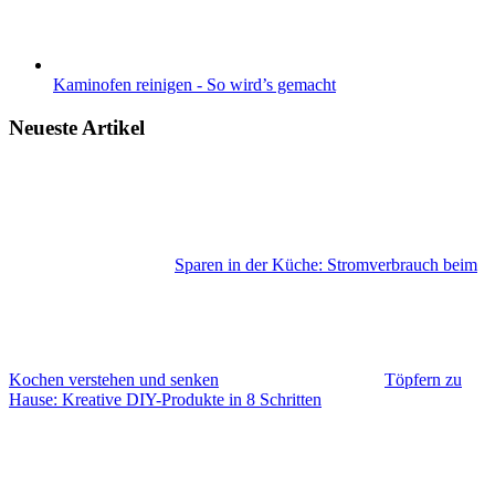
Kaminofen reinigen - So wird’s gemacht
Neueste Artikel
Sparen in der Küche: Stromverbrauch beim
Kochen verstehen und senken
Töpfern zu
Hause: Kreative DIY-Produkte in 8 Schritten