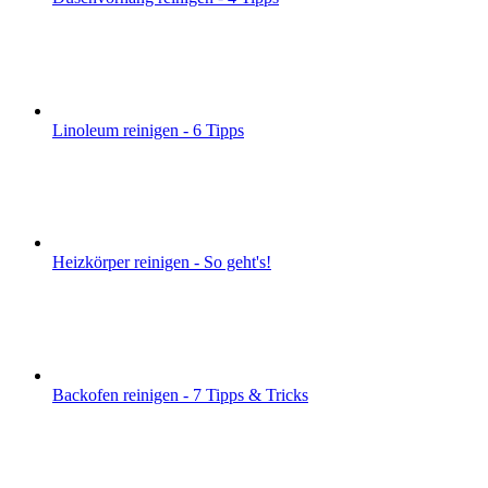
Linoleum reinigen - 6 Tipps
Heizkörper reinigen - So geht's!
Backofen reinigen - 7 Tipps & Tricks