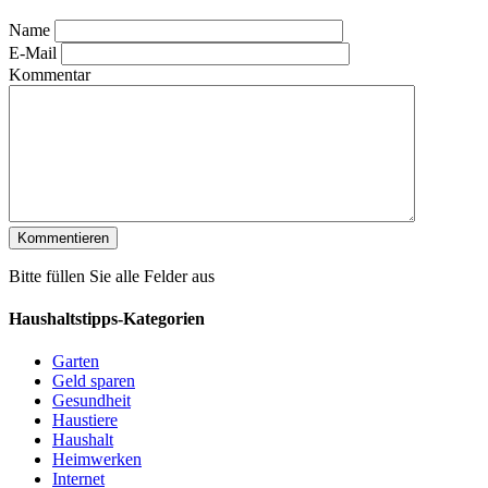
Name
E-Mail
Kommentar
Bitte füllen Sie alle Felder aus
Haushaltstipps-Kategorien
Garten
Geld sparen
Gesundheit
Haustiere
Haushalt
Heimwerken
Internet