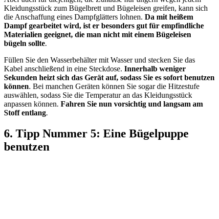
Kleidungsstück zum Bügelbrett und Bügeleisen greifen, kann sich
die Anschaffung eines Dampfglätters lohnen.
Da mit heißem
Dampf gearbeitet wird, ist er besonders gut für empfindliche
Materialien geeignet, die man nicht mit einem Bügeleisen
bügeln sollte
.
Füllen Sie den Wasserbehälter mit Wasser und stecken Sie das
Kabel anschließend in eine Steckdose.
Innerhalb weniger
Sekunden heizt sich das Gerät auf, sodass Sie es sofort benutzen
können
. Bei manchen Geräten können Sie sogar die Hitzestufe
auswählen, sodass Sie die Temperatur an das Kleidungsstück
anpassen können.
Fahren Sie nun vorsichtig und langsam am
Stoff entlang
.
6. Tipp Nummer 5: Eine Bügelpuppe
benutzen