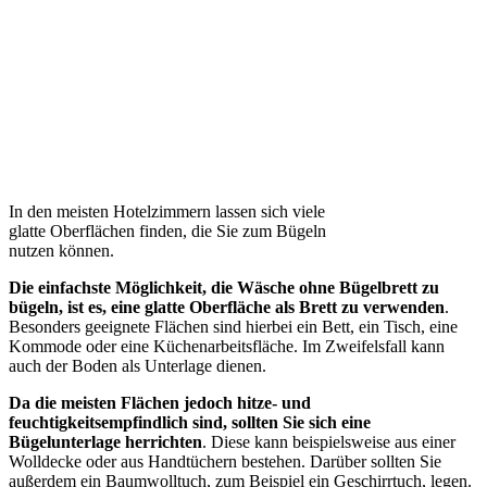
In den meisten Hotelzimmern lassen sich viele
glatte Oberflächen finden, die Sie zum Bügeln
nutzen können.
Die einfachste Möglichkeit, die Wäsche ohne Bügelbrett zu
bügeln, ist es, eine glatte Oberfläche als Brett zu verwenden
.
Besonders geeignete Flächen sind hierbei ein Bett, ein Tisch, eine
Kommode oder eine Küchenarbeitsfläche. Im Zweifelsfall kann
auch der Boden als Unterlage dienen.
Da die meisten Flächen jedoch hitze- und
feuchtigkeitsempfindlich sind, sollten Sie sich eine
Bügelunterlage herrichten
. Diese kann beispielsweise aus einer
Wolldecke oder aus Handtüchern bestehen. Darüber sollten Sie
außerdem ein Baumwolltuch, zum Beispiel ein Geschirrtuch, legen.