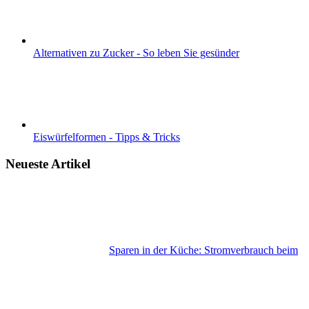
Alternativen zu Zucker - So leben Sie gesünder
Eiswürfelformen - Tipps & Tricks
Neueste Artikel
Sparen in der Küche: Stromverbrauch beim