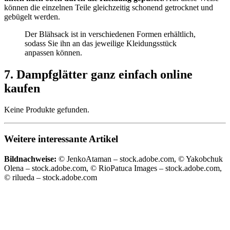
können die einzelnen Teile gleichzeitig schonend getrocknet und
gebügelt werden.
Der Blähsack ist in verschiedenen Formen erhältlich,
sodass Sie ihn an das jeweilige Kleidungsstück
anpassen können.
7. Dampfglätter ganz einfach online
kaufen
Keine Produkte gefunden.
Weitere interessante Artikel
Bildnachweise:
© JenkoAtaman – stock.adobe.com, © Yakobchuk
Olena – stock.adobe.com, © RioPatuca Images – stock.adobe.com,
© rilueda – stock.adobe.com