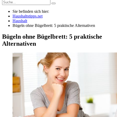
Sie befinden sich hier:
Haushaltstipps.net
Haushalt
Bügeln ohne Bügelbrett: 5 praktische Alternativen
Bügeln ohne Bügelbrett: 5 praktische
Alternativen