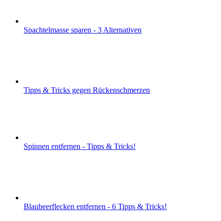
Spachtelmasse sparen - 3 Alternativen
Tipps & Tricks gegen Rückenschmerzen
Spinnen entfernen - Tipps & Tricks!
Blaubeerflecken entfernen - 6 Tipps & Tricks!