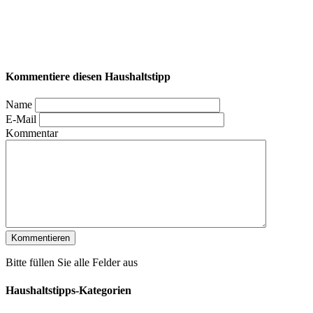
Kommentiere diesen Haushaltstipp
Name
E-Mail
Kommentar
Bitte füllen Sie alle Felder aus
Haushaltstipps-Kategorien