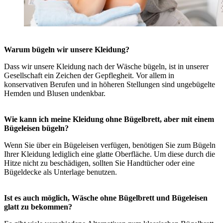
Warum bügeln wir unsere Kleidung?
Dass wir unsere Kleidung nach der Wäsche bügeln, ist in unserer
Gesellschaft ein Zeichen der Gepflegheit. Vor allem in
konservativen Berufen und in höheren Stellungen sind ungebügelte
Hemden und Blusen undenkbar.
Wie kann ich meine Kleidung ohne Bügelbrett, aber mit einem
Bügeleisen bügeln?
Wenn Sie über ein Bügeleisen verfügen, benötigen Sie zum Bügeln
Ihrer Kleidung lediglich eine glatte Oberfläche. Um diese durch die
Hitze nicht zu beschädigen, sollten Sie Handtücher oder eine
Bügeldecke als Unterlage benutzen.
Ist es auch möglich, Wäsche ohne Bügelbrett und Bügeleisen
glatt zu bekommen?