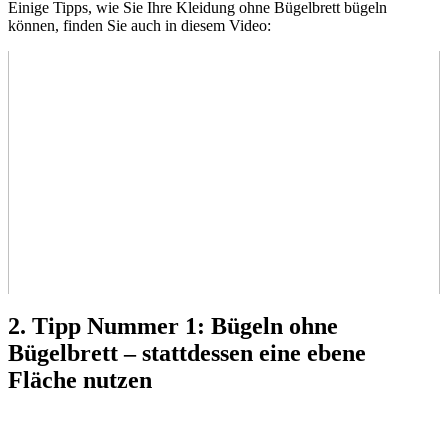
Einige Tipps, wie Sie Ihre Kleidung ohne Bügelbrett bügeln
können, finden Sie auch in diesem Video:
2. Tipp Nummer 1: Bügeln ohne
Bügelbrett – stattdessen eine ebene
Fläche nutzen