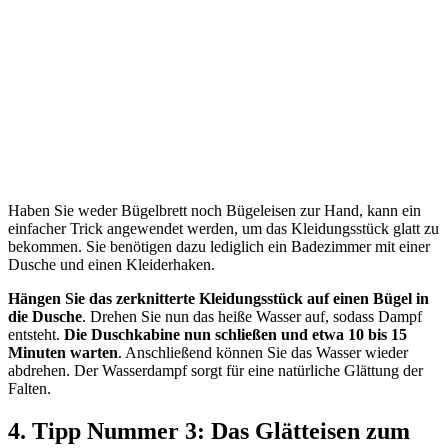
Haben Sie weder Bügelbrett noch Bügeleisen zur Hand, kann ein
einfacher Trick angewendet werden, um das Kleidungsstück glatt zu
bekommen. Sie benötigen dazu lediglich ein Badezimmer mit einer
Dusche und einen Kleiderhaken.
Hängen Sie das zerknitterte Kleidungsstück auf einen Bügel in
die Dusche
. Drehen Sie nun das heiße Wasser auf, sodass Dampf
entsteht.
Die Duschkabine nun schließen und etwa 10 bis 15
Minuten warten
. Anschließend können Sie das Wasser wieder
abdrehen. Der Wasserdampf sorgt für eine natürliche Glättung der
Falten.
4. Tipp Nummer 3: Das Glätteisen zum