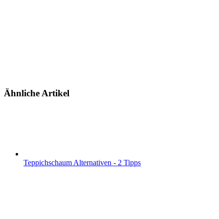
Ähnliche Artikel
Teppichschaum Alternativen - 2 Tipps