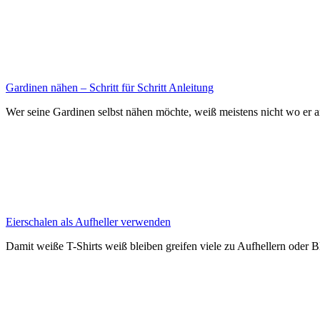
Gardinen nähen – Schritt für Schritt Anleitung
Wer seine Gardinen selbst nähen möchte, weiß meistens nicht wo er an
Eierschalen als Aufheller verwenden
Damit weiße T-Shirts weiß bleiben greifen viele zu Aufhellern oder B