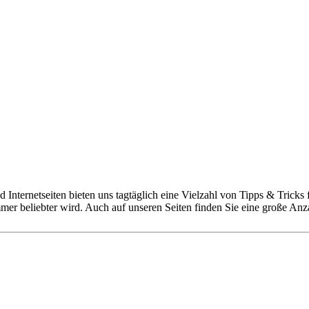
d Internetseiten bieten uns tagtäglich eine Vielzahl von Tipps & Tricks 
 beliebter wird. Auch auf unseren Seiten finden Sie eine große Anzah