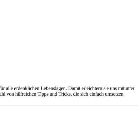
für alle erdenklichen Lebenslagen. Damit erleichtern sie uns mitunter
l von hilfreichen Tipps und Tricks, die sich einfach umsetzen