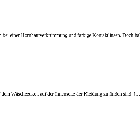
nsen bei einer Hornhautverkrümmung und farbige Kontaktlinsen. Doch h
 dem Wäscheetikett auf der Innenseite der Kleidung zu finden sind. […