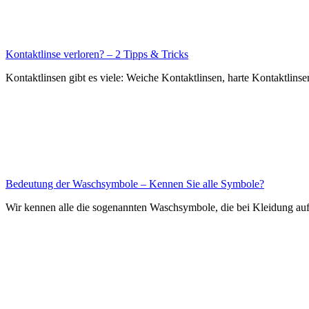
Kontaktlinse verloren? – 2 Tipps & Tricks
Kontaktlinsen gibt es viele: Weiche Kontaktlinsen, harte Kontaktli
Bedeutung der Waschsymbole – Kennen Sie alle Symbole?
Wir kennen alle die sogenannten Waschsymbole, die bei Kleidung auf