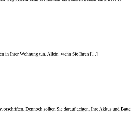
n in Ihrer Wohnung tun. Allein, wenn Sie Ihren […]
orschriften. Dennoch sollten Sie darauf achten, Ihre Akkus und Batter