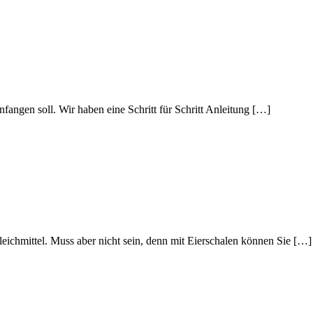
fangen soll. Wir haben eine Schritt für Schritt Anleitung […]
leichmittel. Muss aber nicht sein, denn mit Eierschalen können Sie […]