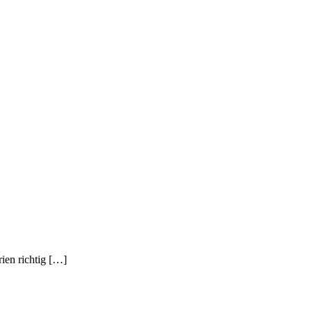
ien richtig […]