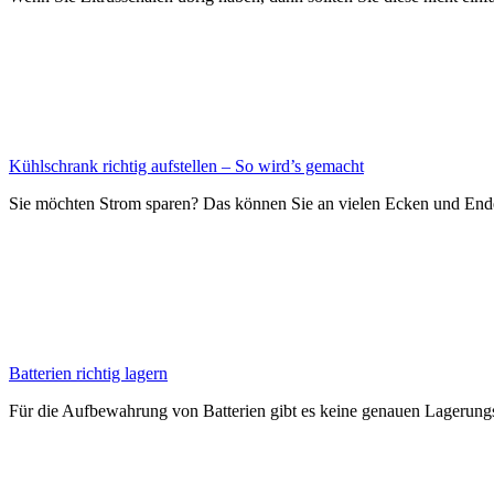
Kühlschrank richtig aufstellen – So wird’s gemacht
Sie möchten Strom sparen? Das können Sie an vielen Ecken und Ende
Batterien richtig lagern
Für die Aufbewahrung von Batterien gibt es keine genauen Lagerungsv