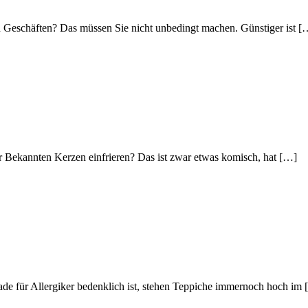
n Geschäften? Das müssen Sie nicht unbedingt machen. Günstiger ist [
 Bekannten Kerzen einfrieren? Das ist zwar etwas komisch, hat […]
de für Allergiker bedenklich ist, stehen Teppiche immernoch hoch im