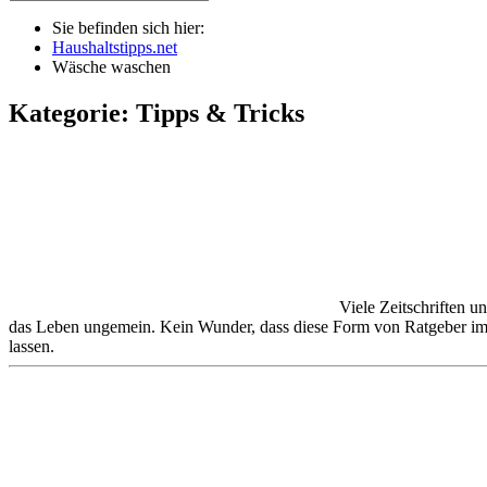
Sie befinden sich hier:
Haushaltstipps.net
Wäsche waschen
Kategorie: Tipps & Tricks
Viele Zeitschriften un
das Leben ungemein. Kein Wunder, dass diese Form von Ratgeber immer
lassen.