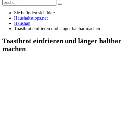
Sie befinden sich hier:
Haushaltstipps.net
Haushalt
Toastbrot einfrieren und länger haltbar machen
Toastbrot einfrieren und länger haltbar
machen