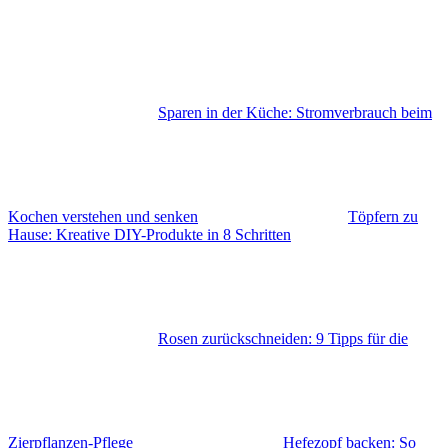
Sparen in der Küche: Stromverbrauch beim
Kochen verstehen und senken
Töpfern zu
Hause: Kreative DIY-Produkte in 8 Schritten
Rosen zurückschneiden: 9 Tipps für die
Zierpflanzen-Pflege
Hefezopf backen: So