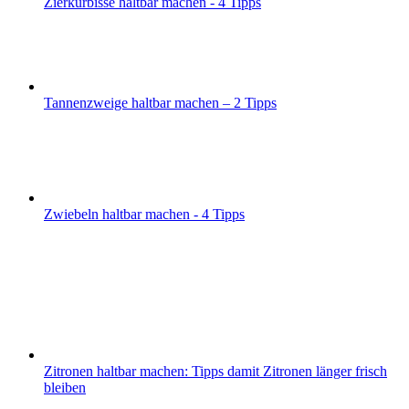
Zierkürbisse haltbar machen - 4 Tipps
Tannenzweige haltbar machen – 2 Tipps
Zwiebeln haltbar machen - 4 Tipps
Zitronen haltbar machen: Tipps damit Zitronen länger frisch
bleiben