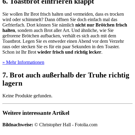
6. Toastbrot einfrieren klappt
Sie wollen Ihr Brot frisch halten und vermeiden, dass es trocken
wird oder schimmelt? Dann öffnen Sie doch einfach mal das
Gefrierfach. Dort können Sie nämlich
nicht nur Brötchen frisch
halten
, sondern auch Brot aller Art. Und ähnliche, wie Sie
gefrorene Brötchen aufbacken, verhält es sich auch mit dem
Toastbrot. Legen Sie es entweder einen Abend vor dem Verzehr
raus oder stecken Sie es für ein paar Sekunden in den Toaster.
Schon ist Ihr Brot
wieder frisch und richtig lecker
.
» Mehr Informationen
7. Brot auch außerhalb der Truhe richtig
lagern
Keine Produkte gefunden.
Weitere interessante Artikel
Bildnachweise:
© Christopher Hall - Fotolia.com