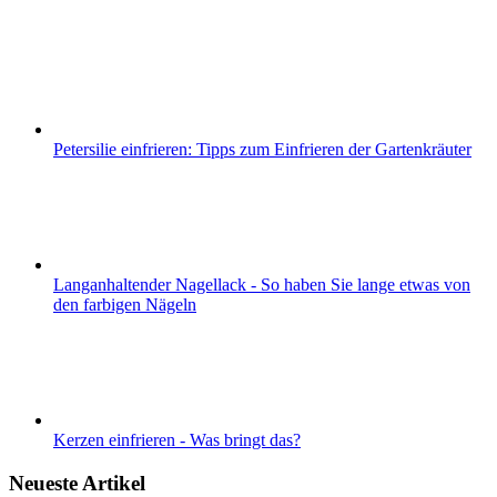
Petersilie einfrieren: Tipps zum Einfrieren der Gartenkräuter
Langanhaltender Nagellack - So haben Sie lange etwas von
den farbigen Nägeln
Kerzen einfrieren - Was bringt das?
Neueste Artikel