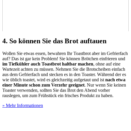
4. So können Sie das Brot auftauen
Wollen Sie etwas essen, bewahren Ihr Toastbrot aber im Gefrierfach
auf? Das ist gar kein Problem! Sie können Brötchen einfrieren und
im Tiefkühler auch Toastbrot haltbar machen
, ohne auf eine
Wartezeit achten zu müssen. Nehmen Sie die Brotscheiben einfach
aus dem Gefrierfach und stecken es in den Toaster. Während der es
wie üblich toastet, wird es gleichzeitig aufgetaut und ist
nach etwa
einer Minute schon zum Verzehr geeignet
. Nur wenn Sie keinen
Toaster verwenden, sollten Sie das Brot den Abend vorher
rauslegen, um zum Frühstück ein frisches Produkt zu haben.
» Mehr Informationen