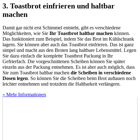
3. Toastbrot einfrieren und haltbar
machen
Damit gar nicht erst Schimmel entsteht, gibt es verschiedene
Möglichkeiten, wie Sie
Ihr Toastbrot haltbar machen
können.
Das funktioniert zum Beispiel, indem Sie das Brot im Kühlschrank
lagern. Sie können aber auch das Toastbrot einfrieren. Das ist ganz
simpel und macht aus den Broten lang haltbare Lebensmittel. Legen
Sie dazu einfach die komplette Toastbrot Packung in Ihr
Gefrierfach. Die vorgeschnittenen Scheiben können Sie später
einzeln aus der Packung entnehmen. Es ist aber auch möglich, dass
Sie zum Toastbrot haltbar machen
die Scheiben in verschiedene
Dosen legen
. So können Sie die Scheiben beim Brot auftauen noch
leichter entnehmen und trotzdem die Haltbarkeit verlängern.
» Mehr Informationen