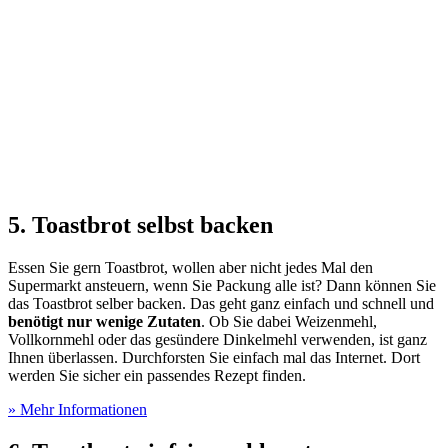
5. Toastbrot selbst backen
Essen Sie gern Toastbrot, wollen aber nicht jedes Mal den
Supermarkt ansteuern, wenn Sie Packung alle ist? Dann können Sie
das Toastbrot selber backen. Das geht ganz einfach und schnell und
benötigt nur wenige Zutaten
. Ob Sie dabei Weizenmehl,
Vollkornmehl oder das gesündere Dinkelmehl verwenden, ist ganz
Ihnen überlassen. Durchforsten Sie einfach mal das Internet. Dort
werden Sie sicher ein passendes Rezept finden.
» Mehr Informationen