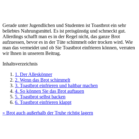
Gerade unter Jugendlichen und Studenten ist Toastbrot ein sehr
beliebtes Nahrungsmittel. Es ist preisgünstig und schmeckt gut.
Allerdings schafft man es in der Regel nicht, das ganze Brot
aufzuessen, bevor es in der Tüte schimmelt oder trocken wird. Wie
man das vermeidet und ob Sie Toastbrot einfrieren können, verraten
wir Ihnen in unserem Beitrag.
Inhaltsverzeichnis
1. Der Alleskönner
2. Wenn das Brot schimmelt
3. Toastbrot einfrieren und haltbar machen
4. So können Sie das Brot auftauen
5. Toastbrot selbst backen
6. Toastbrot einfrieren klappt
» Brot auch außerhalb der Truhe richtig lagern