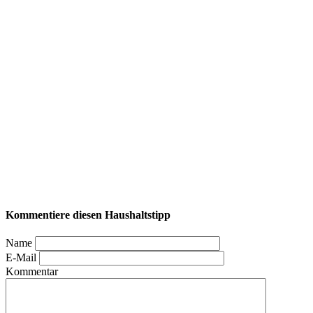
Kommentiere diesen Haushaltstipp
Name
E-Mail
Kommentar