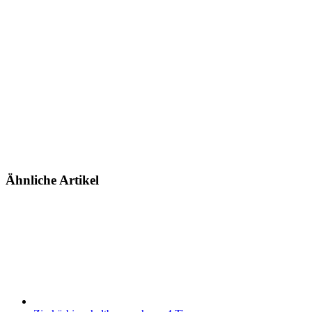
Ähnliche Artikel