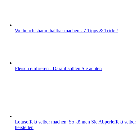
Weihnachtsbaum haltbar machen - 7 Tipps & Tricks!
Fleisch einfrieren - Darauf sollten Sie achten
Lotuseffekt selber machen: So können Sie Abperleffekt selber
herstellen