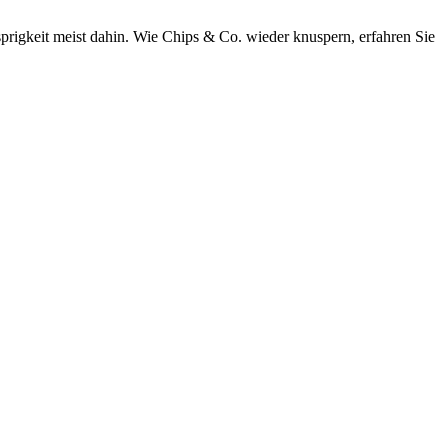
sprigkeit meist dahin. Wie Chips & Co. wieder knuspern, erfahren Sie