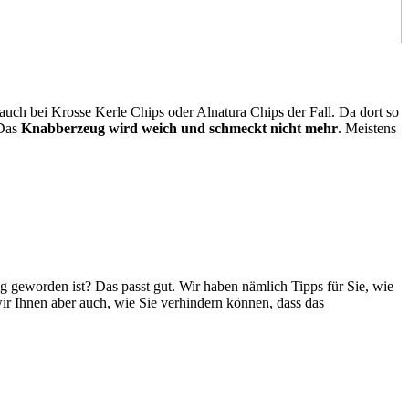
r auch bei Krosse Kerle Chips oder Alnatura Chips der Fall. Da dort so
 Das
Knabberzeug wird weich und schmeckt nicht mehr
. Meistens
g geworden ist? Das passt gut. Wir haben nämlich Tipps für Sie, wie
ir Ihnen aber auch, wie Sie verhindern können, dass das