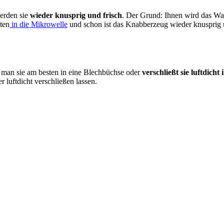
erden sie
wieder knusprig und frisch
. Der Grund: Ihnen wird das Was
ten
in die Mikrowelle
und schon ist das Knabberzeug wieder knusprig
t man sie am besten in eine Blechbüchse oder
verschließt sie luftdicht
luftdicht verschließen lassen.