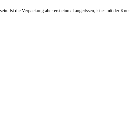
n. Ist die Verpackung aber erst einmal angerissen, ist es mit der Knu