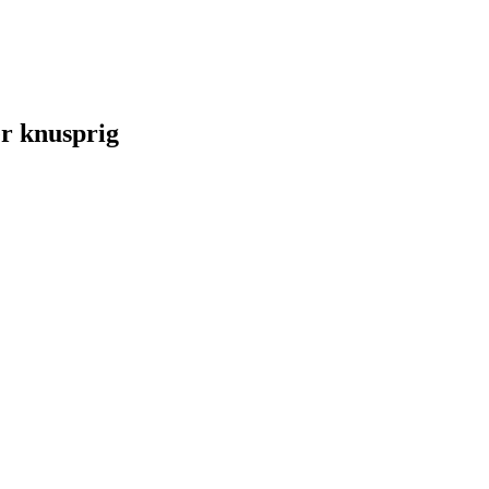
er knusprig