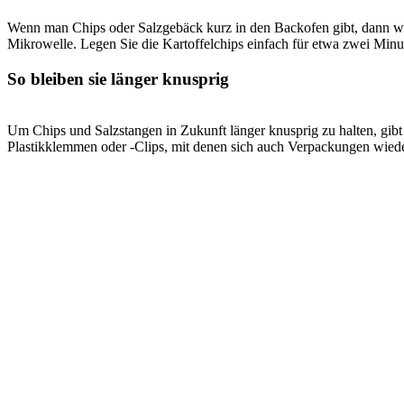
Wenn man Chips oder Salzgebäck kurz in den Backofen gibt, dann w
Mikrowelle. Legen Sie die Kartoffelchips einfach für etwa zwei Minu
So bleiben sie länger knusprig
Um Chips und Salzstangen in Zukunft länger knusprig zu halten, gib
Plastikklemmen oder -Clips, mit denen sich auch Verpackungen wieder 