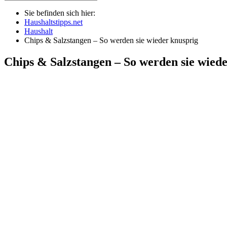
Sie befinden sich hier:
Haushaltstipps.net
Haushalt
Chips & Salzstangen – So werden sie wieder knusprig
Chips & Salzstangen – So werden sie wied