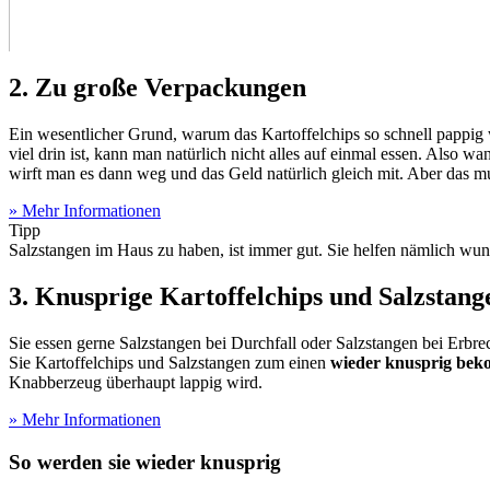
2. Zu große Verpackungen
Ein wesentlicher Grund, warum das Kartoffelchips so schnell pappig 
viel drin ist, kann man natürlich nicht alles auf einmal essen. Also
wirft man es dann weg und das Geld natürlich gleich mit. Aber das mu
» Mehr Informationen
Tipp
Salzstangen im Haus zu haben, ist immer gut. Sie helfen nämlich wun
3. Knusprige Kartoffelchips und Salzstange
Sie essen gerne Salzstangen bei Durchfall oder Salzstangen bei Erbr
Sie Kartoffelchips und Salzstangen zum einen
wieder knusprig be
Knabberzeug überhaupt lappig wird.
» Mehr Informationen
So werden sie wieder knusprig