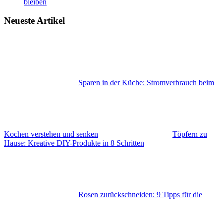
bleiben
Neueste Artikel
Sparen in der Küche: Stromverbrauch beim
Kochen verstehen und senken
Töpfern zu
Hause: Kreative DIY-Produkte in 8 Schritten
Rosen zurückschneiden: 9 Tipps für die