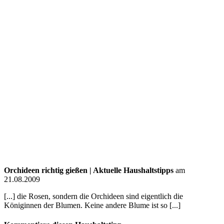
Orchideen richtig gießen | Aktuelle Haushaltstipps
am
21.08.2009
[...] die Rosen, sondern die Orchideen sind eigentlich die
Königinnen der Blumen. Keine andere Blume ist so [...]