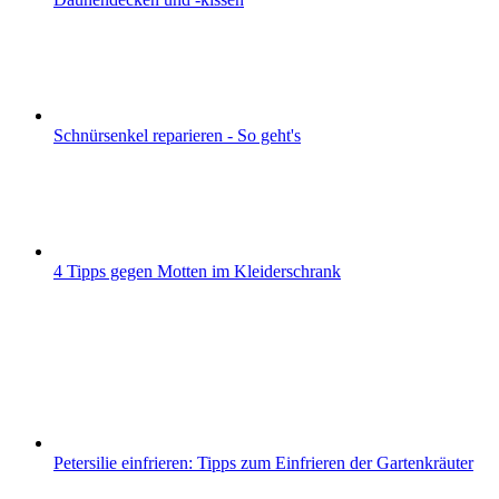
Schnürsenkel reparieren - So geht's
4 Tipps gegen Motten im Kleiderschrank
Petersilie einfrieren: Tipps zum Einfrieren der Gartenkräuter