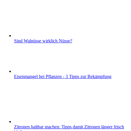
Sind Walnüsse wirklich Nüsse?
Eisenmangel bei Pflanzen - 3 Tipps zur Bekämpfung
Zitronen haltbar machen: Tipps damit Zitronen länger frisch