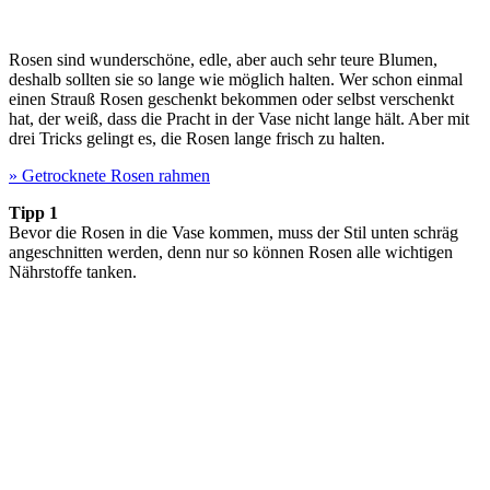
Rosen sind wunderschöne, edle, aber auch sehr teure Blumen,
deshalb sollten sie so lange wie möglich halten. Wer schon einmal
einen Strauß Rosen geschenkt bekommen oder selbst verschenkt
hat, der weiß, dass die Pracht in der Vase nicht lange hält. Aber mit
drei Tricks gelingt es, die Rosen lange frisch zu halten.
» Getrocknete Rosen rahmen
Tipp 1
Bevor die Rosen in die Vase kommen, muss der Stil unten schräg
angeschnitten werden, denn nur so können Rosen alle wichtigen
Nährstoffe tanken.