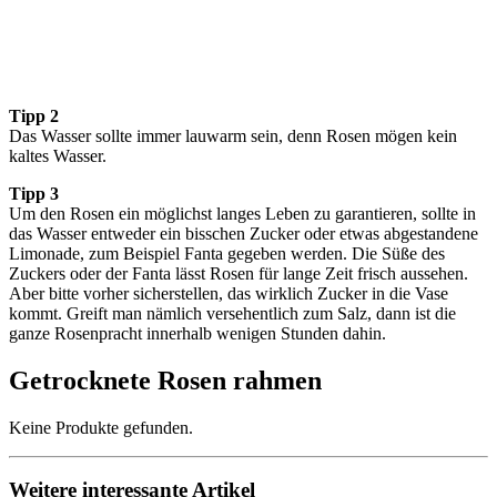
Tipp 2
Das Wasser sollte immer lauwarm sein, denn Rosen mögen kein
kaltes Wasser.
Tipp 3
Um den Rosen ein möglichst langes Leben zu garantieren, sollte in
das Wasser entweder ein bisschen Zucker oder etwas abgestandene
Limonade, zum Beispiel Fanta gegeben werden. Die Süße des
Zuckers oder der Fanta lässt Rosen für lange Zeit frisch aussehen.
Aber bitte vorher sicherstellen, das wirklich Zucker in die Vase
kommt. Greift man nämlich versehentlich zum Salz, dann ist die
ganze Rosenpracht innerhalb wenigen Stunden dahin.
Getrocknete Rosen rahmen
Keine Produkte gefunden.
Weitere interessante Artikel