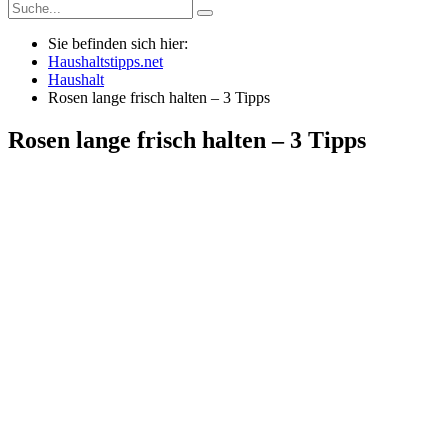
Sie befinden sich hier:
Haushaltstipps.net
Haushalt
Rosen lange frisch halten – 3 Tipps
Rosen lange frisch halten – 3 Tipps