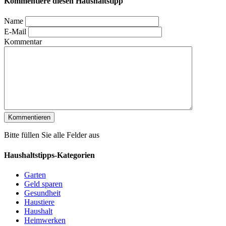
Kommentiere diesen Haushaltstipp
Name
E-Mail
Kommentar
Bitte füllen Sie alle Felder aus
Haushaltstipps-Kategorien
Garten
Geld sparen
Gesundheit
Haustiere
Haushalt
Heimwerken