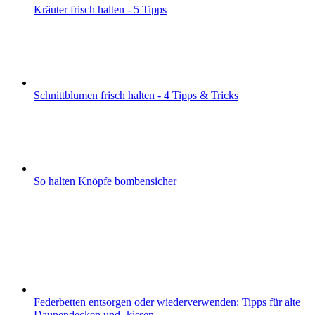
Kräuter frisch halten - 5 Tipps
Schnittblumen frisch halten - 4 Tipps & Tricks
So halten Knöpfe bombensicher
Federbetten entsorgen oder wiederverwenden: Tipps für alte
Daunendecken und -kissen