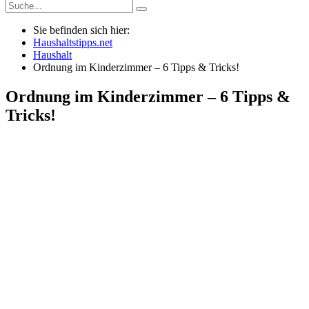
Sie befinden sich hier:
Haushaltstipps.net
Haushalt
Ordnung im Kinderzimmer – 6 Tipps & Tricks!
Ordnung im Kinderzimmer – 6 Tipps &
Tricks!