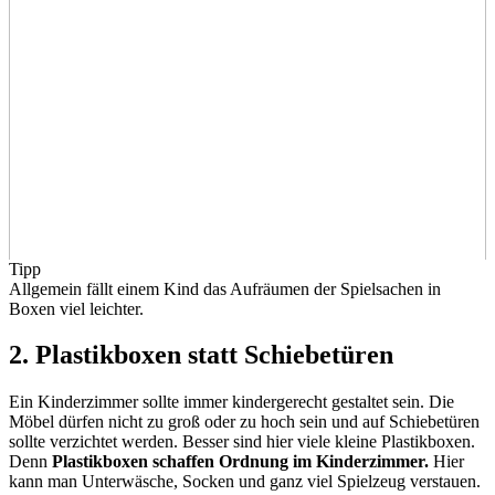
Tipp
Allgemein fällt einem Kind das Aufräumen der Spielsachen in
Boxen viel leichter.
2. Plastikboxen statt Schiebetüren
Ein Kinderzimmer sollte immer kindergerecht gestaltet sein. Die
Möbel dürfen nicht zu groß oder zu hoch sein und auf Schiebetüren
sollte verzichtet werden. Besser sind hier viele kleine Plastikboxen.
Denn
Plastikboxen schaffen Ordnung im Kinderzimmer.
Hier
kann man Unterwäsche, Socken und ganz viel Spielzeug verstauen.