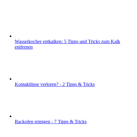
Wasserkocher entkalken: 5 Tipps und Tricks zum Kalk
entfernen
Kontaktlinse verloren? - 2 Tipps & Tricks
Backofen reinigen - 7 Tipps & Tricks