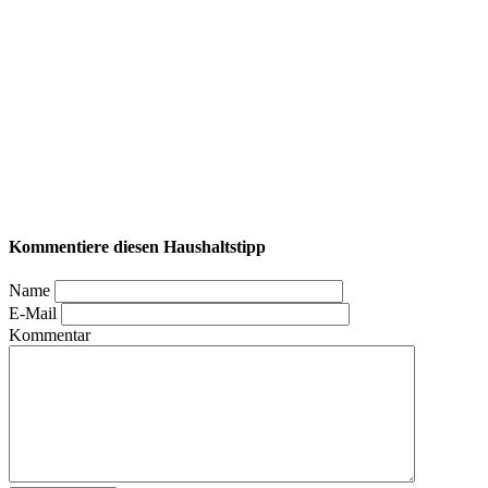
Kommentiere diesen Haushaltstipp
Name
E-Mail
Kommentar