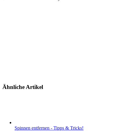
Ähnliche Artikel
Spinnen entfernen - Tipps & Tricks!