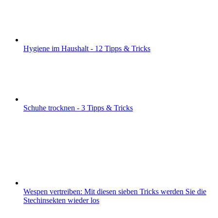
Hygiene im Haushalt - 12 Tipps & Tricks
Schuhe trocknen - 3 Tipps & Tricks
Wespen vertreiben: Mit diesen sieben Tricks werden Sie die
Stechinsekten wieder los