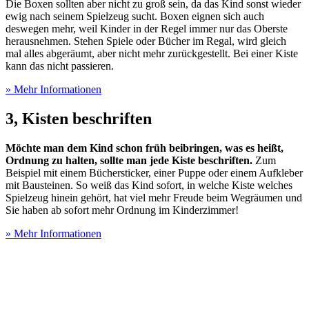
Die Boxen sollten aber nicht zu groß sein, da das Kind sonst wieder
ewig nach seinem Spielzeug sucht. Boxen eignen sich auch
deswegen mehr, weil Kinder in der Regel immer nur das Oberste
herausnehmen. Stehen Spiele oder Bücher im Regal, wird gleich
mal alles abgeräumt, aber nicht mehr zurückgestellt. Bei einer Kiste
kann das nicht passieren.
» Mehr Informationen
3, Kisten beschriften
Möchte man dem Kind schon früh beibringen, was es heißt,
Ordnung zu halten, sollte man jede Kiste beschriften.
Zum
Beispiel mit einem Büchersticker, einer Puppe oder einem Aufkleber
mit Bausteinen. So weiß das Kind sofort, in welche Kiste welches
Spielzeug hinein gehört, hat viel mehr Freude beim Wegräumen und
Sie haben ab sofort mehr Ordnung im Kinderzimmer!
» Mehr Informationen