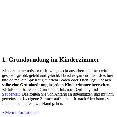
1. Grundorndung im Kinderzimmer
Kinderzimmer müssen nicht wie geleckt aussehen. In ihnen wird
gespielt, getobt, gelebt und gelacht. Da ist es ganz normal, dass hier
und da mal ein Spielzeug auf dem Boden oder Tisch liegt.
Jedoch
sollte eine Grundordnung in jedem Kinderzimmer herrschen.
Kleinkinder haben ein Grundbedürfnis nach Ordnung und
Sauberkeit
. Das sollten Sie von Anfang an unterstützen und mit ihm
gemeinsam das eigene Zimmer aufräumen. Je nach Alter kann es
Ihnen dabei helfend zur Hand gehen.
» Mehr Informationen