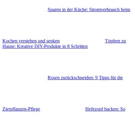
Sparen in der Küche: Stromverbrauch beim
Kochen verstehen und senken
Töpfern zu
Hause: Kreative DIY-Produkte in 8 Schritten
Rosen zurückschneiden: 9 Tipps für die
Zierpflanzen-Pflege
Hefezopf backen: So