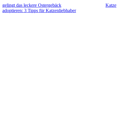
gelingt das leckere Ostergebäck
Katze
adoptieren: 3 Tipps für Katzenliebhaber