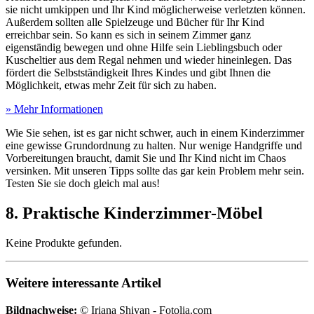
sie nicht umkippen und Ihr Kind möglicherweise verletzten können.
Außerdem sollten alle Spielzeuge und Bücher für Ihr Kind
erreichbar sein. So kann es sich in seinem Zimmer ganz
eigenständig bewegen und ohne Hilfe sein Lieblingsbuch oder
Kuscheltier aus dem Regal nehmen und wieder hineinlegen. Das
fördert die Selbstständigkeit Ihres Kindes und gibt Ihnen die
Möglichkeit, etwas mehr Zeit für sich zu haben.
» Mehr Informationen
Wie Sie sehen, ist es gar nicht schwer, auch in einem Kinderzimmer
eine gewisse Grundordnung zu halten. Nur wenige Handgriffe und
Vorbereitungen braucht, damit Sie und Ihr Kind nicht im Chaos
versinken. Mit unseren Tipps sollte das gar kein Problem mehr sein.
Testen Sie sie doch gleich mal aus!
8. Praktische Kinderzimmer-Möbel
Keine Produkte gefunden.
Weitere interessante Artikel
Bildnachweise:
© Iriana Shiyan - Fotolia.com