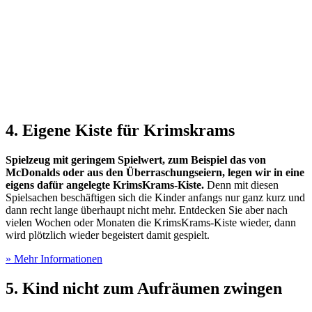
4. Eigene Kiste für Krimskrams
Spielzeug mit geringem Spielwert, zum Beispiel das von
McDonalds oder aus den Überraschungseiern, legen wir in eine
eigens dafür angelegte KrimsKrams-Kiste.
Denn mit diesen
Spielsachen beschäftigen sich die Kinder anfangs nur ganz kurz und
dann recht lange überhaupt nicht mehr. Entdecken Sie aber nach
vielen Wochen oder Monaten die KrimsKrams-Kiste wieder, dann
wird plötzlich wieder begeistert damit gespielt.
» Mehr Informationen
5. Kind nicht zum Aufräumen zwingen