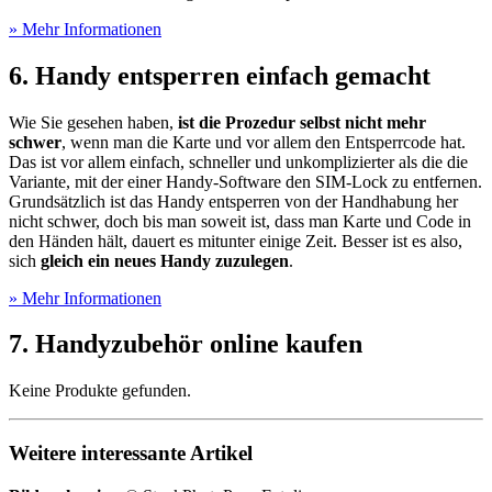
» Mehr Informationen
6. Handy entsperren einfach gemacht
Wie Sie gesehen haben,
ist die Prozedur selbst nicht mehr
schwer
, wenn man die Karte und vor allem den Entsperrcode hat.
Das ist vor allem einfach, schneller und unkomplizierter als die die
Variante, mit der einer Handy-Software den SIM-Lock zu entfernen.
Grundsätzlich ist das Handy entsperren von der Handhabung her
nicht schwer, doch bis man soweit ist, dass man Karte und Code in
den Händen hält, dauert es mitunter einige Zeit. Besser ist es also,
sich
gleich ein neues Handy zuzulegen
.
» Mehr Informationen
7. Handyzubehör online kaufen
Keine Produkte gefunden.
Weitere interessante Artikel