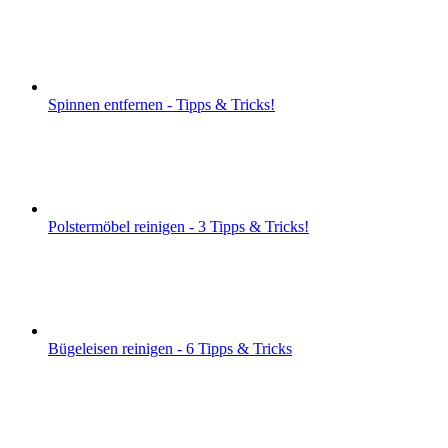
Spinnen entfernen - Tipps & Tricks!
Polstermöbel reinigen - 3 Tipps & Tricks!
Bügeleisen reinigen - 6 Tipps & Tricks