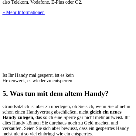
also Telekom, Vodafone, E-Plus oder O2.
» Mehr Informationen
Ist Ihr Handy mal gesperrt, ist es kein
Hexenwerk, es wieder zu entsperren.
5. Was tun mit dem altem Handy?
Grundsätzlich ist aber zu überlegen, ob Sie sich, wenn Sie ohnehin
schon einen Handyvertrag abschließen, nicht
gleich ein neues
Handy zulegen
, das solch eine Sperre gar nicht mehr aufweist. Ihr
altes Handy können Sie durchaus noch zu Geld machen und
verkaufen. Seien Sie sich aber bewusst, dass ein gesperrtes Handy
meist nicht so viel einbringt wie ein entsperrtes.