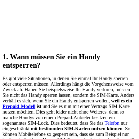
1. Wann müssen Sie ein Handy
entsperren?
Es gibt viele Situationen, in denen Sie einmal Ihr Handy sperren
oder entsperren müssen. Allerdings hängt die Vorgehensweise vom
Zweck ab. Haben Sie beispielsweise Ihr Handy verloren, müssen
Sie nicht das Handy sperren lassen, sondern die SIM-Karte. Anders
verhält es sich, wenn Sie ein Handy entsperren wollen,
weil es ein
Prepaid-Modell
ist
und Sie es nun mit einer Vertrags-SIM-Karte
nutzen möchten. Dies geht leider nicht ohne Weiteres, denn so
manche Handys von einem Prepaid-Anbieter besitzen ein
sogenanntes SIM-Lock. Dies bedeutet, dass Sie das
Telefon
nur
eingeschränkt
mit bestimmten SIM-Karten nutzen können
. So
können Mobiltelefone so gesperrt sein, dass sie zum Beispiel nur