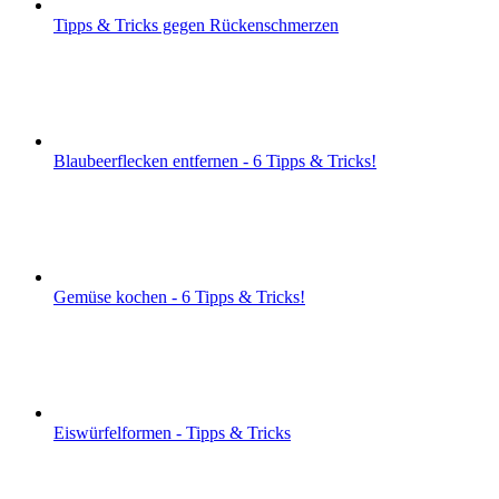
Tipps & Tricks gegen Rückenschmerzen
Blaubeerflecken entfernen - 6 Tipps & Tricks!
Gemüse kochen - 6 Tipps & Tricks!
Eiswürfelformen - Tipps & Tricks