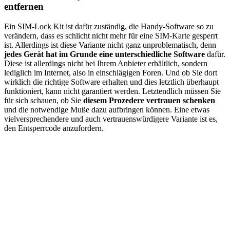
entfernen
Ein SIM-Lock Kit ist dafür zuständig, die Handy-Software so zu
verändern, dass es schlicht nicht mehr für eine SIM-Karte gesperrt
ist. Allerdings ist diese Variante nicht ganz unproblematisch, denn
jedes Gerät hat im Grunde eine unterschiedliche Software
dafür.
Diese ist allerdings nicht bei Ihrem Anbieter erhältlich, sondern
lediglich im Internet, also in einschlägigen Foren. Und ob Sie dort
wirklich die richtige Software erhalten und dies letztlich überhaupt
funktioniert, kann nicht garantiert werden. Letztendlich müssen Sie
für sich schauen, ob Sie
diesem Prozedere vertrauen schenken
und die notwendige Muße dazu aufbringen können. Eine etwas
vielversprechendere und auch vertrauenswürdigere Variante ist es,
den Entsperrcode anzufordern.