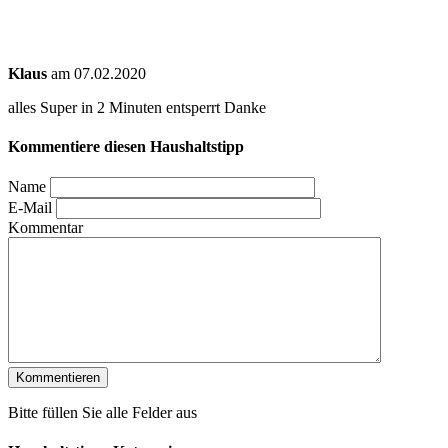
Klaus
am 07.02.2020
alles Super in 2 Minuten entsperrt Danke
Kommentiere diesen Haushaltstipp
Name
E-Mail
Kommentar
Bitte füllen Sie alle Felder aus