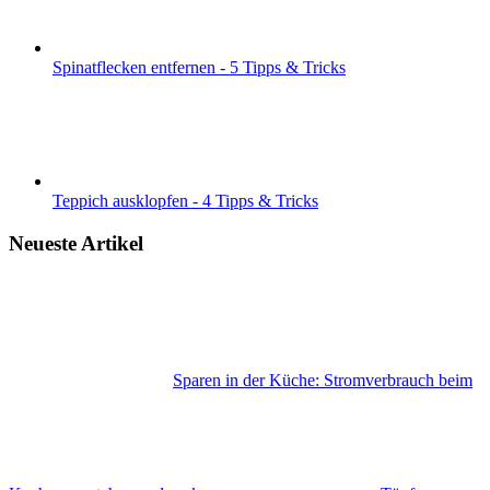
Spinatflecken entfernen - 5 Tipps & Tricks
Teppich ausklopfen - 4 Tipps & Tricks
Neueste Artikel
Sparen in der Küche: Stromverbrauch beim