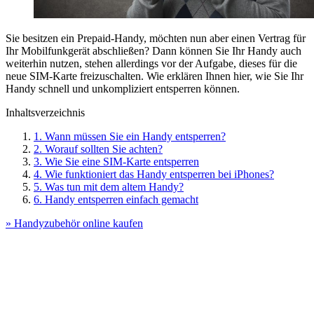
Sie besitzen ein Prepaid-Handy, möchten nun aber einen Vertrag für
Ihr Mobilfunkgerät abschließen? Dann können Sie Ihr Handy auch
weiterhin nutzen, stehen allerdings vor der Aufgabe, dieses für die
neue SIM-Karte freizuschalten. Wie erklären Ihnen hier, wie Sie Ihr
Handy schnell und unkompliziert entsperren können.
Inhaltsverzeichnis
1. Wann müssen Sie ein Handy entsperren?
2. Worauf sollten Sie achten?
3. Wie Sie eine SIM-Karte entsperren
4. Wie funktioniert das Handy entsperren bei iPhones?
5. Was tun mit dem altem Handy?
6. Handy entsperren einfach gemacht
» Handyzubehör online kaufen