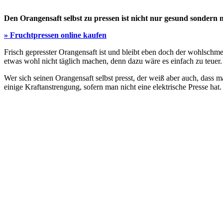
Den Orangensaft selbst zu pressen ist nicht nur gesund sondern 
» Fruchtpressen online kaufen
Frisch gepresster Orangensaft ist und bleibt eben doch der wohlsch
etwas wohl nicht täglich machen, denn dazu wäre es einfach zu teuer
Wer sich seinen Orangensaft selbst presst, der weiß aber auch, dass m
einige Kraftanstrengung, sofern man nicht eine elektrische Presse hat