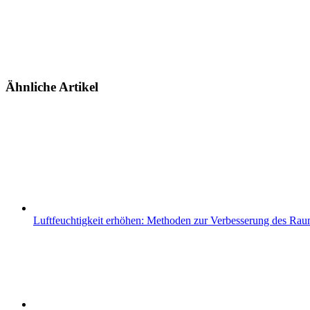
Ähnliche Artikel
Luftfeuchtigkeit erhöhen: Methoden zur Verbesserung des Ra