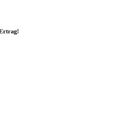
Ertrag!