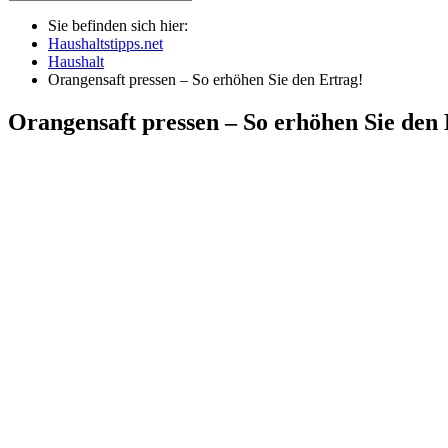
Sie befinden sich hier:
Haushaltstipps.net
Haushalt
Orangensaft pressen – So erhöhen Sie den Ertrag!
Orangensaft pressen – So erhöhen Sie den 