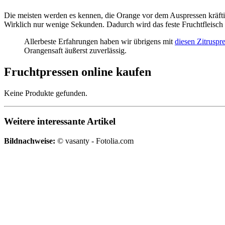
Die meisten werden es kennen, die Orange vor dem Auspressen kräftig
Wirklich nur wenige Sekunden. Dadurch wird das feste Fruchtfleisch e
Allerbeste Erfahrungen haben wir übrigens mit
diesen Zitruspr
Orangensaft äußerst zuverlässig.
Fruchtpressen online kaufen
Keine Produkte gefunden.
Weitere interessante Artikel
Bildnachweise:
© vasanty - Fotolia.com