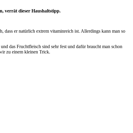
, verrät dieser Haushaltstipp.
h, dass er natürlich extrem vitaminreich ist. Allerdings kann man so
 und das Fruchtfleisch sind sehr fest und dafür braucht man schon
wir zu einem kleinen Trick.