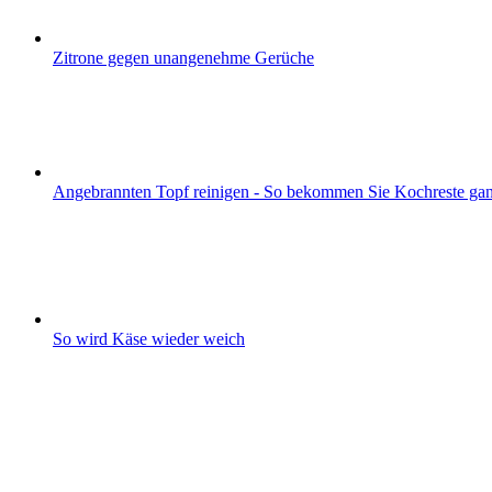
Zitrone gegen unangenehme Gerüche
Angebrannten Topf reinigen - So bekommen Sie Kochreste gan
So wird Käse wieder weich