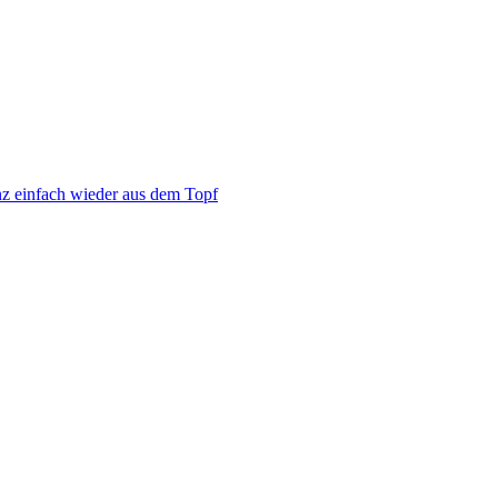
z einfach wieder aus dem Topf