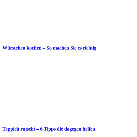
Würstchen kochen – So machen Sie es richtig
Teppich rutscht – 6 Tipps die dagegen helfen