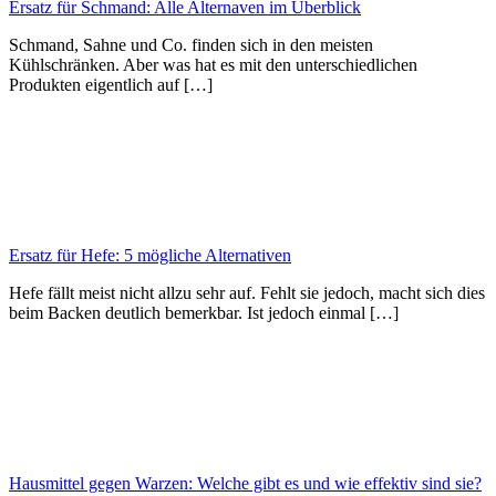
Ersatz für Schmand: Alle Alternaven im Überblick
Schmand, Sahne und Co. finden sich in den meisten
Kühlschränken. Aber was hat es mit den unterschiedlichen
Produkten eigentlich auf […]
Ersatz für Hefe: 5 mögliche Alternativen
Hefe fällt meist nicht allzu sehr auf. Fehlt sie jedoch, macht sich dies
beim Backen deutlich bemerkbar. Ist jedoch einmal […]
Hausmittel gegen Warzen: Welche gibt es und wie effektiv sind sie?