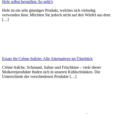
Hefe selbst herstellen: So geht’s
Hefe ist ein sehr günstiges Produkt, welches sich vielseitig
verwenden lässt. Möchten Sie jedoch nicht auf den Würfel aus dem
[…]
Ersatz für Crème fraîche: Alle Alternativen im Überblick
Crème fraîche, Schmand, Sahne und Frischkäse – viele dieser
Molkereiprodukte finden sich in unseren Kühlschränken. Die
Unterschiede der verschiedenen Produkte […]