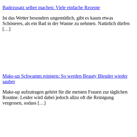
Badezusatz selber machen: Viele einfache Rezepte
Ist das Wetter besonders ungemütlich, gibt es kaum etwas
Schöneres, als ein Bad in der Wanne zu nehmen. Natürlich dürfen
[…]
Make-up Schwamm reinigen: So werden Beauty Blender wieder
sauber
Make-up aufzutragen gehört für die meisten Frauen zur täglichen
Routine. Leider wird dabei jedoch allzu oft die Reinigung
vergessen, sodass […]