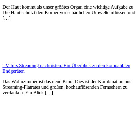
Der Haut kommt als unser größtes Organ eine wichtige Aufgabe zu.
Die Haut schützt den Körper vor schädlichen Umwelteinflüssen und
[…]
TV fürs Streaming nachrüsten: Ein Überblick zu den kompatiblen
Endgeräten
Das Wohnzimmer ist das neue Kino. Dies ist der Kombination aus
Streaming-Flatrates und großen, hochauflösenden Fernsehern zu
verdanken. Ein Blick […]