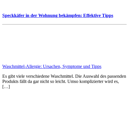
Speckkäfer in der Wohnung bekämpfen: Effektive Tipps
Waschmittel-Allergie: Ursachen, Symptome und Tipps
Es gibt viele verschiedene Waschmittel. Die Auswahl des passenden
Produkts fällt da gar nicht so leicht. Umso komplizierter wird es,
[…]