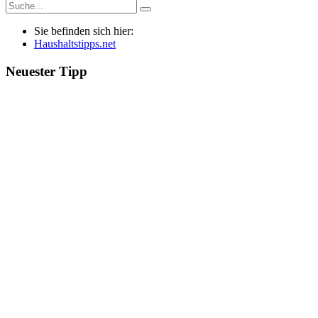
Sie befinden sich hier:
Haushaltstipps.net
Neuester Tipp