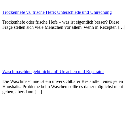
Trockenhefe vs. frische Hefe: Unterschiede und Umrechung
Trockenhefe oder frische Hefe – was ist eigentlich besser? Diese
Frage stellen sich viele Menschen vor allem, wenn in Rezepten […]
Waschmaschine geht nicht auf: Ursachen und Reparatur
Die Waschmaschine ist ein unverzichtbarer Bestandteil eines jeden
Haushalts. Probleme beim Waschen sollte es daher möglichst nicht
geben, aber dann […]