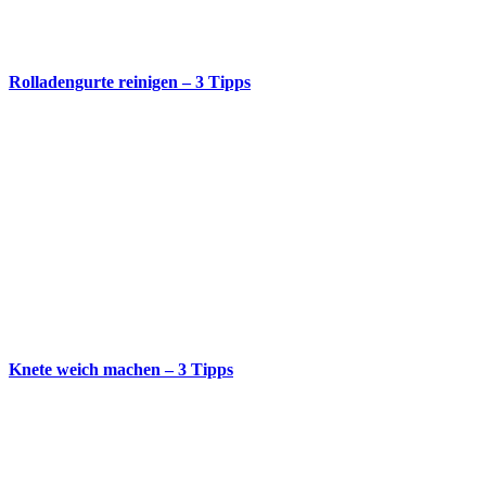
Rolladengurte reinigen – 3 Tipps
Knete weich machen – 3 Tipps