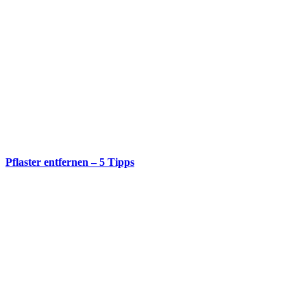
Pflaster entfernen – 5 Tipps