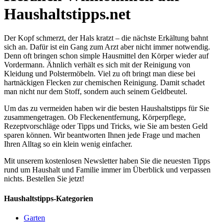
Haushaltstipps.net
Der Kopf schmerzt, der Hals kratzt – die nächste Erkältung bahnt
sich an. Dafür ist ein Gang zum Arzt aber nicht immer notwendig.
Denn oft bringen schon simple Hausmittel den Körper wieder auf
Vordermann. Ähnlich verhält es sich mit der Reinigung von
Kleidung und Polstermöbeln. Viel zu oft bringt man diese bei
hartnäckigen Flecken zur chemischen Reinigung. Damit schadet
man nicht nur dem Stoff, sondern auch seinem Geldbeutel.
Um das zu vermeiden haben wir die besten Haushaltstipps für Sie
zusammengetragen. Ob Fleckenentfernung, Körperpflege,
Rezeptvorschläge oder Tipps und Tricks, wie Sie am besten Geld
sparen können. Wir beantworten Ihnen jede Frage und machen
Ihren Alltag so ein klein wenig einfacher.
Mit unserem kostenlosen Newsletter haben Sie die neuesten Tipps
rund um Haushalt und Familie immer im Überblick und verpassen
nichts. Bestellen Sie jetzt!
Haushaltstipps-Kategorien
Garten