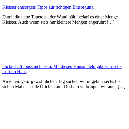
Kleister entsorgen: Tipps zur richtigen Entsorgung
Damit die neue Tapete an der Wand hält, bedarf es einer Menge
Kleister. Auch wenn stets nur kleinere Mengen angerührt […]
Dicke Luft muss nicht sein: Mit diesen Hausmitteln gibt es frische
Luft im Haus
An einem ganz gewöhnlichen Tag suchen wir ungefähr sechs bis
sieben Mal das stille Örtchen auf. Deshalb verbringen wir auch […]