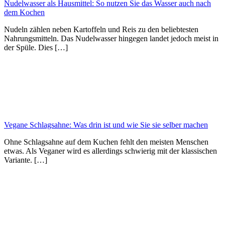
Nudelwasser als Hausmittel: So nutzen Sie das Wasser auch nach
dem Kochen
Nudeln zählen neben Kartoffeln und Reis zu den beliebtesten
Nahrungsmitteln. Das Nudelwasser hingegen landet jedoch meist in
der Spüle. Dies […]
Vegane Schlagsahne: Was drin ist und wie Sie sie selber machen
Ohne Schlagsahne auf dem Kuchen fehlt den meisten Menschen
etwas. Als Veganer wird es allerdings schwierig mit der klassischen
Variante. […]