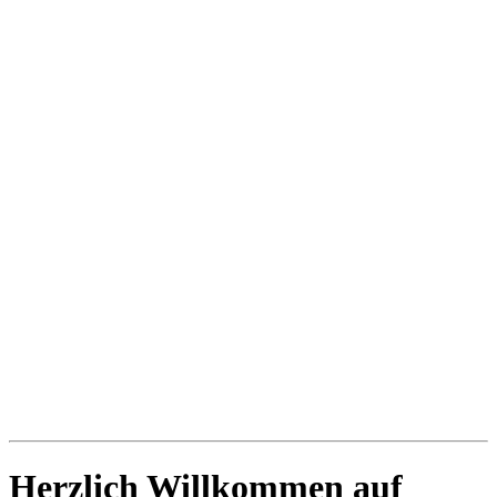
Herzlich Willkommen auf