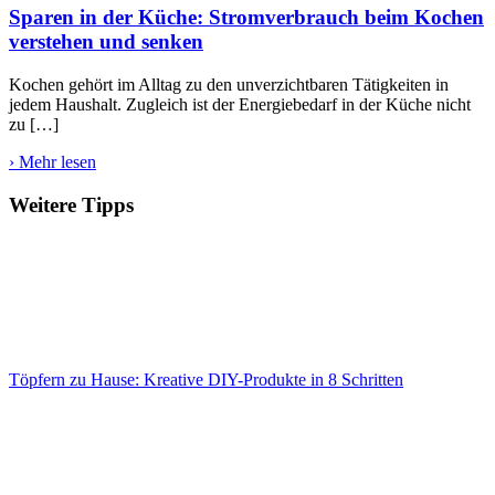
Sparen in der Küche: Stromverbrauch beim Kochen
verstehen und senken
Kochen gehört im Alltag zu den unverzichtbaren Tätigkeiten in
jedem Haushalt. Zugleich ist der Energiebedarf in der Küche nicht
zu […]
› Mehr lesen
Weitere Tipps
Töpfern zu Hause: Kreative DIY-Produkte in 8 Schritten