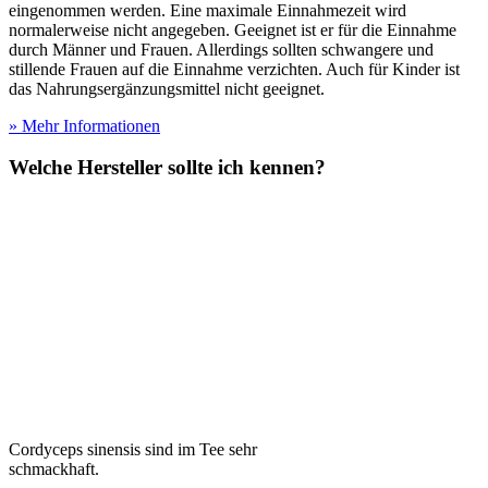
eingenommen werden. Eine maximale Einnahmezeit wird
normalerweise nicht angegeben. Geeignet ist er für die Einnahme
durch Männer und Frauen. Allerdings sollten schwangere und
stillende Frauen auf die Einnahme verzichten. Auch für Kinder ist
das Nahrungsergänzungsmittel nicht geeignet.
» Mehr Informationen
Welche Hersteller sollte ich kennen?
Cordyceps sinensis sind im Tee sehr
schmackhaft.