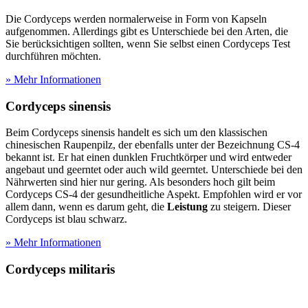
Die Cordyceps werden normalerweise in Form von Kapseln
aufgenommen. Allerdings gibt es Unterschiede bei den Arten, die
Sie berücksichtigen sollten, wenn Sie selbst einen Cordyceps Test
durchführen möchten.
» Mehr Informationen
Cordyceps sinensis
Beim Cordyceps sinensis handelt es sich um den klassischen
chinesischen Raupenpilz, der ebenfalls unter der Bezeichnung CS-4
bekannt ist. Er hat einen dunklen Fruchtkörper und wird entweder
angebaut und geerntet oder auch wild geerntet. Unterschiede bei den
Nährwerten sind hier nur gering. Als besonders hoch gilt beim
Cordyceps CS-4 der gesundheitliche Aspekt. Empfohlen wird er vor
allem dann, wenn es darum geht, die
Leistung
zu steigern. Dieser
Cordyceps ist blau schwarz.
» Mehr Informationen
Cordyceps militaris