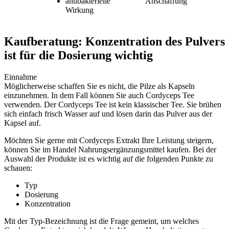
antibakterielle
Anschaffung
Wirkung
Kaufberatung: Konzentration des Pulvers
ist für die Dosierung wichtig
Einnahme
Möglicherweise schaffen Sie es nicht, die Pilze als Kapseln
einzunehmen. In dem Fall können Sie auch Cordyceps Tee
verwenden. Der Cordyceps Tee ist kein klassischer Tee. Sie brühen
sich einfach frisch Wasser auf und lösen darin das Pulver aus der
Kapsel auf.
Möchten Sie gerne mit Cordyceps Extrakt Ihre Leistung steigern,
können Sie im Handel Nahrungsergänzungsmittel kaufen. Bei der
Auswahl der Produkte ist es wichtig auf die folgenden Punkte zu
schauen:
Typ
Dosierung
Konzentration
Mit der Typ-Bezeichnung ist die Frage gemeint, um welches