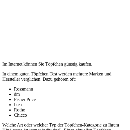
Im Internet können Sie Töpfchen günstig kaufen.
In einem guten Töpfchen Test
werden mehrere Marken und
Hersteller verglichen. Dazu gehören oft:
Rossmann
dm
Fisher Price
Ikea
Rotho
Chicco
Welche Art oder welcher Typ der Töpfchen-Kategorie zu Ihrem