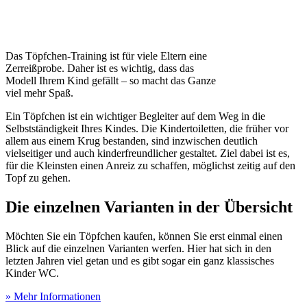
Das Töpfchen-Training ist für viele Eltern eine
Zerreißprobe. Daher ist es wichtig, dass das
Modell Ihrem Kind gefällt – so macht das Ganze
viel mehr Spaß.
Ein Töpfchen ist ein wichtiger Begleiter auf dem Weg in die
Selbstständigkeit Ihres Kindes. Die Kindertoiletten, die früher vor
allem aus einem Krug bestanden, sind inzwischen deutlich
vielseitiger und auch kinderfreundlicher gestaltet. Ziel dabei ist es,
für die Kleinsten einen Anreiz zu schaffen, möglichst zeitig auf den
Topf zu gehen.
Die einzelnen Varianten in der Übersicht
Möchten Sie ein Töpfchen kaufen, können Sie erst einmal einen
Blick auf die einzelnen Varianten werfen. Hier hat sich in den
letzten Jahren viel getan und es gibt sogar ein ganz klassisches
Kinder WC.
» Mehr Informationen