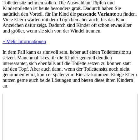
Toilettensitz nehmen sollen. Die Auswahl an Töpfen und
Kindertoiletten ist heute besonders groß. Dadurch haben Sie
natürlich den Vorteil, für Ihr Kind die
passende Variante
zu finden.
Viele Eltern warten mit dem Töpfchen aber auch, bis das Kind
Anzeichen dafür zeigt. Dadurch sind Kinder oft schon etwas älter
und größer, wenn sie sich von der Windel trennen.
» Mehr Informationen
In dem Fall kann es sinnvoll sein, lieber auf einen Toilettensitz zu
setzen. Manchmal ist es für die Kinder generell deutlich
interessanter, sich ebenfalls auf die Toilette setzen zu können statt
auf den Topf. Aber auch dann, wenn der Toilettensitz noch nicht
genommen wird, kann er später zum Einsatz kommen. Einige Eltern
nutzen gerne auch beide Lösungen und bieten diese ihren Kindern
an.