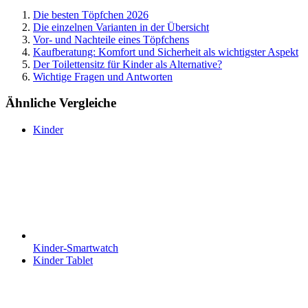
Die besten Töpfchen 2026
Die einzelnen Varianten in der Übersicht
Vor- und Nachteile eines Töpfchens
Kaufberatung: Komfort und Sicherheit als wichtigster Aspekt
Der Toilettensitz für Kinder als Alternative?
Wichtige Fragen und Antworten
Ähnliche Vergleiche
Kinder
Kinder-Smartwatch
Kinder Tablet