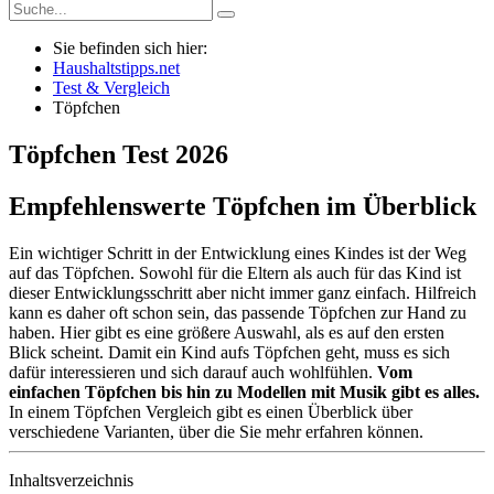
Sie befinden sich hier:
Haushaltstipps.net
Test & Vergleich
Töpfchen
Töpfchen
Test
2026
Empfehlenswerte Töpfchen im Überblick
Ein wichtiger Schritt in der Entwicklung eines Kindes ist der Weg
auf das Töpfchen. Sowohl für die Eltern als auch für das Kind ist
dieser Entwicklungsschritt aber nicht immer ganz einfach. Hilfreich
kann es daher oft schon sein, das passende Töpfchen zur Hand zu
haben. Hier gibt es eine größere Auswahl, als es auf den ersten
Blick scheint. Damit ein Kind aufs Töpfchen geht, muss es sich
dafür interessieren und sich darauf auch wohlfühlen.
Vom
einfachen Töpfchen bis hin zu Modellen mit Musik gibt es alles.
In einem Töpfchen Vergleich gibt es einen Überblick über
verschiedene Varianten, über die Sie mehr erfahren können.
Inhaltsverzeichnis