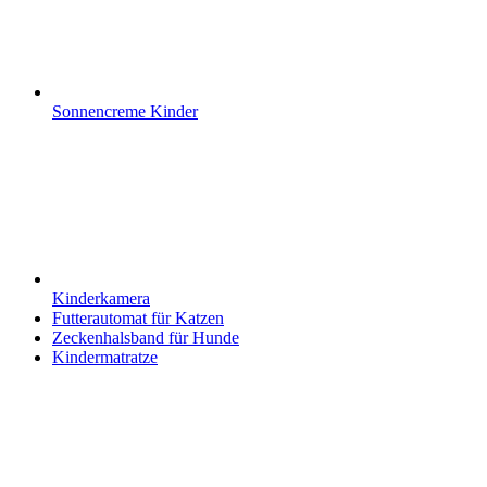
Sonnencreme Kinder
Kinderkamera
Futterautomat für Katzen
Zeckenhalsband für Hunde
Kindermatratze