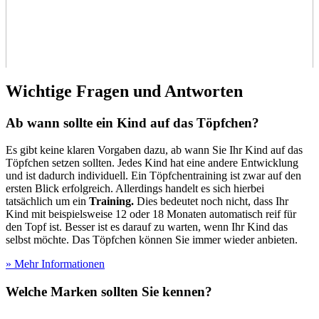
Wichtige Fragen und Antworten
Ab wann sollte ein Kind auf das Töpfchen?
Es gibt keine klaren Vorgaben dazu, ab wann Sie Ihr Kind auf das
Töpfchen setzen sollten. Jedes Kind hat eine andere Entwicklung
und ist dadurch individuell. Ein Töpfchentraining ist zwar auf den
ersten Blick erfolgreich. Allerdings handelt es sich hierbei
tatsächlich um ein
Training.
Dies bedeutet noch nicht, dass Ihr
Kind mit beispielsweise 12 oder 18 Monaten automatisch reif für
den Topf ist. Besser ist es darauf zu warten, wenn Ihr Kind das
selbst möchte. Das Töpfchen können Sie immer wieder anbieten.
» Mehr Informationen
Welche Marken sollten Sie kennen?