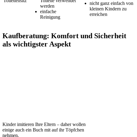
Toilettensitz
Toilette verwendet
nicht ganz einfach von
werden
kleinen Kindern zu
einfache
erreichen
Reinigung
Kaufberatung: Komfort und Sicherheit
als wichtigster Aspekt
Kinder imitieren Ihre Eltern – daher wollen
einige auch ein Buch mit auf ihr Töpfchen
nehmen.