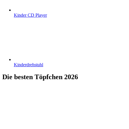
Kinder CD Player
Kinderdrehstuhl
Die besten Töpfchen 2026