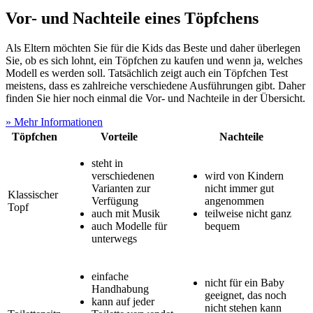
Vor- und Nachteile eines Töpfchens
Als Eltern möchten Sie für die Kids das Beste und daher überlegen
Sie, ob es sich lohnt, ein Töpfchen zu kaufen und wenn ja, welches
Modell es werden soll. Tatsächlich zeigt auch ein Töpfchen Test
meistens, dass es zahlreiche verschiedene Ausführungen gibt. Daher
finden Sie hier noch einmal die Vor- und Nachteile in der Übersicht.
» Mehr Informationen
Töpfchen
Vorteile
Nachteile
steht in
verschiedenen
wird von Kindern
Varianten zur
nicht immer gut
Klassischer
Verfügung
angenommen
Topf
auch mit Musik
teilweise nicht ganz
auch Modelle für
bequem
unterwegs
einfache
nicht für ein Baby
Handhabung
geeignet, das noch
kann auf jeder
nicht stehen kann