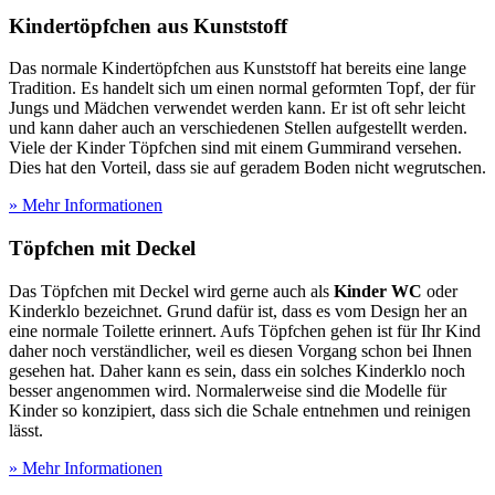
Kindertöpfchen aus Kunststoff
Das normale Kindertöpfchen aus Kunststoff hat bereits eine lange
Tradition. Es handelt sich um einen normal geformten Topf, der für
Jungs und Mädchen verwendet werden kann. Er ist oft sehr leicht
und kann daher auch an verschiedenen Stellen aufgestellt werden.
Viele der Kinder Töpfchen sind mit einem Gummirand versehen.
Dies hat den Vorteil, dass sie auf geradem Boden nicht wegrutschen.
» Mehr Informationen
Töpfchen mit Deckel
Das Töpfchen mit Deckel wird gerne auch als
Kinder WC
oder
Kinderklo bezeichnet. Grund dafür ist, dass es vom Design her an
eine normale Toilette erinnert. Aufs Töpfchen gehen ist für Ihr Kind
daher noch verständlicher, weil es diesen Vorgang schon bei Ihnen
gesehen hat. Daher kann es sein, dass ein solches Kinderklo noch
besser angenommen wird. Normalerweise sind die Modelle für
Kinder so konzipiert, dass sich die Schale entnehmen und reinigen
lässt.
» Mehr Informationen