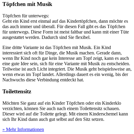
Töpfchen mit Musik
Töpfchen für unterwegs:
Geht ein Kind erst einmal auf das Kindertöpfchen, dann möchte es
das auch immer und überall. Für diesen Fall gibt es das Töpfchen
für unterwegs. Diese Form ist meist faltbar und kann mit einer Tüte
ausgestattet werden. Dadurch sind Sie flexibel.
Eine dritte Variante ist das Töpfchen mit Musik. Ein Kind
interessiert sich oft für Dinge, die Musik machen. Gerade dann,
wenn Ihr Kind noch gar kein Interesse am Topf zeigt, kann es auch
eine gute Idee sein, sich für eine Variante mit Musik zu entscheiden.
Teilweise ist auch Licht integriert. Die Musik geht beispielsweise an,
wenn etwas im Topf landet. Allerdings dauert es ein wenig, bis der
Nachwuchs diese Verbindung entdeckt hat.
Toilettensitz
Möchten Sie ganz auf ein Kinder Töpfchen oder ein Kinderklo
verzichten, können Sie auch nach einem Toilettensitz schauen.
Dieser wird auf die Toilette gelegt. Mit einem Kinderschemel kann
sich Ihr Kind dann auch gut selbst auf den Sitz setzen.
» Mehr Informationen